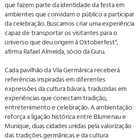
que fazem parte da identidade da festa em
ambientes que convidam o público a participar
da celebração. Buscamos criar uma experiência
capaz de transportar os visitantes para o
universo que deu origem à Oktoberfest”,
afirma Rafael Almeida, sócio da Guru.
Cada pavilhão da Vila Germânica receberá
referências inspiradas em diferentes
expressões da cultura bávara, traduzidas em
experiências que conectam tradição,
entretenimento e celebração. A ambientação
reforça a ligação histórica entre Blumenau e
Munique, duas cidades unidas pela valorização
das tradições germânicas e da cultura