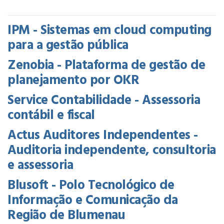
IPM - Sistemas em cloud computing
para a gestão pública
Zenobia - Plataforma de gestão de
planejamento por OKR
Service Contabilidade - Assessoria
contábil e fiscal
Actus Auditores Independentes -
Auditoria independente, consultoria
e assessoria
Blusoft - Polo Tecnológico de
Informação e Comunicação da
Região de Blumenau