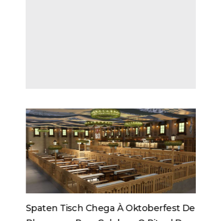
Spaten Tisch Chega À Oktoberfest De