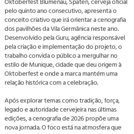
Oktoberfest Blumenau, Spaten, cerveja oficial
pelo quinto ano consecutivo, apresenta o
conceito criativo que irá orientar a cenografia
dos pavilhões da Vila Germânica neste ano.
Desenvolvido pela Guru, agência responsável
pela criação e implementação do projeto, o
trabalho convida o público a mergulhar no
estilo de Munique, cidade que deu origem à
Oktoberfest e onde a marca mantém uma
relação histórica com a celebração.
Após explorar temas como tradição, força,
legado e autoridade cervejeira nas últimas
edições, a cenografia de 2026 propõe uma
nova jornada. O foco está na atmosfera que