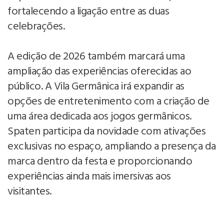
fortalecendo a ligação entre as duas
celebrações.
A edição de 2026 também marcará uma
ampliação das experiências oferecidas ao
público. A Vila Germânica irá expandir as
opções de entretenimento com a criação de
uma área dedicada aos jogos germânicos.
Spaten participa da novidade com ativações
exclusivas no espaço, ampliando a presença da
marca dentro da festa e proporcionando
experiências ainda mais imersivas aos
visitantes.