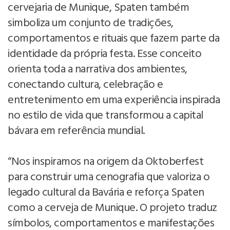
cervejaria de Munique, Spaten também
simboliza um conjunto de tradições,
comportamentos e rituais que fazem parte da
identidade da própria festa. Esse conceito
orienta toda a narrativa dos ambientes,
conectando cultura, celebração e
entretenimento em uma experiência inspirada
no estilo de vida que transformou a capital
bávara em referência mundial.
“Nos inspiramos na origem da Oktoberfest
para construir uma cenografia que valoriza o
legado cultural da Bavária e reforça Spaten
como a cerveja de Munique. O projeto traduz
símbolos, comportamentos e manifestações