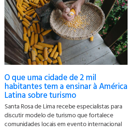
O que uma cidade de 2 mil
habitantes tem a ensinar à América
Latina sobre turismo
Santa Rosa de Lima recebe especialistas para
discutir modelo de turismo que fortalece
comunidades locais em evento internacional