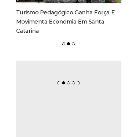
Turismo Pedagógico Ganha Força E
Movimenta Economia Em Santa
Catarina