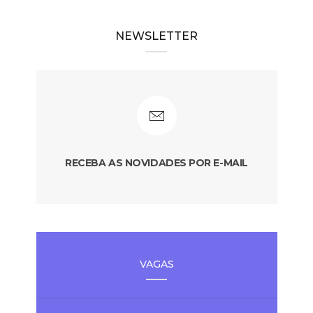
NEWSLETTER
RECEBA AS NOVIDADES POR E-MAIL
VAGAS