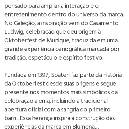
pensado para ampliar a interação e o
entretenimento dentro do universo da marca.
No Galegão, a inspiração vem do Casamento
Ludwig, celebração que deu origem à
Oktoberfest de Munique, traduzida em uma
grande experiência cenográfica marcada por
tradição, espetáculo e espírito festivo.
Fundada em 1397, Spaten faz parte da história
da Oktoberfest desde suas origens e segue
presente nos momentos mais simbólicos da
celebração alemã, incluindo a tradicional
abertura oficial com a sangria do primeiro
barril. Essa herança inspira a construção das
experiências da marca em Blumenau,