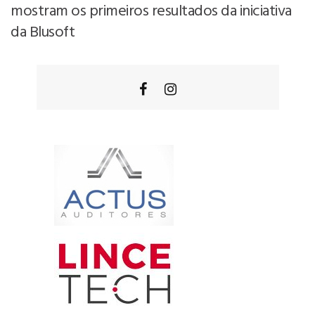
mostram os primeiros resultados da iniciativa
da Blusoft