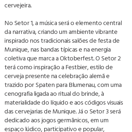
cervejeira.
No Setor 1, a música será o elemento central
da narrativa, criando um ambiente vibrante
inspirado nos tradicionais salões de festa de
Munique, nas bandas típicas e na energia
coletiva que marca a Oktoberfest. O Setor 2
terá como inspiração a Festbier, estilo de
cerveja presente na celebração alemã e
trazido por Spaten para Blumenau, com uma
cenografia ligada ao ritual do brinde, à
materialidade do líquido e aos códigos visuais
das cervejarias de Munique. Já o Setor 3 será
dedicado aos jogos germânicos, em um
espaço lúdico, participativo e popular,