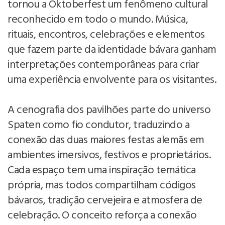
tornou a Oktoberfest um fenômeno cultural
reconhecido em todo o mundo. Música,
rituais, encontros, celebrações e elementos
que fazem parte da identidade bávara ganham
interpretações contemporâneas para criar
uma experiência envolvente para os visitantes.
A cenografia dos pavilhões parte do universo
Spaten como fio condutor, traduzindo a
conexão das duas maiores festas alemãs em
ambientes imersivos, festivos e proprietários.
Cada espaço tem uma inspiração temática
própria, mas todos compartilham códigos
bávaros, tradição cervejeira e atmosfera de
celebração. O conceito reforça a conexão