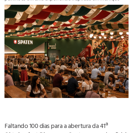
Faltando 100 dias para a abertura da 41ª