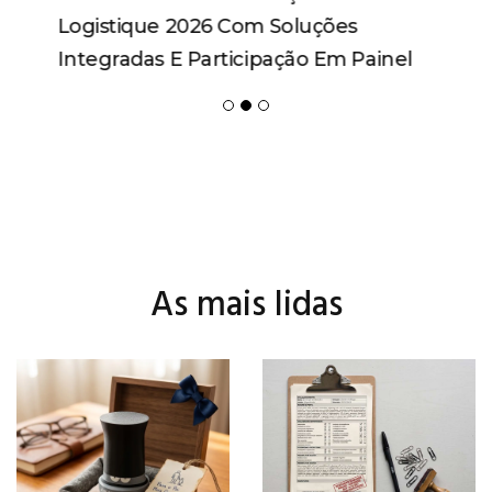
Logistique 2026 Com Soluções
Integradas E Participação Em Painel
As mais lidas