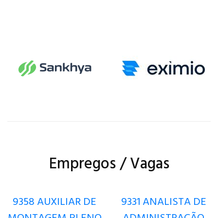
Empregos / Vagas
9358 AUXILIAR DE
9331 ANALISTA DE