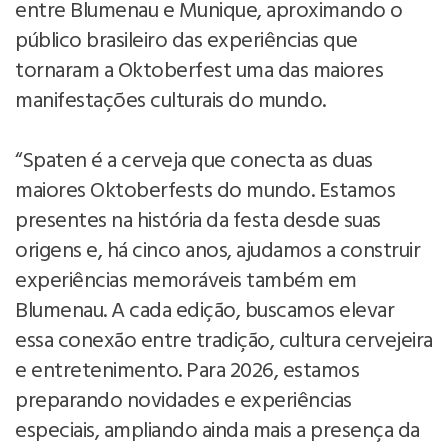
entre Blumenau e Munique, aproximando o
público brasileiro das experiências que
tornaram a Oktoberfest uma das maiores
manifestações culturais do mundo.
“Spaten é a cerveja que conecta as duas
maiores Oktoberfests do mundo. Estamos
presentes na história da festa desde suas
origens e, há cinco anos, ajudamos a construir
experiências memoráveis também em
Blumenau. A cada edição, buscamos elevar
essa conexão entre tradição, cultura cervejeira
e entretenimento. Para 2026, estamos
preparando novidades e experiências
especiais, ampliando ainda mais a presença da