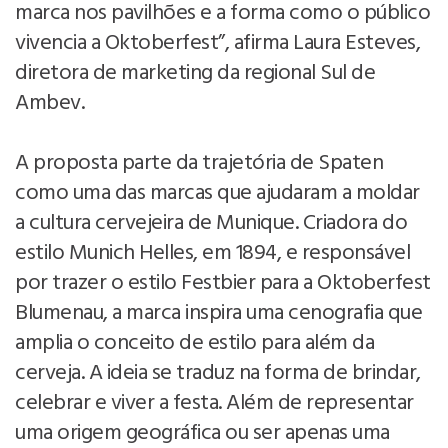
marca nos pavilhões e a forma como o público
vivencia a Oktoberfest”, afirma Laura Esteves,
diretora de marketing da regional Sul de
Ambev.
A proposta parte da trajetória de Spaten
como uma das marcas que ajudaram a moldar
a cultura cervejeira de Munique. Criadora do
estilo Munich Helles, em 1894, e responsável
por trazer o estilo Festbier para a Oktoberfest
Blumenau, a marca inspira uma cenografia que
amplia o conceito de estilo para além da
cerveja. A ideia se traduz na forma de brindar,
celebrar e viver a festa. Além de representar
uma origem geográfica ou ser apenas uma