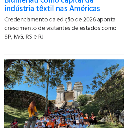
Blumenau como capital da
indústria têxtil nas Américas
Credenciamento da edição de 2026 aponta
crescimento de visitantes de estados como
SP, MG, RS e RJ