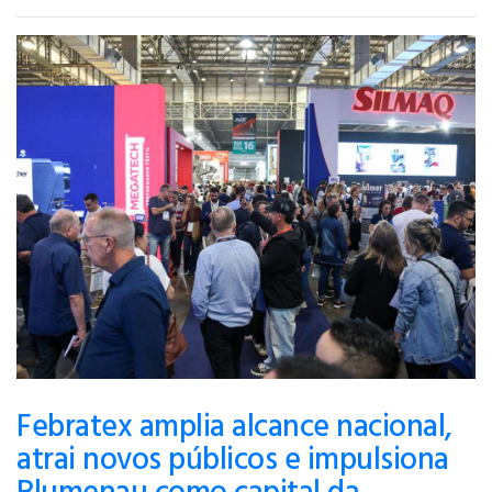
Febratex amplia alcance nacional,
atrai novos públicos e impulsiona