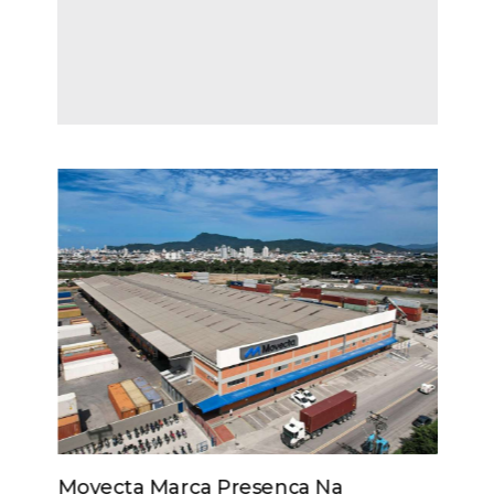
Movecta Marca Presença Na