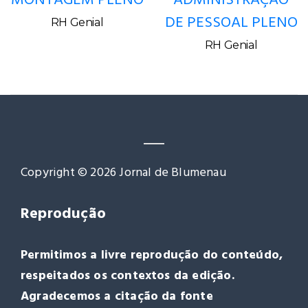
MONTAGEM PLENO
ADMINISTRAÇÃO
DE PESSOAL PLENO
RH Genial
RH Genial
Copyright © 2026 Jornal de Blumenau
Reprodução
Permitimos a livre reprodução do conteúdo,
respeitados os contextos da edição.
Agradecemos a citação da fonte