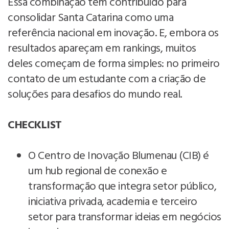
Essa combinação tem contribuído para
consolidar Santa Catarina como uma
referência nacional em inovação. E, embora os
resultados apareçam em rankings, muitos
deles começam de forma simples: no primeiro
contato de um estudante com a criação de
soluções para desafios do mundo real.
CHECKLIST
O Centro de Inovação Blumenau (CIB) é
um hub regional de conexão e
transformação que integra setor público,
iniciativa privada, academia e terceiro
setor para transformar ideias em negócios