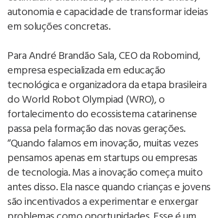
autonomia e capacidade de transformar ideias
em soluções concretas.
Para André Brandão Sala, CEO da Robomind,
empresa especializada em educação
tecnológica e organizadora da etapa brasileira
do World Robot Olympiad (WRO), o
fortalecimento do ecossistema catarinense
passa pela formação das novas gerações.
“Quando falamos em inovação, muitas vezes
pensamos apenas em startups ou empresas
de tecnologia. Mas a inovação começa muito
antes disso. Ela nasce quando crianças e jovens
são incentivados a experimentar e enxergar
problemas como oportunidades. Esse é um