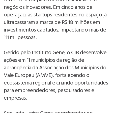
negócios inovadores. Em cinco anos de
operação, as startups residentes no espaço já
ultrapassaram a marca de R$ 18 milhões em
investimentos captados, impactando mais de
111 mil pessoas.
Gerido pelo Instituto Gene, o CIB desenvolve
ações em 11 municípios da região de
abrangência da Associação dos Municípios do
Vale Europeu (AMVE), fortalecendo o
ecossistema regional e criando oportunidades
para empreendedores, pesquisadores e
empresas.