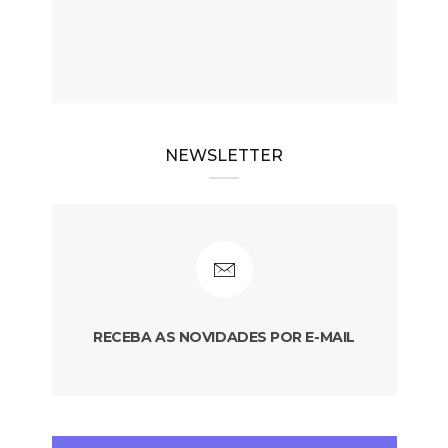
NEWSLETTER
RECEBA AS NOVIDADES POR E-MAIL