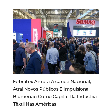
Febratex Amplia Alcance Nacional,
Atrai Novos Públicos E Impulsiona
Blumenau Como Capital Da Indústria
Têxtil Nas Américas