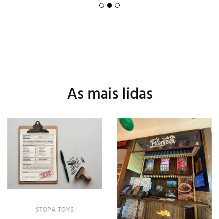
As mais lidas
STOPA TOYS