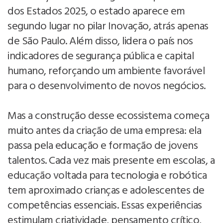
dos Estados 2025, o estado aparece em
segundo lugar no pilar Inovação, atrás apenas
de São Paulo. Além disso, lidera o país nos
indicadores de segurança pública e capital
humano, reforçando um ambiente favorável
para o desenvolvimento de novos negócios.
Mas a construção desse ecossistema começa
muito antes da criação de uma empresa: ela
passa pela educação e formação de jovens
talentos. Cada vez mais presente em escolas, a
educação voltada para tecnologia e robótica
tem aproximado crianças e adolescentes de
competências essenciais. Essas experiências
estimulam criatividade, pensamento crítico,