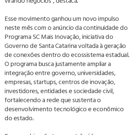
virando negócios”, destaca.
Esse movimento ganhou um novo impulso
neste mês com o anúncio da continuidade do
Programa SC Mais Inovação, iniciativa do
Governo de Santa Catarina voltada à geração
de conexões dentro do ecossistema estadual.
O programa busca justamente ampliar a
integração entre governo, universidades,
empresas, startups, centros de inovação,
investidores, entidades e sociedade civil,
fortalecendo a rede que sustenta o
desenvolvimento tecnológico e econômico
do estado.