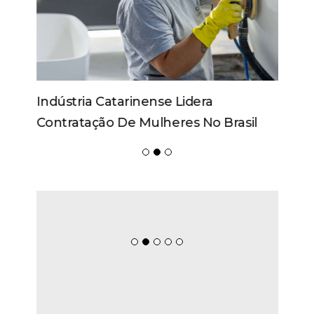
Indústria Catarinense Lidera
Contratação De Mulheres No Brasil