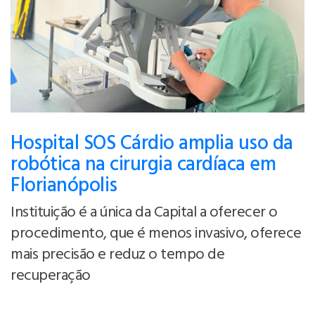
Hospital SOS Cárdio amplia uso da
robótica na cirurgia cardíaca em
Florianópolis
Instituição é a única da Capital a oferecer o
procedimento, que é menos invasivo, oferece
mais precisão e reduz o tempo de
recuperação