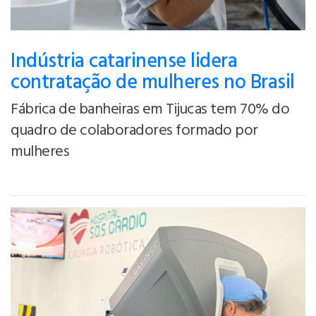
Indústria catarinense lidera
contratação de mulheres no Brasil
Fábrica de banheiras em Tijucas tem 70% do
quadro de colaboradores formado por
mulheres