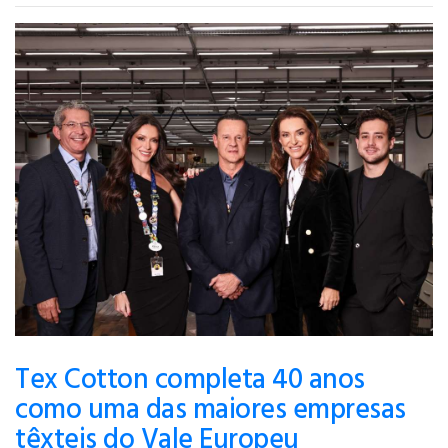
Tex Cotton completa 40 anos
como uma das maiores empresas
têxteis do Vale Europeu