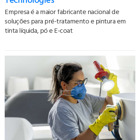
Technologies
Empresa é a maior fabricante nacional de
soluções para pré-tratamento e pintura em
tinta líquida, pó e E-coat