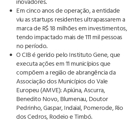
inovadores.
Em cinco anos de operação, a entidade
viu as startups residentes ultrapassarem a
marca de R$ 18 milhões em investimentos,
tendo impactado mais de 111 mil pessoas
no período.
O CIB é gerido pelo Instituto Gene, que
executa ações em 11 municípios que
compõem a região de abrangência da
Associação dos Municípios do Vale
Europeu (AMVE): Apiúna, Ascurra,
Benedito Novo, Blumenau, Doutor
Pedrinho, Gaspar, Indaial, Pomerode, Rio
dos Cedros, Rodeio e Timbó.