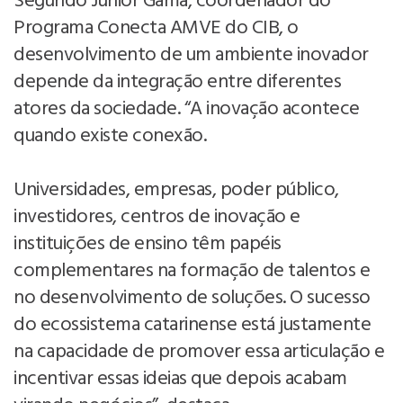
Segundo Junior Gama, coordenador do
Programa Conecta AMVE do CIB, o
desenvolvimento de um ambiente inovador
depende da integração entre diferentes
atores da sociedade. “A inovação acontece
quando existe conexão.
Universidades, empresas, poder público,
investidores, centros de inovação e
instituições de ensino têm papéis
complementares na formação de talentos e
no desenvolvimento de soluções. O sucesso
do ecossistema catarinense está justamente
na capacidade de promover essa articulação e
incentivar essas ideias que depois acabam