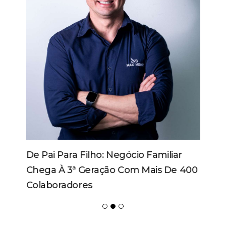
De Pai Para Filho: Negócio Familiar
Chega À 3ª Geração Com Mais De 400
Colaboradores