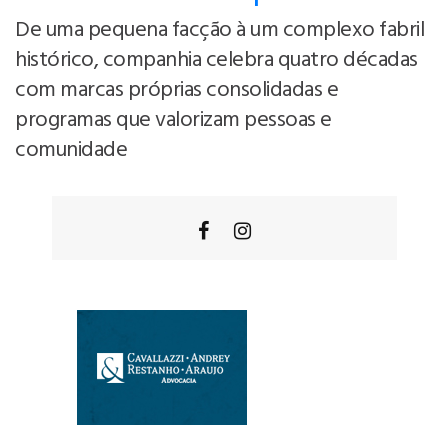
De uma pequena facção à um complexo fabril
histórico, companhia celebra quatro décadas
com marcas próprias consolidadas e
programas que valorizam pessoas e
comunidade