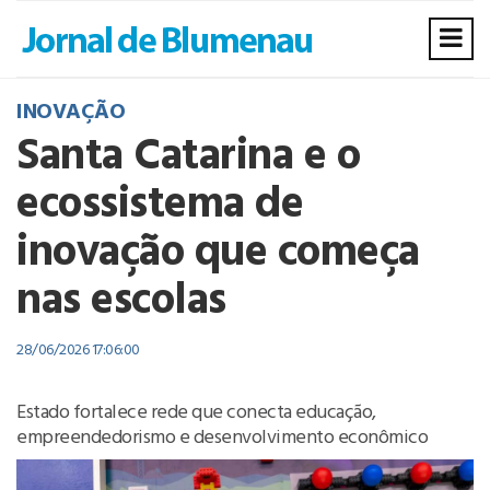
INOVAÇÃO
Santa Catarina e o
ecossistema de
inovação que começa
nas escolas
28/06/2026 17:06:00
Estado fortalece rede que conecta educação,
empreendedorismo e desenvolvimento econômico