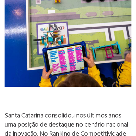
Santa Catarina consolidou nos últimos anos
uma posição de destaque no cenário nacional
da inovação. No Ranking de Competitividade