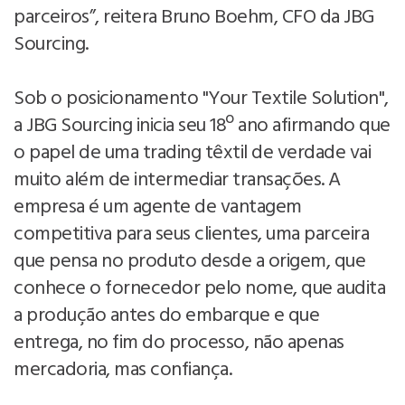
parceiros”, reitera Bruno Boehm, CFO da JBG
Sourcing.
Sob o posicionamento "Your Textile Solution",
a JBG Sourcing inicia seu 18º ano afirmando que
o papel de uma trading têxtil de verdade vai
muito além de intermediar transações. A
empresa é um agente de vantagem
competitiva para seus clientes, uma parceira
que pensa no produto desde a origem, que
conhece o fornecedor pelo nome, que audita
a produção antes do embarque e que
entrega, no fim do processo, não apenas
mercadoria, mas confiança.