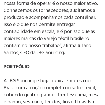
nossa forma de operar é o nosso maior ativo.
Conhecemos os fornecedores, auditamos a
produção e acompanhamos cada contêiner.
Isso é o que nos permite entregar
confiabilidade em escala, e é por isso que as
maiores marcas do varejo têxtil brasileiro
confiam no nosso trabalho”, afirma Juliano
Santos, CEO da JBG Sourcing.
PORTFÓLIO
A JBG Sourcing é hoje a única empresa no
Brasil com atuação completa no setor têxtil,
cobrindo quatro grandes frentes: cama, mesa
e banho, vestuário, tecidos, fios e fibras. Na