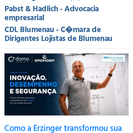
Pabst & Hadlich - Advocacia
empresarial
CDL Blumenau - C�mara de
Dirigentes Lojistas de Blumenau
Como a Erzinger transformou sua