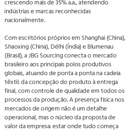
crescendo mais de 35% a.a., atendendo
indústrias e marcas reconhecidas
nacionalmente.
Com escritórios próprios em Shanghai (China),
Shaoxing (China), Délhi (Índia) e Blumenau
(Brasil), a JBG Sourcing conecta o mercado
brasileiro aos principais polos produtivos
globais, atuando de ponta a ponta na cadeia
têxtil: da concepção do produto à entrega
final, com controle de qualidade em todos os
processos da produção. A presença física nos
mercados de origem não é um detalhe
operacional, mas o núcleo da proposta de
valor da empresa: estar onde tudo começa