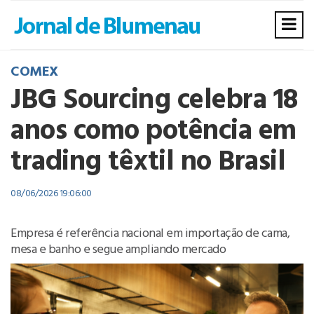
COMEX
JBG Sourcing celebra 18
anos como potência em
trading têxtil no Brasil
08/06/2026 19:06:00
Empresa é referência nacional em importação de cama,
mesa e banho e segue ampliando mercado