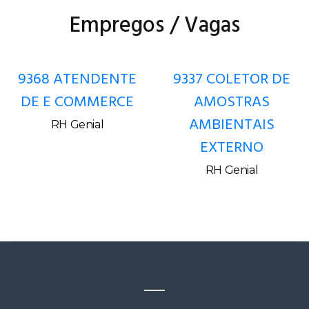
Empregos / Vagas
9368 ATENDENTE
9337 COLETOR DE
DE E COMMERCE
AMOSTRAS
AMBIENTAIS
RH Genial
EXTERNO
RH Genial