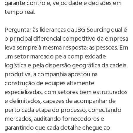
garante controle, velocidade e decisões em
tempo real.
Perguntar às lideranças da JBG Sourcing qual é
o principal diferencial competitivo da empresa
leva sempre à mesma resposta: as pessoas. Em
um setor marcado pela complexidade
logística e pela dispersão geográfica da cadeia
produtiva, a companhia apostou na
construção de equipes altamente
especializadas, com setores bem estruturados
e delimitados, capazes de acompanhar de
perto cada etapa do processo, conectando
mercados, auditando fornecedores e
garantindo que cada detalhe chegue ao