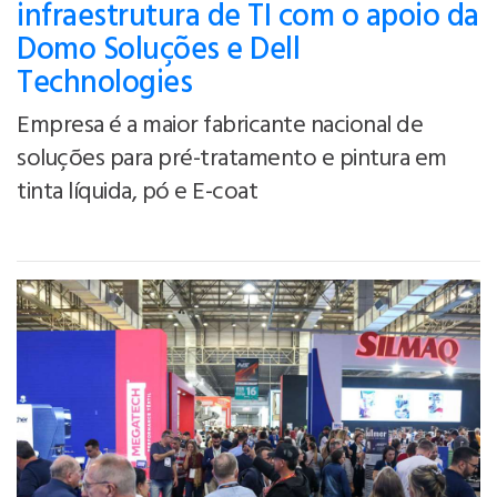
infraestrutura de TI com o apoio da
Domo Soluções e Dell
Technologies
Empresa é a maior fabricante nacional de
soluções para pré-tratamento e pintura em
tinta líquida, pó e E-coat