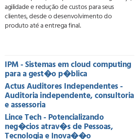
agilidade e redução de custos para seus
clientes, desde o desenvolvimento do
produto até a entrega final.
IPM - Sistemas em cloud computing
para a gest�o p�blica
Actus Auditores Independentes -
Auditoria independente, consultoria
e assessoria
Lince Tech - Potencializando
neg�cios atrav�s de Pessoas,
Tecnologia e Inova��o