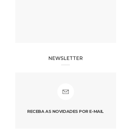
NEWSLETTER
RECEBA AS NOVIDADES POR E-MAIL