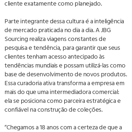
cliente exatamente como planejado.
Parte integrante dessa cultura é a inteligência
de mercado praticada no dia a dia. A JBG
Sourcing realiza viagens constantes de
pesquisa e tendência, para garantir que seus
clientes tenham acesso antecipado às
tendências mundiais e possam utilizá-las como
base de desenvolvimento de novos produtos.
Essa curadoria ativa transforma a empresa em
mais do que uma intermediadora comercial:
ela se posiciona como parceira estratégica e
confiável na construção de coleções.
“Chegamos a 18 anos com a certeza de que a