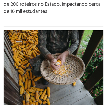
de 200 roteiros no Estado, impactando cerca
de 16 mil estudantes