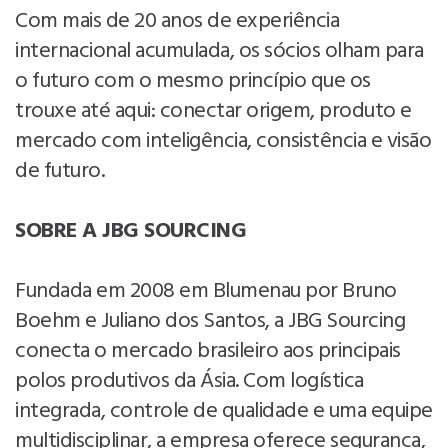
Com mais de 20 anos de experiência
internacional acumulada, os sócios olham para
o futuro com o mesmo princípio que os
trouxe até aqui: conectar origem, produto e
mercado com inteligência, consistência e visão
de futuro.
SOBRE A JBG SOURCING
Fundada em 2008 em Blumenau por Bruno
Boehm e Juliano dos Santos, a JBG Sourcing
conecta o mercado brasileiro aos principais
polos produtivos da Ásia. Com logística
integrada, controle de qualidade e uma equipe
multidisciplinar, a empresa oferece segurança,