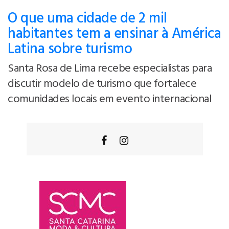
O que uma cidade de 2 mil
habitantes tem a ensinar à América
Latina sobre turismo
Santa Rosa de Lima recebe especialistas para
discutir modelo de turismo que fortalece
comunidades locais em evento internacional