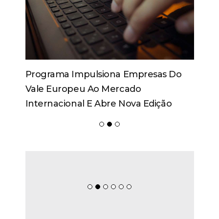
Programa Impulsiona Empresas Do
Vale Europeu Ao Mercado
Internacional E Abre Nova Edição