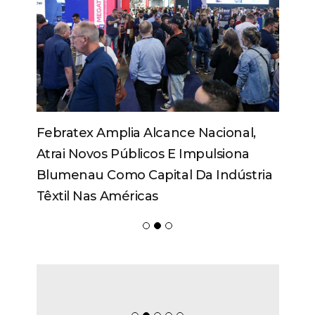
Febratex Amplia Alcance Nacional,
Atrai Novos Públicos E Impulsiona
Blumenau Como Capital Da Indústria
Têxtil Nas Américas