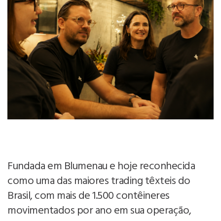
Fundada em Blumenau e hoje reconhecida
como uma das maiores trading têxteis do
Brasil, com mais de 1.500 contêineres
movimentados por ano em sua operação,