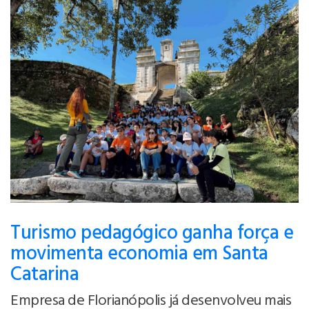
Turismo pedagógico ganha força e
movimenta economia em Santa
Catarina
Empresa de Florianópolis já desenvolveu mais