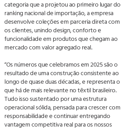
categoria que a projetou ao primeiro lugar do
ranking nacional de importação, a empresa
desenvolve coleções em parceria direta com
os clientes, unindo design, conforto e
funcionalidade em produtos que chegam ao
mercado com valor agregado real.
“Os números que celebramos em 2025 são o
resultado de uma construção consistente ao
longo de quase duas décadas, e representa o
que há de mais relevante no têxtil brasileiro.
Tudo isso sustentado por uma estrutura
operacional sólida, pensada para crescer com
responsabilidade e continuar entregando
vantagem competitiva real para os nossos