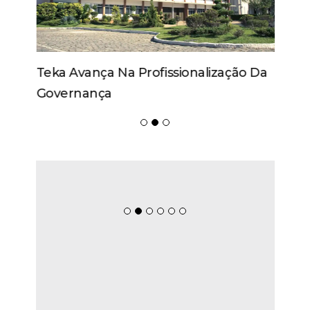
Teka Avança Na Profissionalização Da
Governança