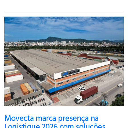
Movecta marca presença na
Logistique 2026 com soluções