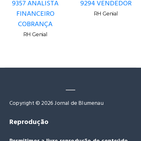
9357 ANALISTA
9294 VENDEDOR
FINANCEIRO
RH Genial
COBRANÇA
RH Genial
Copyright © 2026 Jornal de Blumenau
Reprodução