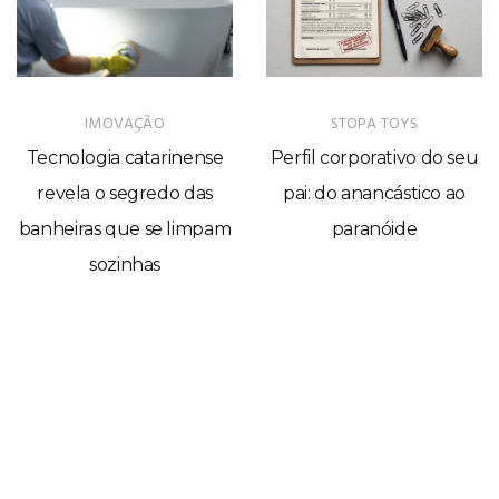
IMOVAÇÃO
STOPA TOYS
Tecnologia catarinense
Perfil corporativo do seu
revela o segredo das
pai: do anancástico ao
banheiras que se limpam
paranóide
sozinhas