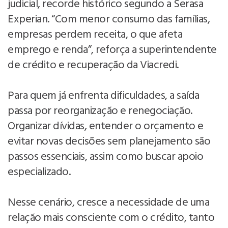
judicial, recorde histórico segundo a Serasa
Experian. “Com menor consumo das famílias,
empresas perdem receita, o que afeta
emprego e renda”, reforça a superintendente
de crédito e recuperação da Viacredi.
Para quem já enfrenta dificuldades, a saída
passa por reorganização e renegociação.
Organizar dívidas, entender o orçamento e
evitar novas decisões sem planejamento são
passos essenciais, assim como buscar apoio
especializado.
Nesse cenário, cresce a necessidade de uma
relação mais consciente com o crédito, tanto