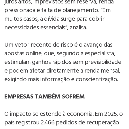
juros altos, imprevistos sem reserva, renda
pressionada e falta de planejamento. “Em
muitos casos, a dívida surge para cobrir
necessidades essenciais”, analisa.
Um vetor recente de risco é o avanço das
apostas online, que, segundo a especialista,
estimulam ganhos rápidos sem previsibilidade
e podem afetar diretamente a renda mensal,
exigindo mais informação e conscientização.
EMPRESAS TAMBÉM SOFREM
O impacto se estende à economia. Em 2025, o
país registrou 2.466 pedidos de recuperação