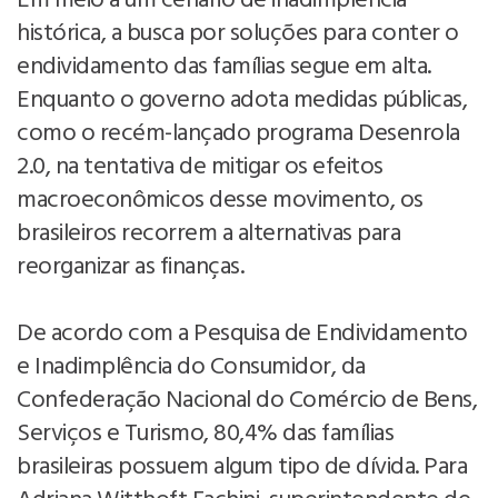
Em meio a um cenário de inadimplência
histórica, a busca por soluções para conter o
endividamento das famílias segue em alta.
Enquanto o governo adota medidas públicas,
como o recém-lançado programa Desenrola
2.0, na tentativa de mitigar os efeitos
macroeconômicos desse movimento, os
brasileiros recorrem a alternativas para
reorganizar as finanças.
De acordo com a Pesquisa de Endividamento
e Inadimplência do Consumidor, da
Confederação Nacional do Comércio de Bens,
Serviços e Turismo, 80,4% das famílias
brasileiras possuem algum tipo de dívida. Para