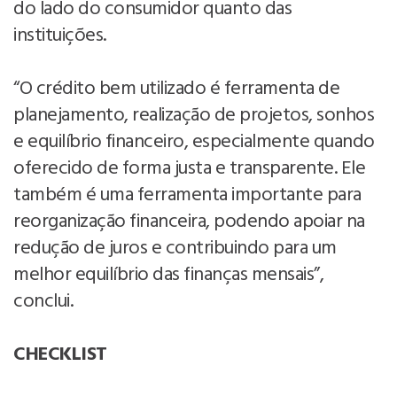
do lado do consumidor quanto das
instituições.
“O crédito bem utilizado é ferramenta de
planejamento, realização de projetos, sonhos
e equilíbrio financeiro, especialmente quando
oferecido de forma justa e transparente. Ele
também é uma ferramenta importante para
reorganização financeira, podendo apoiar na
redução de juros e contribuindo para um
melhor equilíbrio das finanças mensais”,
conclui.
CHECKLIST