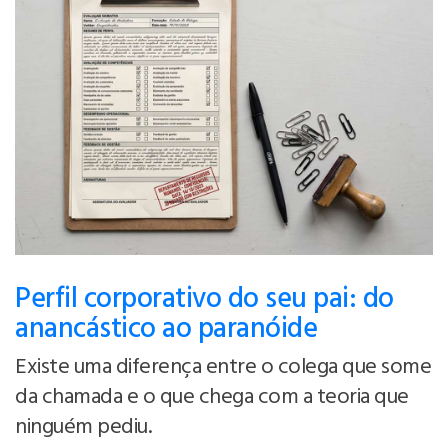
Perfil corporativo do seu pai: do
anancástico ao paranóide
Existe uma diferença entre o colega que some
da chamada e o que chega com a teoria que
ninguém pediu.