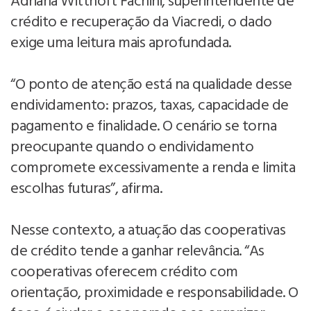
Adriana Witthoft Fachini, superintendente de
crédito e recuperação da Viacredi, o dado
exige uma leitura mais aprofundada.
“O ponto de atenção está na qualidade desse
endividamento: prazos, taxas, capacidade de
pagamento e finalidade. O cenário se torna
preocupante quando o endividamento
compromete excessivamente a renda e limita
escolhas futuras”, afirma.
Nesse contexto, a atuação das cooperativas
de crédito tende a ganhar relevância. “As
cooperativas oferecem crédito com
orientação, proximidade e responsabilidade. O