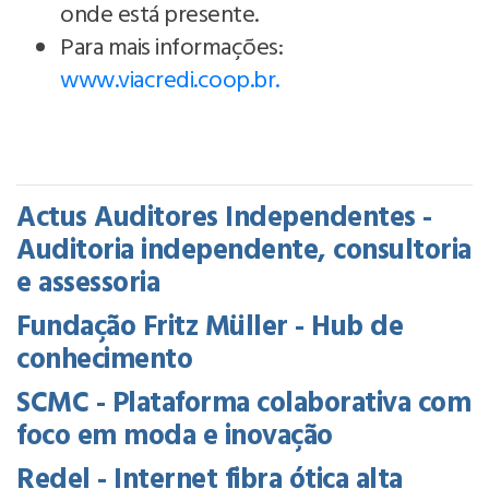
onde está presente.
Para mais informações:
www.viacredi.coop.br.
Actus Auditores Independentes -
Auditoria independente, consultoria
e assessoria
Fundação Fritz Müller - Hub de
conhecimento
SCMC - Plataforma colaborativa com
foco em moda e inovação
Redel - Internet fibra ótica alta