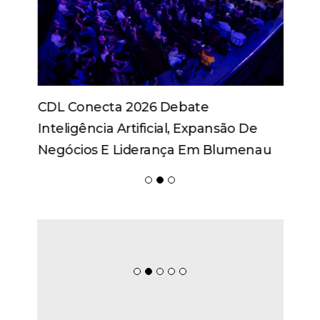
CDL Conecta 2026 Debate
Inteligência Artificial, Expansão De
Negócios E Liderança Em Blumenau