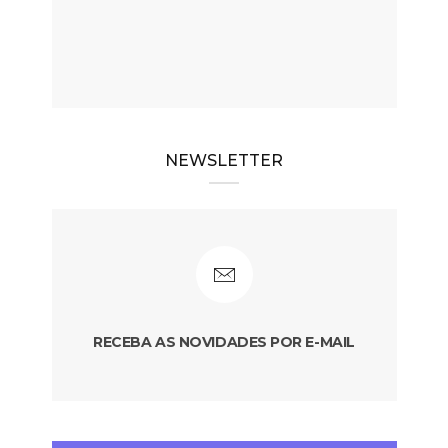
NEWSLETTER
RECEBA AS NOVIDADES POR E-MAIL