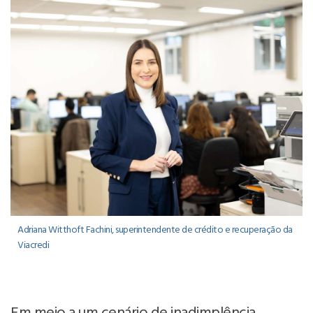
Adriana Witthoft Fachini, superintendente de crédito e recuperação da
Viacredi