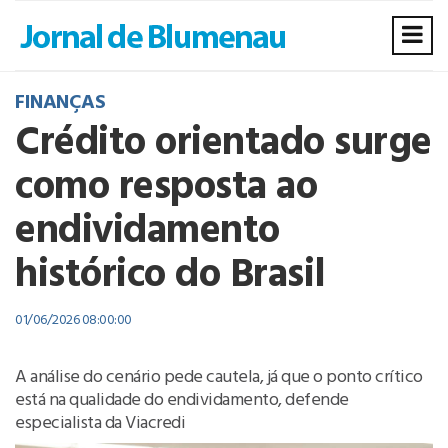
FINANÇAS
Crédito orientado surge
como resposta ao
endividamento
histórico do Brasil
01/06/2026 08:00:00
A análise do cenário pede cautela, já que o ponto crítico
está na qualidade do endividamento, defende
especialista da Viacredi