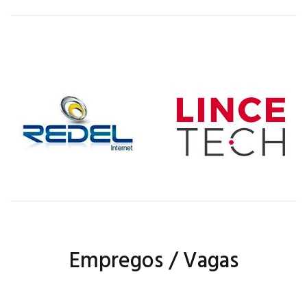
Empregos / Vagas