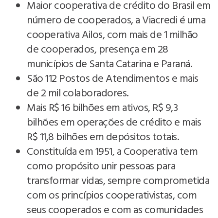
Maior cooperativa de crédito do Brasil em
número de cooperados, a Viacredi é uma
cooperativa Ailos, com mais de 1 milhão
de cooperados, presença em 28
municípios de Santa Catarina e Paraná.
São 112 Postos de Atendimentos e mais
de 2 mil colaboradores.
Mais R$ 16 bilhões em ativos, R$ 9,3
bilhões em operações de crédito e mais
R$ 11,8 bilhões em depósitos totais.
Constituída em 1951, a Cooperativa tem
como propósito unir pessoas para
transformar vidas, sempre comprometida
com os princípios cooperativistas, com
seus cooperados e com as comunidades