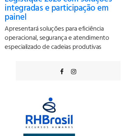
integradas e participação em
painel
Apresentará soluções para eficiência
operacional, segurança e atendimento
especializado de cadeias produtivas