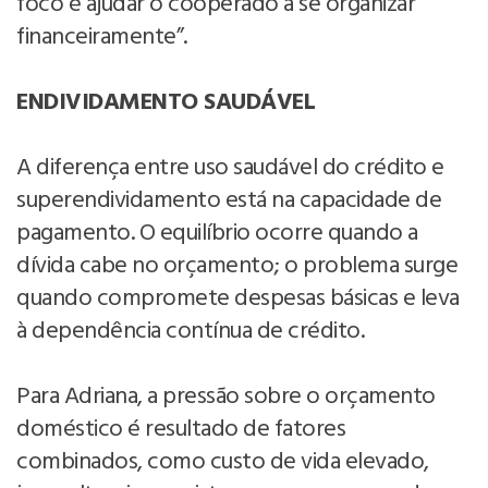
foco é ajudar o cooperado a se organizar
financeiramente”.
ENDIVIDAMENTO SAUDÁVEL
A diferença entre uso saudável do crédito e
superendividamento está na capacidade de
pagamento. O equilíbrio ocorre quando a
dívida cabe no orçamento; o problema surge
quando compromete despesas básicas e leva
à dependência contínua de crédito.
Para Adriana, a pressão sobre o orçamento
doméstico é resultado de fatores
combinados, como custo de vida elevado,