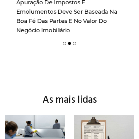
Apuração De Impostos E
Emolumentos Deve Ser Baseada Na
Boa Fé Das Partes E No Valor Do
Negócio Imobiliário
As mais lidas