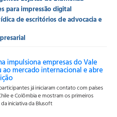
 para impressão digital
rídica de escritórios de advocacia e
presarial
a impulsiona empresas do Vale
 ao mercado internacional e abre
ição
participantes já iniciaram contato com países
Chile e Colômbia e mostram os primeiros
da iniciativa da Blusoft