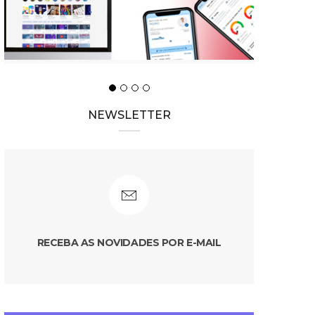
NEWSLETTER
RECEBA AS NOVIDADES POR E-MAIL