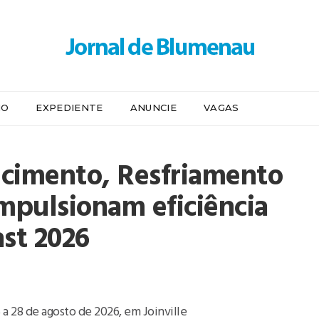
IO
EXPEDIENTE
ANUNCIE
VAGAS
cimento, Resfriamento
mpulsionam eficiência
last 2026
 a 28 de agosto de 2026, em Joinville