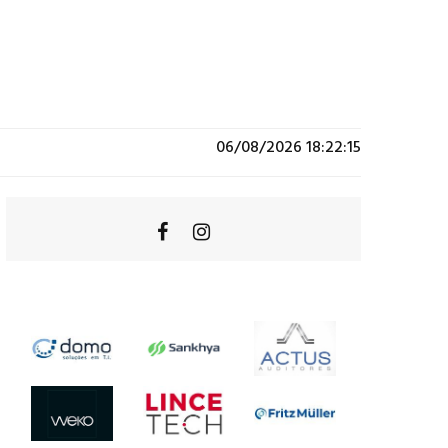
06/08/2026 18:22:15