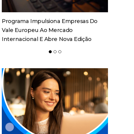
Programa Impulsiona Empresas Do
Vale Europeu Ao Mercado
Internacional E Abre Nova Edição