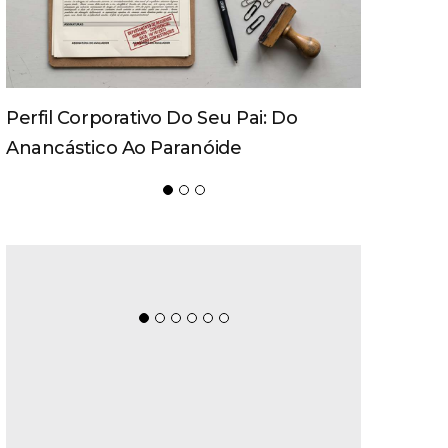
Perfil Corporativo Do Seu Pai: Do
Anancástico Ao Paranóide