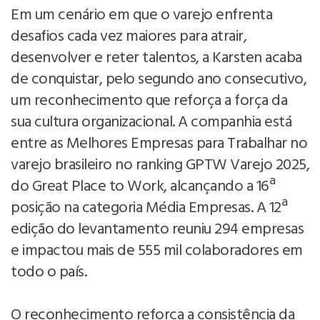
Em um cenário em que o varejo enfrenta
desafios cada vez maiores para atrair,
desenvolver e reter talentos, a Karsten acaba
de conquistar, pelo segundo ano consecutivo,
um reconhecimento que reforça a força da
sua cultura organizacional. A companhia está
entre as Melhores Empresas para Trabalhar no
varejo brasileiro no ranking GPTW Varejo 2025,
do Great Place to Work, alcançando a 16ª
posição na categoria Média Empresas. A 12ª
edição do levantamento reuniu 294 empresas
e impactou mais de 555 mil colaboradores em
todo o país.
O reconhecimento reforça a consistência da