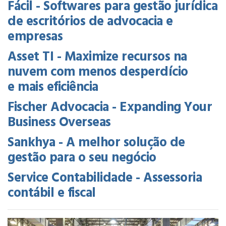
Fácil - Softwares para gestão jurídica
de escritórios de advocacia e
empresas
Asset TI - Maximize recursos na
nuvem com menos desperdício
e mais eficiência
Fischer Advocacia - Expanding Your
Business Overseas
Sankhya - A melhor solução de
gestão para o seu negócio
Service Contabilidade - Assessoria
contábil e fiscal