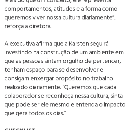
Mais do que um conceito, ele representa
comportamentos, atitudes e a forma como
queremos viver nossa cultura diariamente”,
reforça a diretora.
A executiva afirma que a Karsten seguirá
investindo na construção de um ambiente em
que as pessoas sintam orgulho de pertencer,
tenham espaço para se desenvolver e
consigam enxergar propósito no trabalho
realizado diariamente. “Queremos que cada
colaborador se reconheça nessa cultura, sinta
que pode ser ele mesmo e entenda o impacto
que gera todos os dias.”