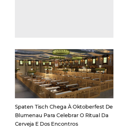
Spaten Tisch Chega À Oktoberfest De
Blumenau Para Celebrar O Ritual Da
Cerveja E Dos Encontros