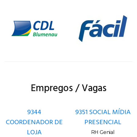
Empregos / Vagas
9344
9351 SOCIAL MÍDIA
COORDENADOR DE
PRESENCIAL
LOJA
RH Genial