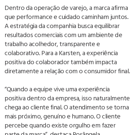
Dentro da operação de varejo, a marca afirma
que performance e cuidado caminham juntos.
A estratégia da companhia busca equilibrar
resultados comerciais com um ambiente de
trabalho acolhedor, transparente e
colaborativo. Para a Karsten, a experiência
positiva do colaborador também impacta
diretamente a relação com o consumidor final.
“Quando a equipe vive uma experiência
positiva dentro da empresa, isso naturalmente
chega ao cliente final. O atendimento se torna
mais próximo, genuíno e humano. O cliente
percebe quando existe orgulho em fazer
parte da marca”, destaca Rosângela.