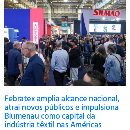
Febratex amplia alcance nacional,
atrai novos públicos e impulsiona
Blumenau como capital da
indústria têxtil nas Américas