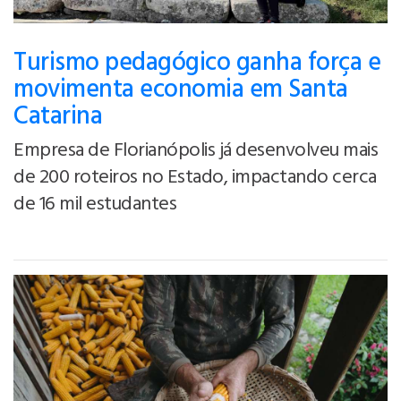
Turismo pedagógico ganha força e
movimenta economia em Santa
Catarina
Empresa de Florianópolis já desenvolveu mais
de 200 roteiros no Estado, impactando cerca
de 16 mil estudantes