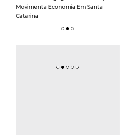
Movimenta Economia Em Santa
Catarina