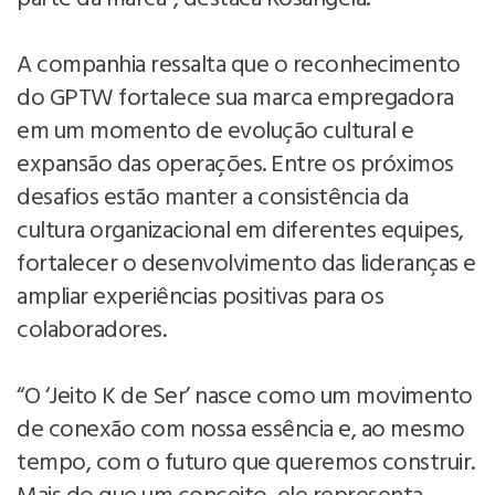
A companhia ressalta que o reconhecimento
do GPTW fortalece sua marca empregadora
em um momento de evolução cultural e
expansão das operações. Entre os próximos
desafios estão manter a consistência da
cultura organizacional em diferentes equipes,
fortalecer o desenvolvimento das lideranças e
ampliar experiências positivas para os
colaboradores.
“O ‘Jeito K de Ser’ nasce como um movimento
de conexão com nossa essência e, ao mesmo
tempo, com o futuro que queremos construir.