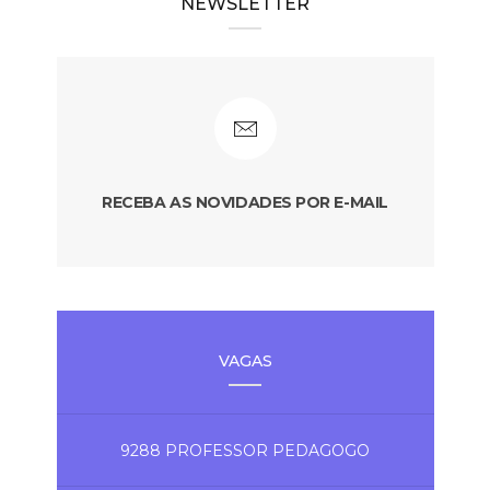
NEWSLETTER
RECEBA AS NOVIDADES POR E-MAIL
VAGAS
9288 PROFESSOR PEDAGOGO