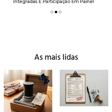
Integradas E Participação Em Painel
As mais lidas