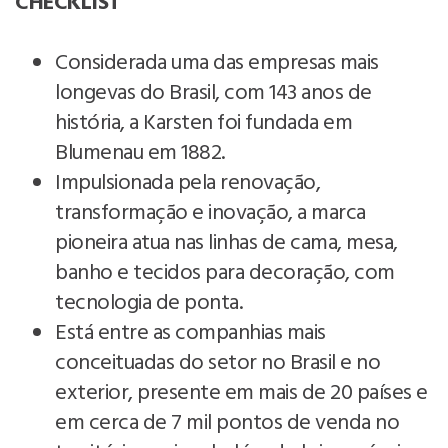
CHECKLIST
Considerada uma das empresas mais
longevas do Brasil, com 143 anos de
história, a Karsten foi fundada em
Blumenau em 1882.
Impulsionada pela renovação,
transformação e inovação, a marca
pioneira atua nas linhas de cama, mesa,
banho e tecidos para decoração, com
tecnologia de ponta.
Está entre as companhias mais
conceituadas do setor no Brasil e no
exterior, presente em mais de 20 países e
em cerca de 7 mil pontos de venda no