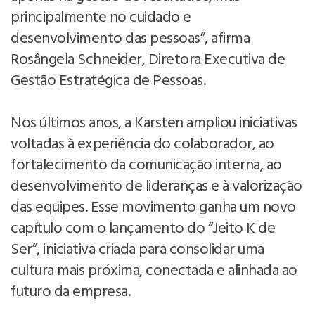
principalmente no cuidado e
desenvolvimento das pessoas”, afirma
Rosângela Schneider, Diretora Executiva de
Gestão Estratégica de Pessoas.
Nos últimos anos, a Karsten ampliou iniciativas
voltadas à experiência do colaborador, ao
fortalecimento da comunicação interna, ao
desenvolvimento de lideranças e à valorização
das equipes. Esse movimento ganha um novo
capítulo com o lançamento do “Jeito K de
Ser”, iniciativa criada para consolidar uma
cultura mais próxima, conectada e alinhada ao
futuro da empresa.