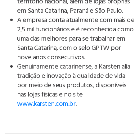
território nacional, além de lojas próprias
em Santa Catarina, Paraná e São Paulo.
A empresa conta atualmente com mais de
2,5 mil funcionários e é reconhecida como
uma das melhores para se trabalhar em
Santa Catarina, com o selo GPTW por
nove anos consecutivos.
Genuinamente catarinense, a Karsten alia
tradição e inovação à qualidade de vida
por meio de seus produtos, disponíveis
nas lojas físicas e no site
www.karsten.com.br
.