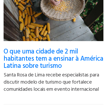
O que uma cidade de 2 mil
habitantes tem a ensinar à América
Latina sobre turismo
Santa Rosa de Lima recebe especialistas para
discutir modelo de turismo que fortalece
comunidades locais em evento internacional