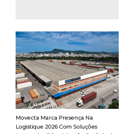
Movecta Marca Presença Na
Logistique 2026 Com Soluções