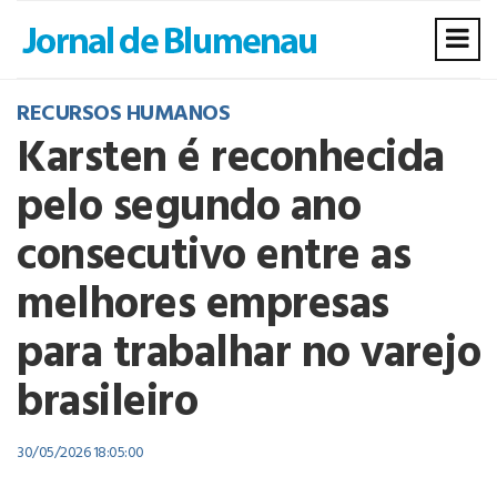
RECURSOS HUMANOS
Karsten é reconhecida
pelo segundo ano
consecutivo entre as
melhores empresas
para trabalhar no varejo
brasileiro
30/05/2026 18:05:00