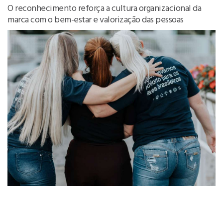
O reconhecimento reforça a cultura organizacional da
marca com o bem-estar e valorização das pessoas