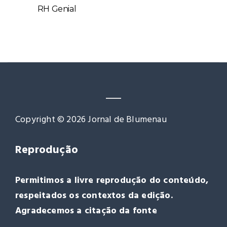
RH Genial
Copyright © 2026 Jornal de Blumenau
Reprodução
Permitimos a livre reprodução do conteúdo,
respeitados os contextos da edição.
Agradecemos a citação da fonte