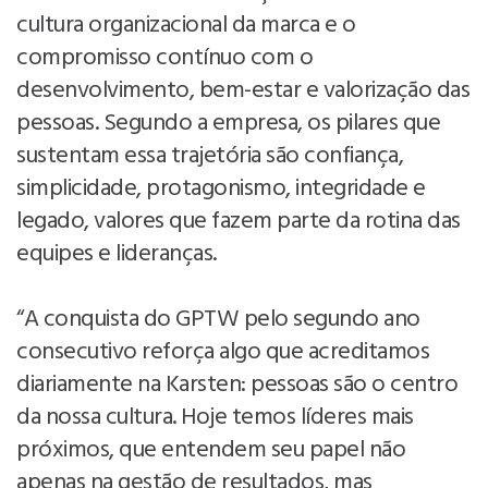
cultura organizacional da marca e o
compromisso contínuo com o
desenvolvimento, bem-estar e valorização das
pessoas. Segundo a empresa, os pilares que
sustentam essa trajetória são confiança,
simplicidade, protagonismo, integridade e
legado, valores que fazem parte da rotina das
equipes e lideranças.
“A conquista do GPTW pelo segundo ano
consecutivo reforça algo que acreditamos
diariamente na Karsten: pessoas são o centro
da nossa cultura. Hoje temos líderes mais
próximos, que entendem seu papel não
apenas na gestão de resultados, mas