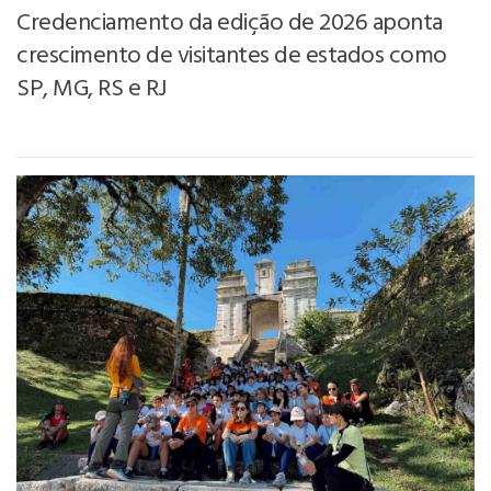
Credenciamento da edição de 2026 aponta
crescimento de visitantes de estados como
SP, MG, RS e RJ