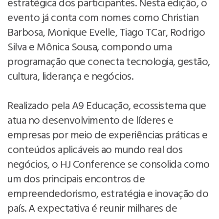
estratégica dos participantes. Nesta edição, o
evento já conta com nomes como Christian
Barbosa, Monique Evelle, Tiago TCar, Rodrigo
Silva e Mônica Sousa, compondo uma
programação que conecta tecnologia, gestão,
cultura, liderança e negócios.
Realizado pela A9 Educação, ecossistema que
atua no desenvolvimento de líderes e
empresas por meio de experiências práticas e
conteúdos aplicáveis ao mundo real dos
negócios, o HJ Conference se consolida como
um dos principais encontros de
empreendedorismo, estratégia e inovação do
país. A expectativa é reunir milhares de