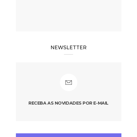
NEWSLETTER
RECEBA AS NOVIDADES POR E-MAIL