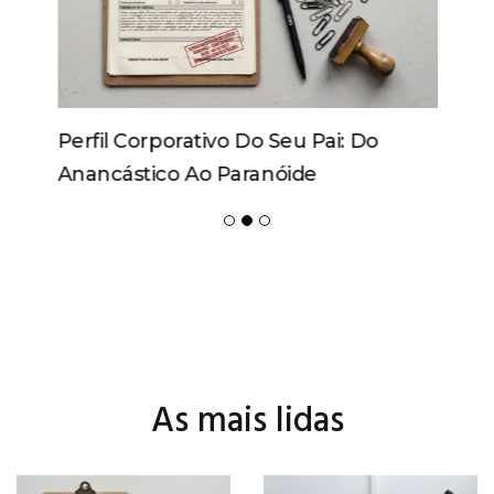
Perfil Corporativo Do Seu Pai: Do
Anancástico Ao Paranóide
As mais lidas