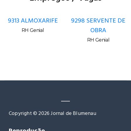
9313 ALMOXARIFE
9298 SERVENTE DE
OBRA
RH Genial
RH Genial
Copyright © 2026 Jornal de Blumenau