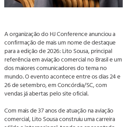
A organização do HJ Conference anunciou a
confirmação de mais um nome de destaque
para a edição de 2026: Lito Sousa, principal
referência em aviação comercial no Brasil e um
dos maiores comunicadores do tema no
mundo. O evento acontece entre os dias 24 e
26 de setembro, em Concórdia/SC, com
vendas já abertas pelo site oficial.
Com mais de 37 anos de atuação na aviação
comercial, Lito Sousa construiu uma carreira