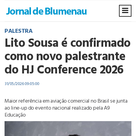
PALESTRA
Lito Sousa é confirmado
como novo palestrante
do HJ Conference 2026
31/05/2026 09:05:00
Maior referência em aviação comercial no Brasil se junta
ao line-up do evento nacional realizado pela A9
Educação