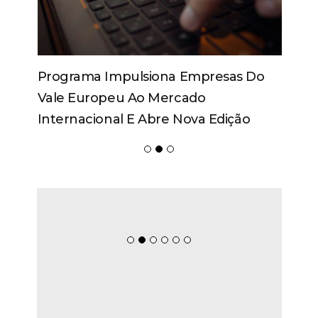
Programa Impulsiona Empresas Do
Vale Europeu Ao Mercado
Internacional E Abre Nova Edição