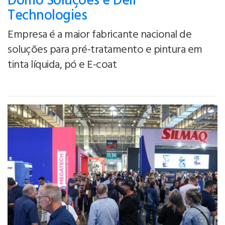
Domo Soluções e Dell
Technologies
Empresa é a maior fabricante nacional de
soluções para pré-tratamento e pintura em
tinta líquida, pó e E-coat