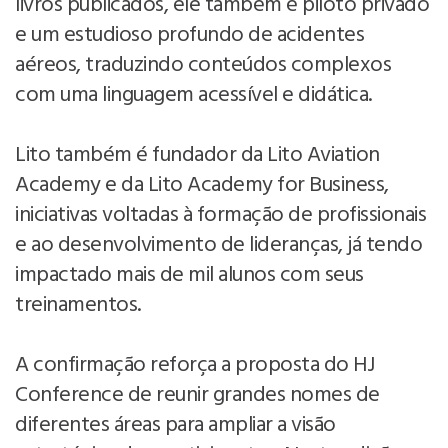
livros publicados, ele também é piloto privado
e um estudioso profundo de acidentes
aéreos, traduzindo conteúdos complexos
com uma linguagem acessível e didática.
Lito também é fundador da Lito Aviation
Academy e da Lito Academy for Business,
iniciativas voltadas à formação de profissionais
e ao desenvolvimento de lideranças, já tendo
impactado mais de mil alunos com seus
treinamentos.
A confirmação reforça a proposta do HJ
Conference de reunir grandes nomes de
diferentes áreas para ampliar a visão