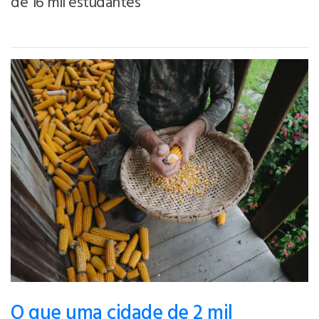
de 16 mil estudantes
O que uma cidade de 2 mil