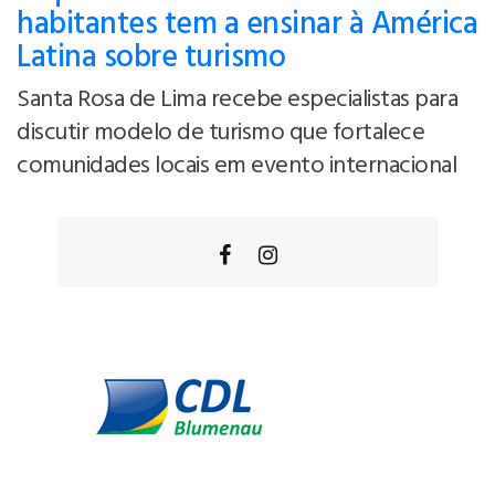
habitantes tem a ensinar à América
Latina sobre turismo
Santa Rosa de Lima recebe especialistas para
discutir modelo de turismo que fortalece
comunidades locais em evento internacional