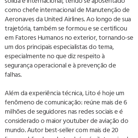
sólida e internacional, tendo se aposentado
como chefe internacional de Manutenção de
Aeronaves da United Airlines. Ao longo de sua
trajetória, também se formou e se certificou
em Fatores Humanos no exterior, tornando-se
um dos principais especialistas do tema,
especialmente no que diz respeito à
segurança operacional e à prevenção de
falhas.
Além da experiência técnica, Lito é hoje um
fenômeno de comunicação: reúne mais de 6
milhões de seguidores nas redes sociais e é
considerado o maior youtuber de aviação do
mundo. Autor best-seller com mais de 20