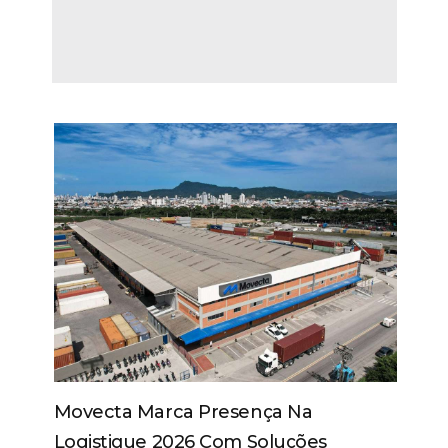
Movecta Marca Presença Na
Logistique 2026 Com Soluções