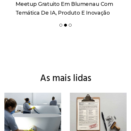
Meetup Gratuito Em Blumenau Com
Temática De IA, Produto E Inovação
As mais lidas