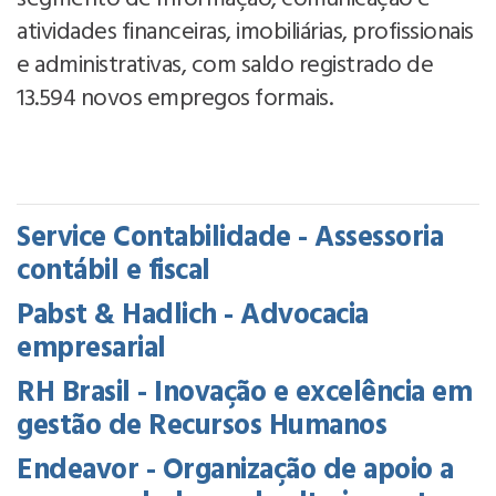
atividades financeiras, imobiliárias, profissionais
e administrativas, com saldo registrado de
13.594 novos empregos formais.
Service Contabilidade - Assessoria
contábil e fiscal
Pabst & Hadlich - Advocacia
empresarial
RH Brasil - Inovação e excelência em
gestão de Recursos Humanos
Endeavor - Organização de apoio a