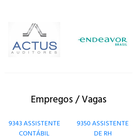
Empregos / Vagas
9343 ASSISTENTE
9350 ASSISTENTE
CONTÁBIL
DE RH