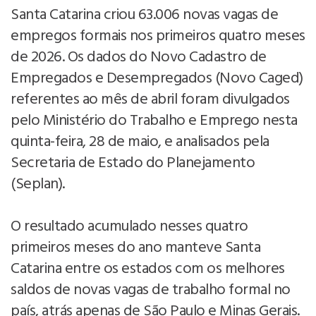
Santa Catarina criou 63.006 novas vagas de
empregos formais nos primeiros quatro meses
de 2026. Os dados do Novo Cadastro de
Empregados e Desempregados (Novo Caged)
referentes ao mês de abril foram divulgados
pelo Ministério do Trabalho e Emprego nesta
quinta-feira, 28 de maio, e analisados pela
Secretaria de Estado do Planejamento
(Seplan).
O resultado acumulado nesses quatro
primeiros meses do ano manteve Santa
Catarina entre os estados com os melhores
saldos de novas vagas de trabalho formal no
país, atrás apenas de São Paulo e Minas Gerais.