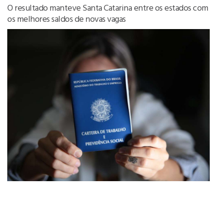
O resultado manteve Santa Catarina entre os estados com
os melhores saldos de novas vagas