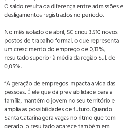
O saldo resulta da diferença entre admissões e
desligamentos registrados no período.
No mês isolado de abril, SC criou 3.510 novos
postos de trabalho formal, o que representa
um crescimento do emprego de 0,13%,
resultado superior à média da região Sul, de
0,05%.
“A geração de empregos impacta a vida das
pessoas. É ele que dá previsibilidade para a
família, mantém o jovem no seu território e
amplia as possibilidades de futuro. Quando
Santa Catarina gera vagas no ritmo que tem
gerado, o resultado aparece também em