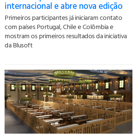
internacional e abre nova edição
Primeiros participantes já iniciaram contato
com países Portugal, Chile e Colômbia e
mostram os primeiros resultados da iniciativa
da Blusoft