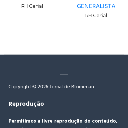
GENERALISTA
RH Genial
RH Genial
Copyright © 2026 Jornal de Blumenau
Reprodução
Permitimos a livre reprodução do conteúdo,