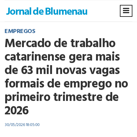
EMPREGOS
Mercado de trabalho
catarinense gera mais
de 63 mil novas vagas
formais de emprego no
primeiro trimestre de
2026
30/05/2026 18:05:00