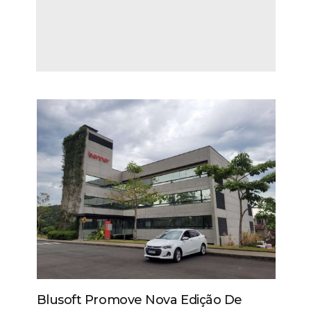
Blusoft Promove Nova Edição De