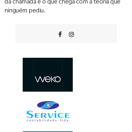
da chamada e o que chega com a teoria que
ninguém pediu.