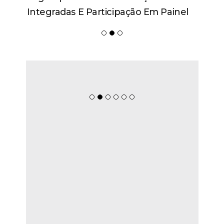
Integradas E Participação Em Painel