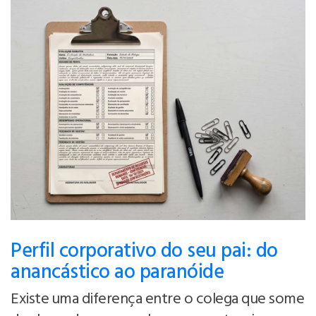
Perfil corporativo do seu pai: do
anancástico ao paranóide
Existe uma diferença entre o colega que some