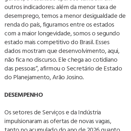
outros indicadores: além da menor taxa de
desemprego, temos a menor desigualdade de
renda do país, figuramos entre os estados
com a maior longevidade, somos o segundo
estado mais competitivo do Brasil. Esses
dados mostram que desenvolvimento, aqui,
não fica no discurso. Ele chega ao cotidiano
das pessoas”, afirmou o Secretário de Estado
do Planejamento, Arão Josino.
DESEMPENHO
Os setores de Serviços e da Indústria
impulsionaram as ofertas de novas vagas,
tanto no acumulado do ano de 2026 quanto