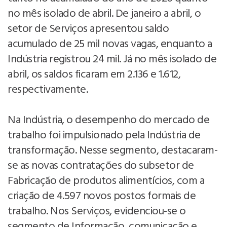
no mês isolado de abril. De janeiro a abril, o
setor de Serviços apresentou saldo
acumulado de 25 mil novas vagas, enquanto a
Indústria registrou 24 mil. Já no mês isolado de
abril, os saldos ficaram em 2.136 e 1.612,
respectivamente.
Na Indústria, o desempenho do mercado de
trabalho foi impulsionado pela Indústria de
transformação. Nesse segmento, destacaram-
se as novas contratações do subsetor de
Fabricação de produtos alimentícios, com a
criação de 4.597 novos postos formais de
trabalho. Nos Serviços, evidenciou-se o
segmento de Informação, comunicação e