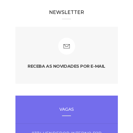
NEWSLETTER
RECEBA AS NOVIDADES POR E-MAIL
VAGAS