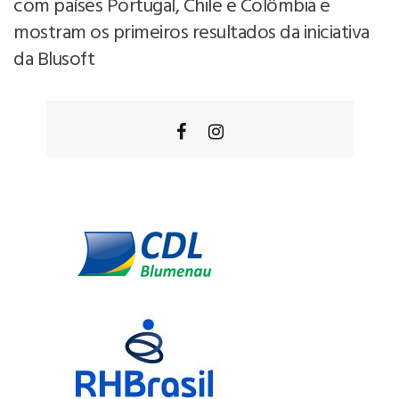
com países Portugal, Chile e Colômbia e
mostram os primeiros resultados da iniciativa
da Blusoft