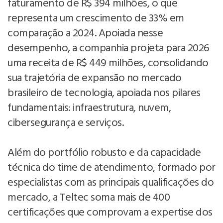
faturamento de R$ 394 milhões, o que
representa um crescimento de 33% em
comparação a 2024. Apoiada nesse
desempenho, a companhia projeta para 2026
uma receita de R$ 449 milhões, consolidando
sua trajetória de expansão no mercado
brasileiro de tecnologia, apoiada nos pilares
fundamentais: infraestrutura, nuvem,
cibersegurança e serviços.
Além do portfólio robusto e da capacidade
técnica do time de atendimento, formado por
especialistas com as principais qualificações do
mercado, a Teltec soma mais de 400
certificações que comprovam a expertise dos