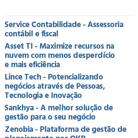
Service Contabilidade - Assessoria
contábil e fiscal
Asset TI - Maximize recursos na
nuvem com menos desperdício
e mais eficiência
Lince Tech - Potencializando
negócios através de Pessoas,
Tecnologia e Inovação
Sankhya - A melhor solução de
gestão para o seu negócio
Zenobia - Plataforma de gestão de