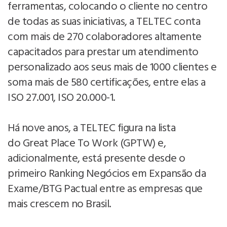
ferramentas, colocando o cliente no centro
de todas as suas iniciativas, a TELTEC conta
com mais de 270 colaboradores altamente
capacitados para prestar um atendimento
personalizado aos seus mais de 1000 clientes e
soma mais de 580 certificações, entre elas a
ISO 27.001, ISO 20.000-1.
Há nove anos, a TELTEC figura na lista
do Great Place To Work (GPTW) e,
adicionalmente, está presente desde o
primeiro Ranking Negócios em Expansão da
Exame/BTG Pactual entre as empresas que
mais crescem no Brasil.