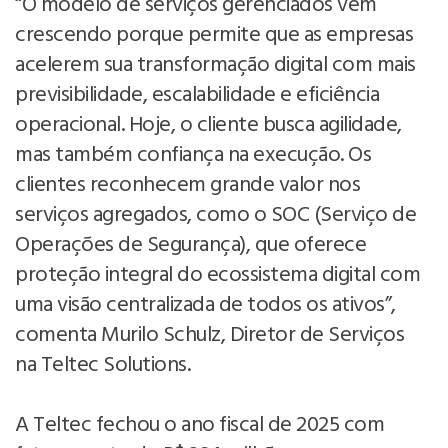
“O modelo de serviços gerenciados vem
crescendo porque permite que as empresas
acelerem sua transformação digital com mais
previsibilidade, escalabilidade e eficiência
operacional. Hoje, o cliente busca agilidade,
mas também confiança na execução. Os
clientes reconhecem grande valor nos
serviços agregados, como o SOC (Serviço de
Operações de Segurança), que oferece
proteção integral do ecossistema digital com
uma visão centralizada de todos os ativos”,
comenta Murilo Schulz, Diretor de Serviços
na Teltec Solutions.
A Teltec fechou o ano fiscal de 2025 com