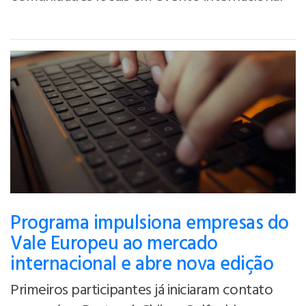
Programa impulsiona empresas do
Vale Europeu ao mercado
internacional e abre nova edição
Primeiros participantes já iniciaram contato