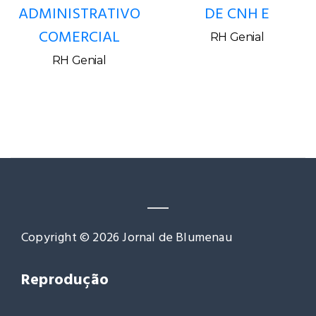
ADMINISTRATIVO
DE CNH E
COMERCIAL
RH Genial
RH Genial
Copyright © 2026 Jornal de Blumenau
Reprodução