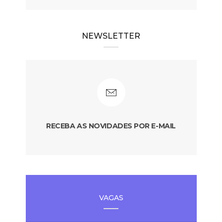
NEWSLETTER
RECEBA AS NOVIDADES POR E-MAIL
VAGAS