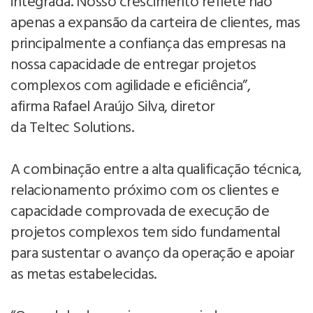
integrada. Nosso crescimento reflete não
apenas a expansão da carteira de clientes, mas
principalmente a confiança das empresas na
nossa capacidade de entregar projetos
complexos com agilidade e eficiência”,
afirma Rafael Araújo Silva, diretor
da Teltec Solutions.
A combinação entre a alta qualificação técnica,
relacionamento próximo com os clientes e
capacidade comprovada de execução de
projetos complexos tem sido fundamental
para sustentar o avanço da operação e apoiar
as metas estabelecidas.