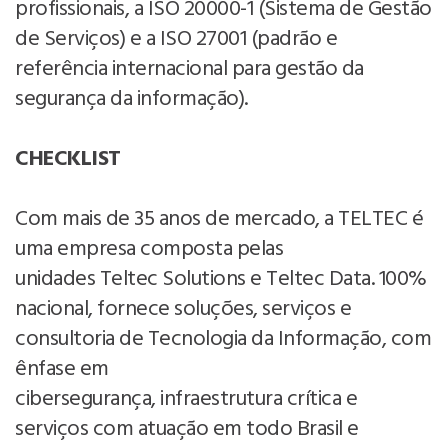
profissionais, a ISO 20000-1 (Sistema de Gestão
de Serviços) e a ISO 27001 (padrão e
referência internacional para gestão da
segurança da informação).
CHECKLIST
Com mais de 35 anos de mercado, a TELTEC é
uma empresa composta pelas
unidades Teltec Solutions e Teltec Data. 100%
nacional, fornece soluções, serviços e
consultoria de Tecnologia da Informação, com
ênfase em
cibersegurança, infraestrutura crítica e
serviços com atuação em todo Brasil e