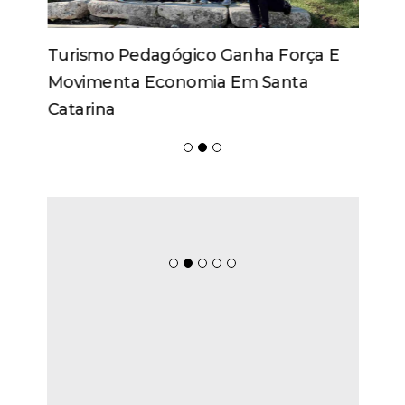
Turismo Pedagógico Ganha Força E
Movimenta Economia Em Santa
Catarina