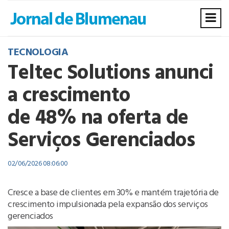
TECNOLOGIA
Teltec Solutions anunci
a crescimento
de 48% na oferta de
Serviços Gerenciados
02/06/2026 08:06:00
Cresce a base de clientes em 30% e mantém trajetória de
crescimento impulsionada pela expansão dos serviços
gerenciados