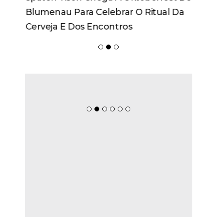
Blumenau Para Celebrar O Ritual Da
Cerveja E Dos Encontros