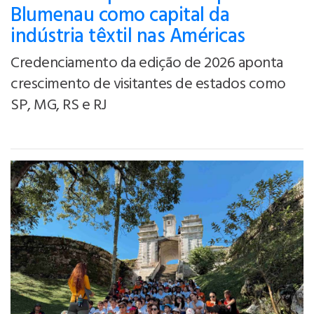
Blumenau como capital da
indústria têxtil nas Américas
Credenciamento da edição de 2026 aponta
crescimento de visitantes de estados como
SP, MG, RS e RJ