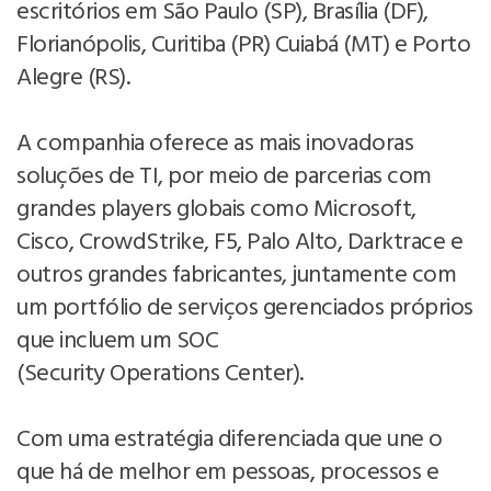
escritórios em São Paulo (SP), Brasília (DF),
Florianópolis, Curitiba (PR) Cuiabá (MT) e Porto
Alegre (RS).
A companhia oferece as mais inovadoras
soluções de TI, por meio de parcerias com
grandes players globais como Microsoft,
Cisco, CrowdStrike, F5, Palo Alto, Darktrace e
outros grandes fabricantes, juntamente com
um portfólio de serviços gerenciados próprios
que incluem um SOC
(Security Operations Center).
Com uma estratégia diferenciada que une o
que há de melhor em pessoas, processos e