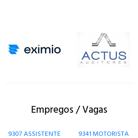
Empregos / Vagas
9307 ASSISTENTE
9341 MOTORISTA