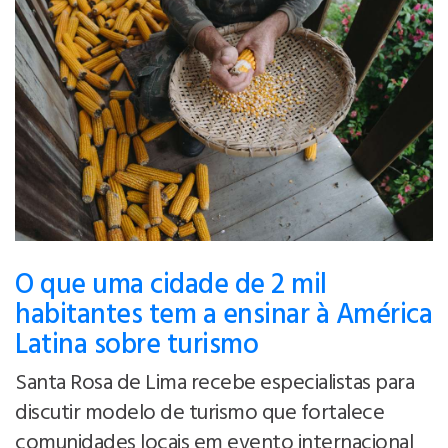
O que uma cidade de 2 mil
habitantes tem a ensinar à América
Latina sobre turismo
Santa Rosa de Lima recebe especialistas para
discutir modelo de turismo que fortalece
comunidades locais em evento internacional