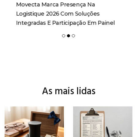
Movecta Marca Presença Na
Logistique 2026 Com Soluções
Integradas E Participação Em Painel
As mais lidas