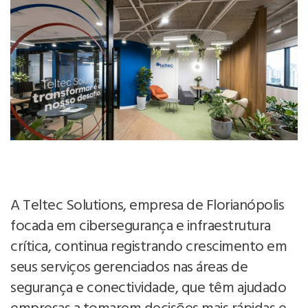
A Teltec Solutions, empresa de Florianópolis
focada em cibersegurança e infraestrutura
crítica, continua registrando crescimento em
seus serviços gerenciados nas áreas de
segurança e conectividade, que têm ajudado