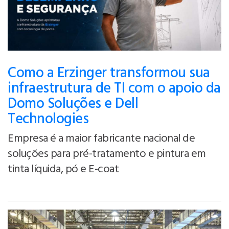
Como a Erzinger transformou sua
infraestrutura de TI com o apoio da
Domo Soluções e Dell
Technologies
Empresa é a maior fabricante nacional de
soluções para pré-tratamento e pintura em
tinta líquida, pó e E-coat