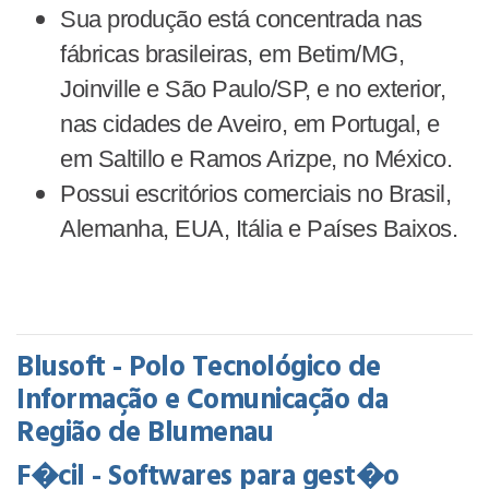
Sua produção está concentrada nas
fábricas brasileiras, em Betim/MG,
Joinville e São Paulo/SP, e no exterior,
nas cidades de Aveiro, em Portugal, e
em Saltillo e Ramos Arizpe, no México.
Possui escritórios comerciais no Brasil,
Alemanha, EUA, Itália e Países Baixos.
Blusoft - Polo Tecnológico de
Informação e Comunicação da
Região de Blumenau
F�cil - Softwares para gest�o