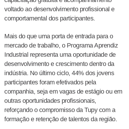
voltado ao desenvolvimento profissional e
comportamental dos participantes.
Mais do que uma porta de entrada para o
mercado de trabalho, o Programa Aprendiz
Industrial representa uma oportunidade de
desenvolvimento e crescimento dentro da
indústria. No último ciclo, 44% dos jovens
participantes foram efetivados pela
companhia, seja em vagas de estágio ou em
outras oportunidades profissionais,
reforçando o compromisso da Tupy com a
formação e retenção de talentos da região.