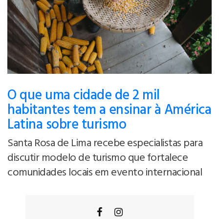
O que uma cidade de 2 mil
habitantes tem a ensinar à América
Latina sobre turismo
Santa Rosa de Lima recebe especialistas para
discutir modelo de turismo que fortalece
comunidades locais em evento internacional