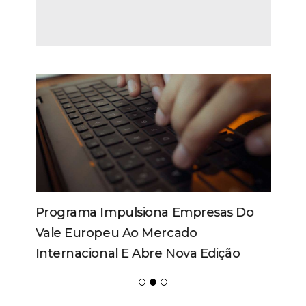
Programa Impulsiona Empresas Do
Vale Europeu Ao Mercado
Internacional E Abre Nova Edição