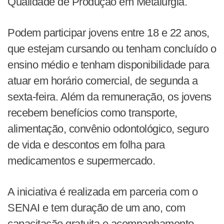
Qualidade de Produção em Metalurgia.
Podem participar jovens entre 18 e 22 anos,
que estejam cursando ou tenham concluído o
ensino médio e tenham disponibilidade para
atuar em horário comercial, de segunda a
sexta-feira. Além da remuneração, os jovens
recebem benefícios como transporte,
alimentação, convênio odontológico, seguro
de vida e descontos em folha para
medicamentos e supermercado.
A iniciativa é realizada em parceria com o
SENAI e tem duração de um ano, com
capacitação gratuita e acompanhamento