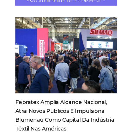
9368 ATENDENTE DE E COMMERCE
Febratex Amplia Alcance Nacional,
Atrai Novos Públicos E Impulsiona
Blumenau Como Capital Da Indústria
Têxtil Nas Américas