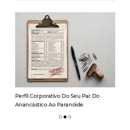
Perfil Corporativo Do Seu Pai: Do
Anancástico Ao Paranóide