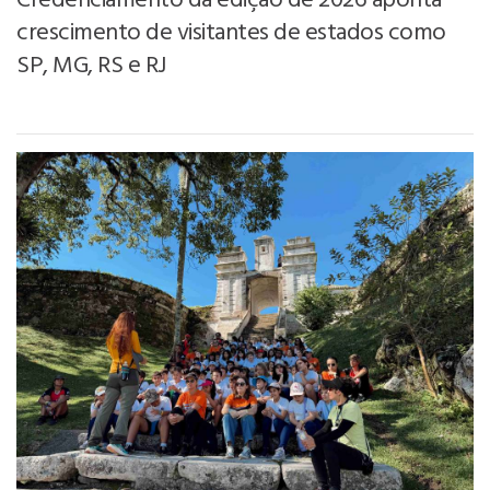
Credenciamento da edição de 2026 aponta
crescimento de visitantes de estados como
SP, MG, RS e RJ