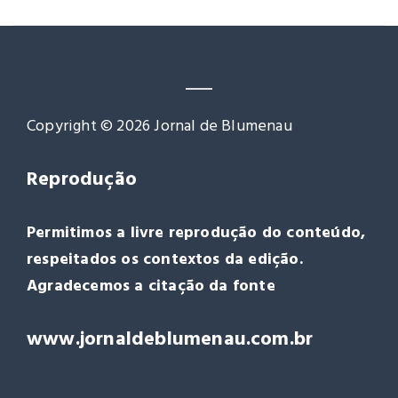
Copyright © 2026 Jornal de Blumenau
Reprodução
Permitimos a livre reprodução do conteúdo,
respeitados os contextos da edição.
Agradecemos a citação da fonte
www.jornaldeblumenau.com.br