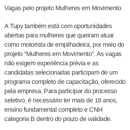
Vagas pelo projeto Mulheres em Movimento
A Tupy também está com oportunidades
abertas para mulheres que queiram atuar
como motorista de empilhadeira, por meio do
projeto “Mulheres em Movimento”. As vagas
não exigem experiência prévia e as
candidatas selecionadas participam de um
programa completo de capacitação, oferecido
pela empresa. Para participar do processo
seletivo, é necessário ter mais de 18 anos,
ensino fundamental completo e CNH
categoria B dentro do prazo de validade.