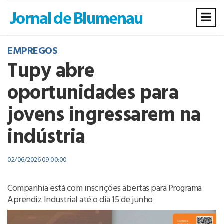
EMPREGOS
Tupy abre
oportunidades para
jovens ingressarem na
indústria
02/06/2026 09:00:00
Companhia está com inscrições abertas para Programa
Aprendiz Industrial até o dia 15 de junho