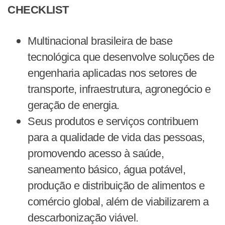
CHECKLIST
Multinacional brasileira de base
tecnológica que desenvolve soluções de
engenharia aplicadas nos setores de
transporte, infraestrutura, agronegócio e
geração de energia.
Seus produtos e serviços contribuem
para a qualidade de vida das pessoas,
promovendo acesso à saúde,
saneamento básico, água potável,
produção e distribuição de alimentos e
comércio global, além de viabilizarem a
descarbonização viável.