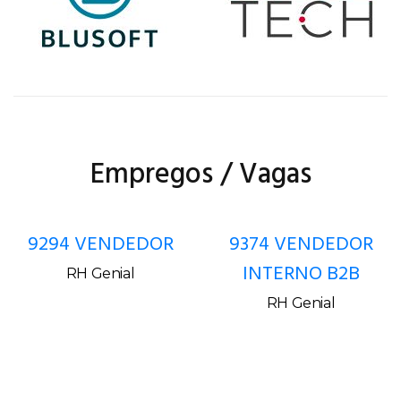
Empregos / Vagas
9294 VENDEDOR
9374 VENDEDOR
INTERNO B2B
RH Genial
RH Genial