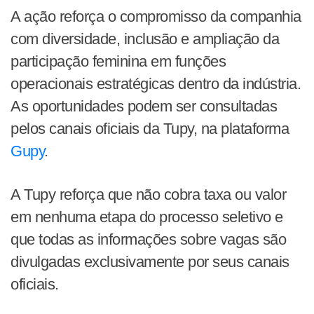
A ação reforça o compromisso da companhia
com diversidade, inclusão e ampliação da
participação feminina em funções
operacionais estratégicas dentro da indústria.
As oportunidades podem ser consultadas
pelos canais oficiais da Tupy, na plataforma
Gupy
.
A Tupy reforça que não cobra taxa ou valor
em nenhuma etapa do processo seletivo e
que todas as informações sobre vagas são
divulgadas exclusivamente por seus canais
oficiais.