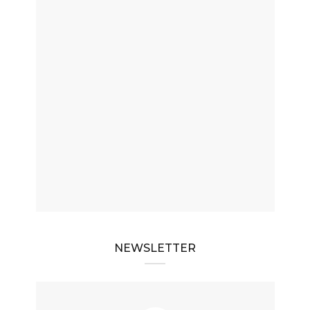
NEWSLETTER