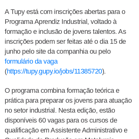
A Tupy está com inscrições abertas para o
Programa Aprendiz Industrial, voltado à
formação e inclusão de jovens talentos. As
inscrições podem ser feitas até o dia 15 de
junho pelo site da companhia ou pelo
formulário da vaga
(
https://tupy.gupy.io/jobs/11385720
).
O programa combina formação teórica e
prática para preparar os jovens para atuação
no setor industrial. Nesta edição, estão
disponíveis 60 vagas para os cursos de
qualificação em Assistente Administrativo e