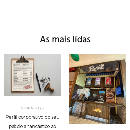
As mais lidas
STOPA TOYS
Perfil corporativo do seu
pai: do anancástico ao