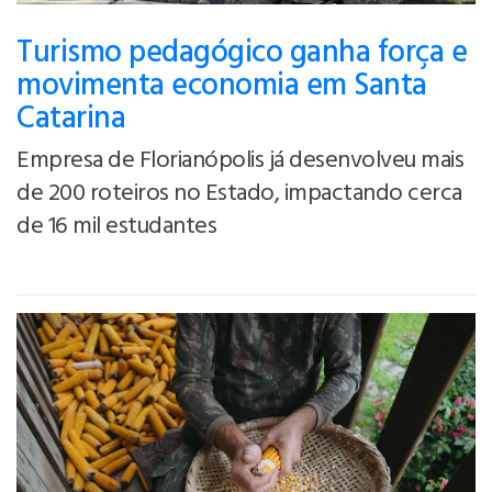
Turismo pedagógico ganha força e
movimenta economia em Santa
Catarina
Empresa de Florianópolis já desenvolveu mais
de 200 roteiros no Estado, impactando cerca
de 16 mil estudantes