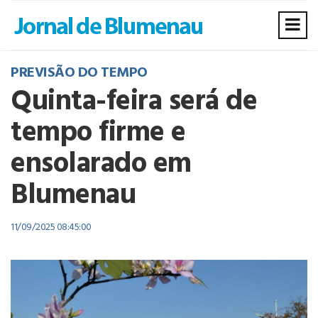
PREVISÃO DO TEMPO
Quinta-feira será de
tempo firme e
ensolarado em
Blumenau
11/09/2025 08:45:00