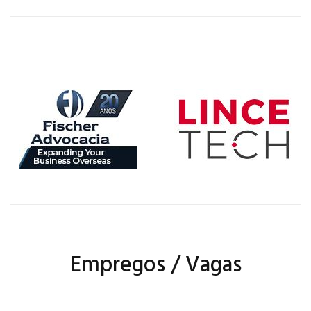
Empregos / Vagas