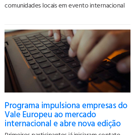
comunidades locais em evento internacional
Programa impulsiona empresas do
Vale Europeu ao mercado
internacional e abre nova edição