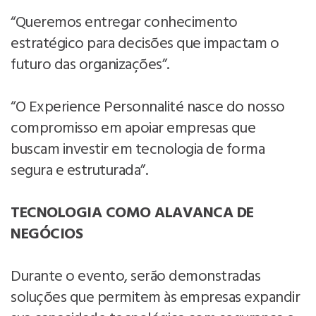
“Queremos entregar conhecimento
estratégico para decisões que impactam o
futuro das organizações”.
“O Experience Personnalité nasce do nosso
compromisso em apoiar empresas que
buscam investir em tecnologia de forma
segura e estruturada”.
TECNOLOGIA COMO ALAVANCA DE
NEGÓCIOS
Durante o evento, serão demonstradas
soluções que permitem às empresas expandir