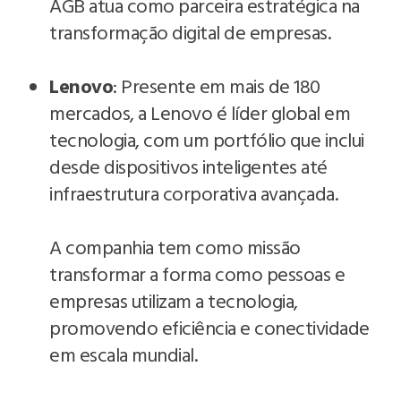
AGB atua como parceira estratégica na
transformação digital de empresas.
Lenovo
: Presente em mais de 180
mercados, a Lenovo é líder global em
tecnologia, com um portfólio que inclui
desde dispositivos inteligentes até
infraestrutura corporativa avançada.
A companhia tem como missão
transformar a forma como pessoas e
empresas utilizam a tecnologia,
promovendo eficiência e conectividade
em escala mundial.