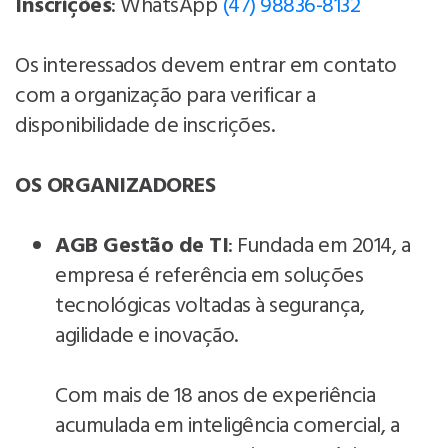
Inscrições
: WhatsApp
(47) 98836-8132
Os interessados devem entrar em contato
com a organização para verificar a
disponibilidade de inscrições.
OS ORGANIZADORES
AGB Gestão de TI
: Fundada em 2014, a
empresa é referência em soluções
tecnológicas voltadas à segurança,
agilidade e inovação.
Com mais de 18 anos de experiência
acumulada em inteligência comercial, a