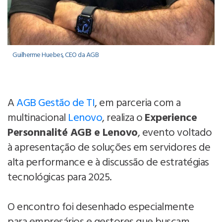
Guilherme Huebes, CEO da AGB
A
AGB Gestão de TI
, em parceria com a
multinacional
Lenovo
, realiza o
Experience
Personnalité AGB e Lenovo
, evento voltado
à apresentação de soluções em servidores de
alta performance e à discussão de estratégias
tecnológicas para 2025.
O encontro foi desenhado especialmente