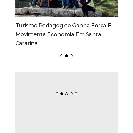
Turismo Pedagógico Ganha Força E
Movimenta Economia Em Santa
Catarina