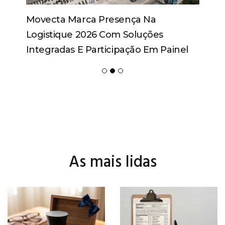
Movecta Marca Presença Na
Logistique 2026 Com Soluções
Integradas E Participação Em Painel
As mais lidas