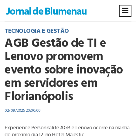
TECNOLOGIA E GESTÃO
AGB Gestão de TI e
Lenovo promovem
evento sobre inovação
em servidores em
Florianópolis
02/09/2025 20:00:00
Experience Personnalité AGB e Lenovo ocorre na manhã
do próximo dia 12, no Hotel Majestic