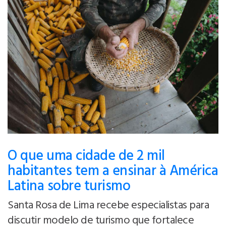
O que uma cidade de 2 mil
habitantes tem a ensinar à América
Latina sobre turismo
Santa Rosa de Lima recebe especialistas para
discutir modelo de turismo que fortalece