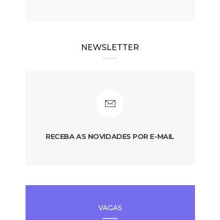
NEWSLETTER
RECEBA AS NOVIDADES POR E-MAIL
VAGAS