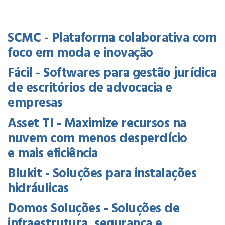
SCMC - Plataforma colaborativa com
foco em moda e inovação
Fácil - Softwares para gestão jurídica
de escritórios de advocacia e
empresas
Asset TI - Maximize recursos na
nuvem com menos desperdício
e mais eficiência
Blukit - Soluções para instalações
hidráulicas
Domos Soluções - Soluções de
infraestrutura, segurança e