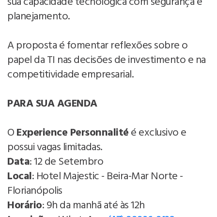
sua capacidade tecnológica com segurança e
planejamento.
A proposta é fomentar reflexões sobre o
papel da TI nas decisões de investimento e na
competitividade empresarial.
PARA SUA AGENDA
O
Experience Personnalité
é exclusivo e
possui vagas limitadas.
Data
: 12 de Setembro
Local
: Hotel Majestic - Beira-Mar Norte -
Florianópolis
Horário
: 9h da manhã até às 12h