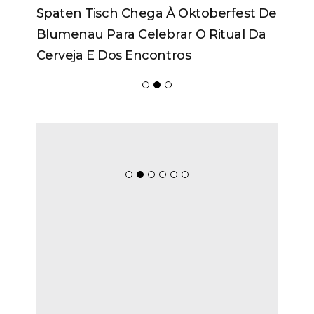
Spaten Tisch Chega À Oktoberfest De
Blumenau Para Celebrar O Ritual Da
Cerveja E Dos Encontros