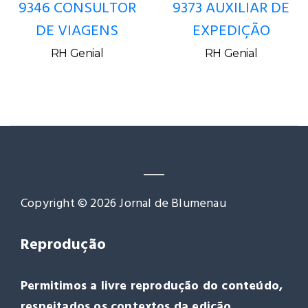
9346 CONSULTOR
9373 AUXILIAR DE
DE VIAGENS
EXPEDIÇÃO
RH Genial
RH Genial
Copyright © 2026 Jornal de Blumenau
Reprodução
Permitimos a livre reprodução do conteúdo,
respeitados os contextos da edição.