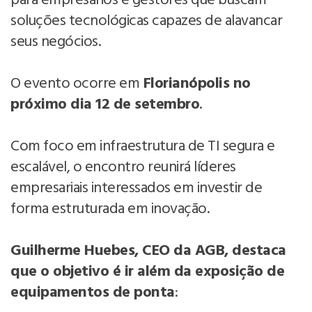
para empresários e gestores que buscam
soluções tecnológicas capazes de alavancar
seus negócios.
O evento ocorre em
Florianópolis no
próximo dia 12 de setembro
.
Com foco em infraestrutura de TI segura e
escalável, o encontro reunirá líderes
empresariais interessados em investir de
forma estruturada em inovação.
Guilherme Huebes, CEO da AGB, destaca
que o objetivo é ir além da exposição de
equipamentos de ponta
: