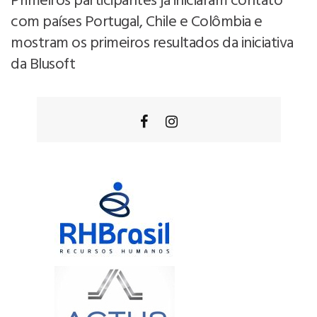
Primeiros participantes já iniciaram contato
com países Portugal, Chile e Colômbia e
mostram os primeiros resultados da iniciativa
da Blusoft