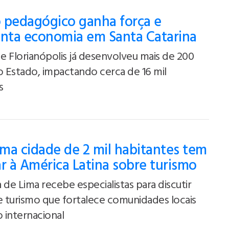
 pedagógico ganha força e
ta economia em Santa Catarina
 Florianópolis já desenvolveu mais de 200
o Estado, impactando cerca de 16 mil
s
ma cidade de 2 mil habitantes tem
ar à América Latina sobre turismo
 de Lima recebe especialistas para discutir
 turismo que fortalece comunidades locais
 internacional