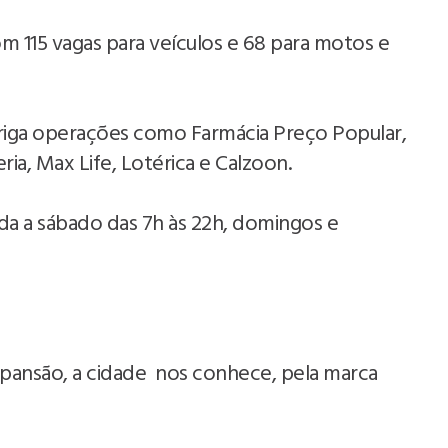
 115 vagas para veículos e 68 para motos e
briga operações como Farmácia Preço Popular,
ria, Max Life, Lotérica e Calzoon.
a a sábado das 7h às 22h, domingos e
pansão, a cidade nos conhece, pela marca