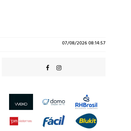
07/08/2026 08:14:57