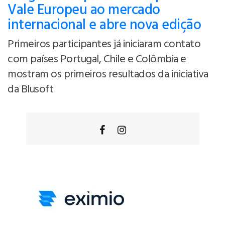
Vale Europeu ao mercado
internacional e abre nova edição
Primeiros participantes já iniciaram contato
com países Portugal, Chile e Colômbia e
mostram os primeiros resultados da iniciativa
da Blusoft