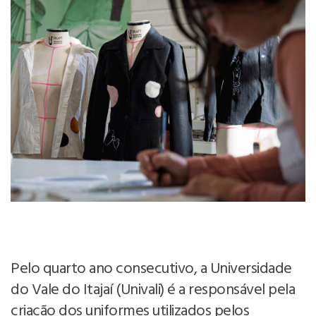
Pelo quarto ano consecutivo, a Universidade
do Vale do Itajaí (Univali) é a responsável pela
criação dos uniformes utilizados pelos