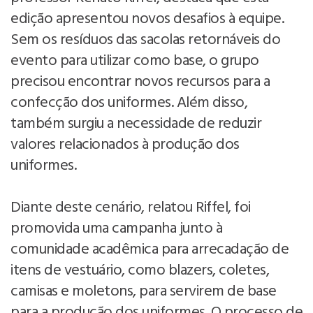
edição apresentou novos desafios à equipe.
Sem os resíduos das sacolas retornáveis do
evento para utilizar como base, o grupo
precisou encontrar novos recursos para a
confecção dos uniformes. Além disso,
também surgiu a necessidade de reduzir
valores relacionados à produção dos
uniformes.
Diante deste cenário, relatou Riffel, foi
promovida uma campanha junto à
comunidade acadêmica para arrecadação de
itens de vestuário, como blazers, coletes,
camisas e moletons, para servirem de base
para a produção dos uniformes. O processo de