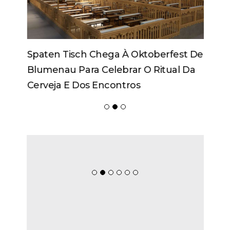
Spaten Tisch Chega À Oktoberfest De
Blumenau Para Celebrar O Ritual Da
Cerveja E Dos Encontros