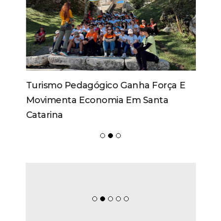
Turismo Pedagógico Ganha Força E
Movimenta Economia Em Santa
Catarina