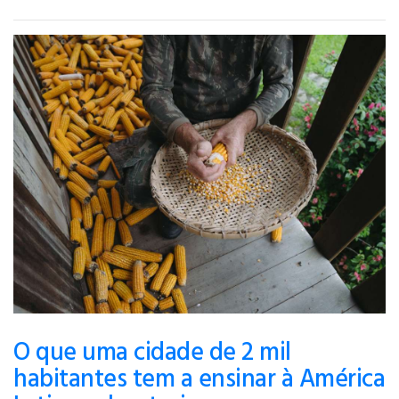
O que uma cidade de 2 mil
habitantes tem a ensinar à América