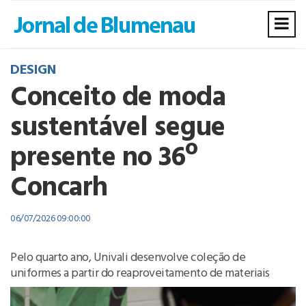
DESIGN
Conceito de moda
sustentável segue
presente no 36º
Concarh
06/07/2026 09:00:00
Pelo quarto ano, Univali desenvolve coleção de
uniformes a partir do reaproveitamento de materiais