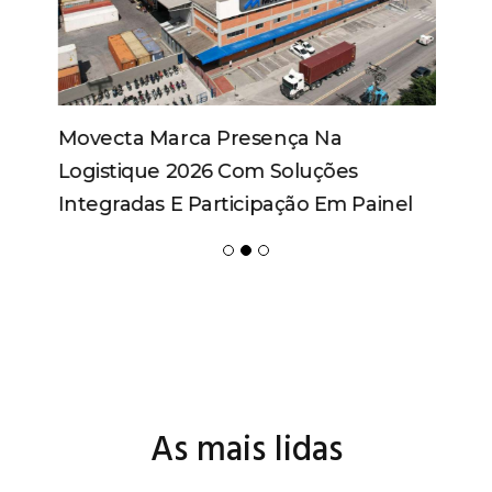
Movecta Marca Presença Na
Logistique 2026 Com Soluções
Integradas E Participação Em Painel
As mais lidas