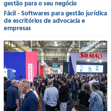
gestão para o seu negócio
Fácil - Softwares para gestão jurídica
de escritórios de advocacia e
empresas