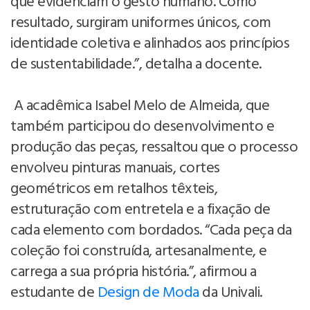
que evidenciam o gesto humano. Como
resultado, surgiram uniformes únicos, com
identidade coletiva e alinhados aos princípios
de sustentabilidade.”, detalha a docente.
A acadêmica Isabel Melo de Almeida, que
também participou do desenvolvimento e
produção das peças, ressaltou que o processo
envolveu pinturas manuais, cortes
geométricos em retalhos têxteis,
estruturação com entretela e a fixação de
cada elemento com bordados. “Cada peça da
coleção foi construída, artesanalmente, e
carrega a sua própria história.”, afirmou a
estudante de
Design de Moda
da Univali.