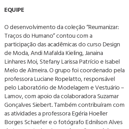
EQUIPE
O desenvolvimento da coleção “Reumanizar:
Traços do Humano” contou com a
participação das acadêmicas do curso Design
de Moda, Andi Mafalda Kieling, Janaina
Linhares Moi, Stefany Larissa Patrício e Isabel
Melo de Almeira. O grupo foi coordenado pela
professora Luciane Ropelatto, responsável
pelo Laboratório de Modelagem e Vestuário –
Lamov, com apoio da colaboradora Suzamar
Gonçalves Siebert. Também contribuíram com
as atividades a professora Egéria Hoeller
Borges Schaefer e o fotógrafo Ednilson Alves