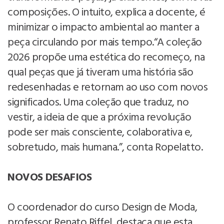
composições. O intuito, explica a docente, é
minimizar o impacto ambiental ao manter a
peça circulando por mais tempo.“A coleção
2026 propõe uma estética do recomeço, na
qual peças que já tiveram uma história são
redesenhadas e retornam ao uso com novos
significados. Uma coleção que traduz, no
vestir, a ideia de que a próxima revolução
pode ser mais consciente, colaborativa e,
sobretudo, mais humana.”, conta Ropelatto.
NOVOS DESAFIOS
O coordenador do curso Design de Moda,
professor Renato Riffel, destaca que esta