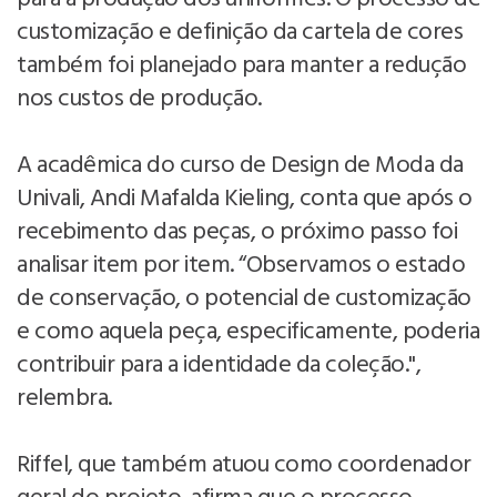
customização e definição da cartela de cores
também foi planejado para manter a redução
nos custos de produção.
A acadêmica do curso de Design de Moda da
Univali, Andi Mafalda Kieling, conta que após o
recebimento das peças, o próximo passo foi
analisar item por item. “Observamos o estado
de conservação, o potencial de customização
e como aquela peça, especificamente, poderia
contribuir para a identidade da coleção.",
relembra.
Riffel, que também atuou como coordenador