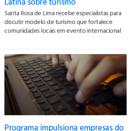
Latina sobre turismo
Santa Rosa de Lima recebe especialistas para
discutir modelo de turismo que fortalece
comunidades locais em evento internacional
Programa impulsiona empresas do