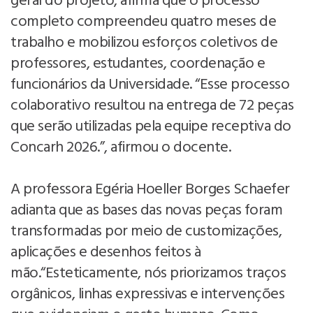
geral do projeto, afirma que o processo
completo compreendeu quatro meses de
trabalho e mobilizou esforços coletivos de
professores, estudantes, coordenação e
funcionários da Universidade. “Esse processo
colaborativo resultou na entrega de 72 peças
que serão utilizadas pela equipe receptiva do
Concarh 2026.”, afirmou o docente.
A professora Egéria Hoeller Borges Schaefer
adianta que as bases das novas peças foram
transformadas por meio de customizações,
aplicações e desenhos feitos à
mão.“Esteticamente, nós priorizamos traços
orgânicos, linhas expressivas e intervenções