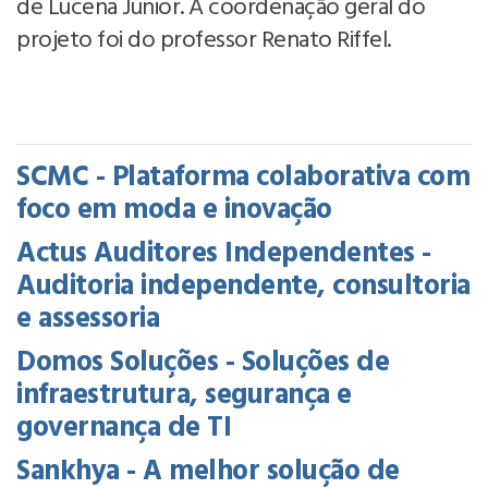
de Lucena Junior. A coordenação geral do
projeto foi do professor Renato Riffel.
SCMC - Plataforma colaborativa com
foco em moda e inovação
Actus Auditores Independentes -
Auditoria independente, consultoria
e assessoria
Domos Soluções - Soluções de
infraestrutura, segurança e
governança de TI
Sankhya - A melhor solução de