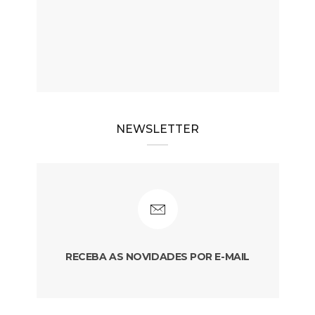
NEWSLETTER
RECEBA AS NOVIDADES POR E-MAIL