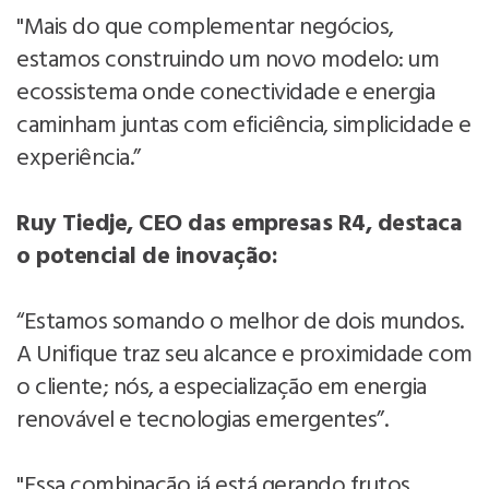
"Mais do que complementar negócios,
estamos construindo um novo modelo: um
ecossistema onde conectividade e energia
caminham juntas com eficiência, simplicidade e
experiência.”
Ruy Tiedje, CEO das empresas R4, destaca
o potencial de inovação:
“Estamos somando o melhor de dois mundos.
A Unifique traz seu alcance e proximidade com
o cliente; nós, a especialização em energia
renovável e tecnologias emergentes”.
"Essa combinação já está gerando frutos.