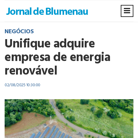
NEGÓCIOS
Unifique adquire
empresa de energia
renovável
02/08/2025 10:30:00