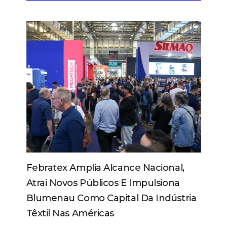
Febratex Amplia Alcance Nacional,
Atrai Novos Públicos E Impulsiona
Blumenau Como Capital Da Indústria
Têxtil Nas Américas