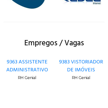
Empregos / Vagas
9363 ASSISTENTE
9383 VISTORIADOR
ADMINISTRATIVO
DE IMÓVEIS
RH Genial
RH Genial