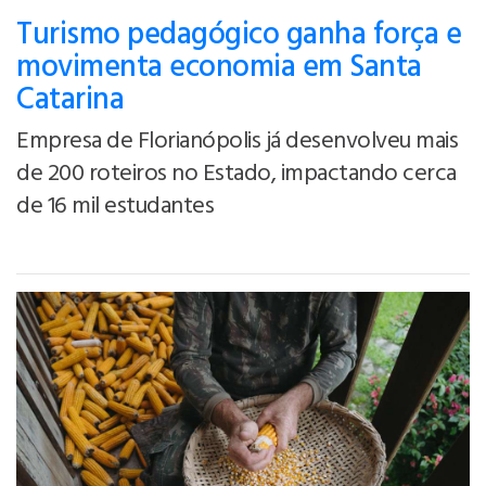
Turismo pedagógico ganha força e
movimenta economia em Santa
Catarina
Empresa de Florianópolis já desenvolveu mais
de 200 roteiros no Estado, impactando cerca
de 16 mil estudantes