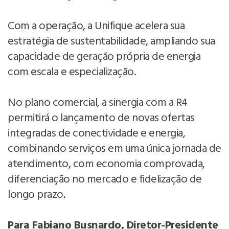
Com a operação, a Unifique acelera sua
estratégia de sustentabilidade, ampliando sua
capacidade de geração própria de energia
com escala e especialização.
No plano comercial, a sinergia com a R4
permitirá o lançamento de novas ofertas
integradas de conectividade e energia,
combinando serviços em uma única jornada de
atendimento, com economia comprovada,
diferenciação no mercado e fidelização de
longo prazo.
Para Fabiano Busnardo, Diretor-Presidente