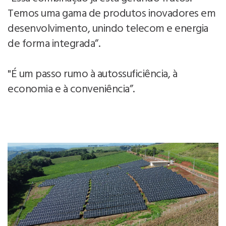
Temos uma gama de produtos inovadores em
desenvolvimento, unindo telecom e energia
de forma integrada”.
"É um passo rumo à autossuficiência, à
economia e à conveniência”.