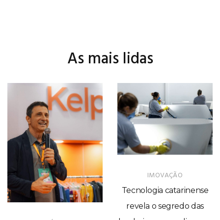
As mais lidas
IMOVAÇÃO
Tecnologia catarinense
revela o segredo das