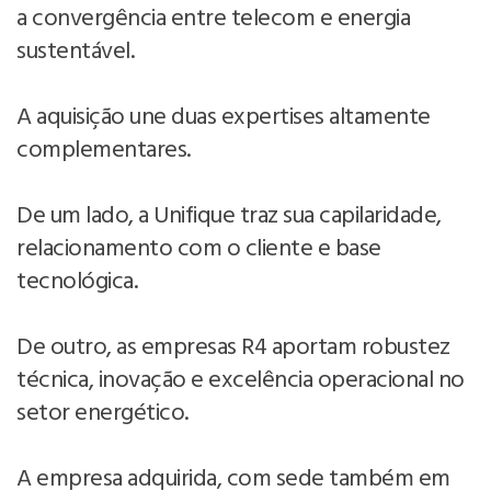
a convergência entre telecom e energia
sustentável.
A aquisição une duas expertises altamente
complementares.
De um lado, a Unifique traz sua capilaridade,
relacionamento com o cliente e base
tecnológica.
De outro, as empresas R4 aportam robustez
técnica, inovação e excelência operacional no
setor energético.
A empresa adquirida, com sede também em