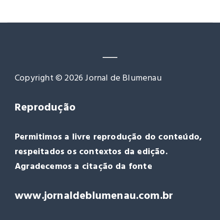
Copyright © 2026 Jornal de Blumenau
Reprodução
Permitimos a livre reprodução do conteúdo,
respeitados os contextos da edição.
Agradecemos a citação da fonte
www.jornaldeblumenau.com.br