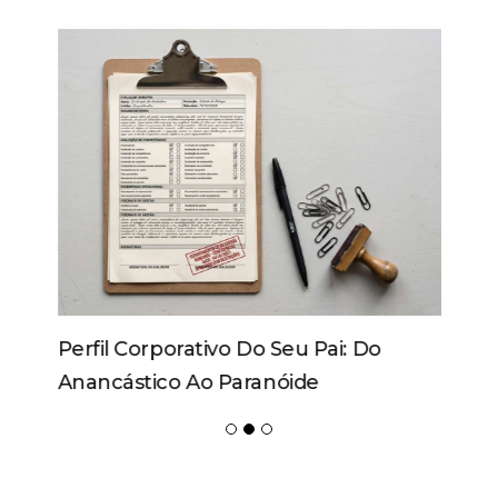
Perfil Corporativo Do Seu Pai: Do
Anancástico Ao Paranóide