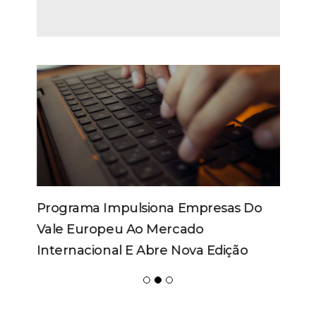
Programa Impulsiona Empresas Do
Vale Europeu Ao Mercado
Internacional E Abre Nova Edição