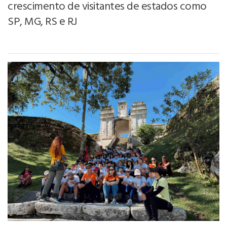
crescimento de visitantes de estados como
SP, MG, RS e RJ