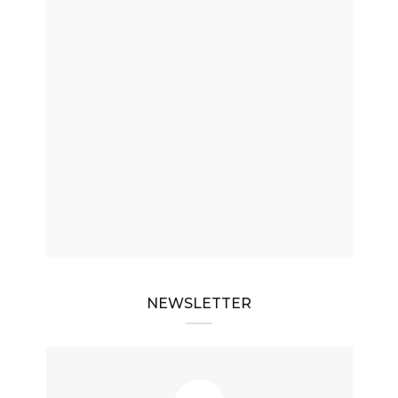
NEWSLETTER