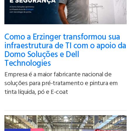
Como a Erzinger transformou sua
infraestrutura de TI com o apoio da
Domo Soluções e Dell
Technologies
Empresa é a maior fabricante nacional de
soluções para pré-tratamento e pintura em
tinta líquida, pó e E-coat