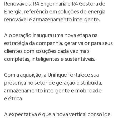
Renováveis, R4 Engenharia e R4 Gestora de
Energia, referência em soluções de energia
renovável e armazenamento inteligente.
A operação inaugura uma nova etapa na
estratégia da companhia: gerar valor para seus
clientes com soluções cada vez mais
completas, inteligentes e sustentáveis.
Com a aquisição, a Unifique fortalece sua
presença no setor de geração distribuída,
armazenamento inteligente e mobilidade
elétrica.
A expectativa é que a nova vertical consolide