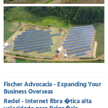
Fischer Advocacia - Expanding Your
Business Overseas
Redel - Internet fibra �tica alta