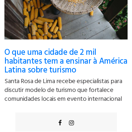
O que uma cidade de 2 mil
habitantes tem a ensinar à América
Latina sobre turismo
Santa Rosa de Lima recebe especialistas para
discutir modelo de turismo que fortalece
comunidades locais em evento internacional