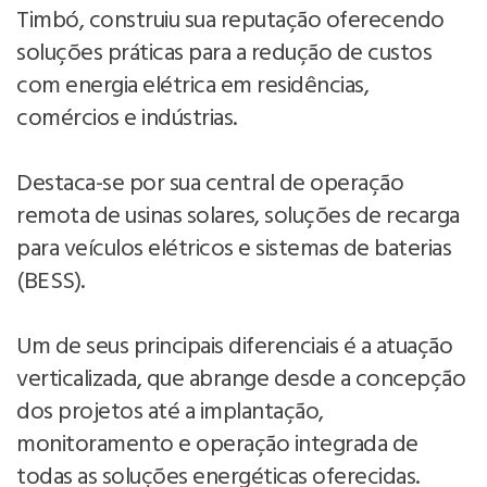
Timbó, construiu sua reputação oferecendo
soluções práticas para a redução de custos
com energia elétrica em residências,
comércios e indústrias.
Destaca-se por sua central de operação
remota de usinas solares, soluções de recarga
para veículos elétricos e sistemas de baterias
(BESS).
Um de seus principais diferenciais é a atuação
verticalizada, que abrange desde a concepção
dos projetos até a implantação,
monitoramento e operação integrada de
todas as soluções energéticas oferecidas.