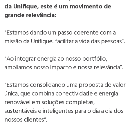
da Unifique, este é um movimento de
grande relevância:
"Estamos dando um passo coerente com a
missão da Unifique: facilitar a vida das pessoas”.
"Ao integrar energia ao nosso portfólio,
ampliamos nosso impacto e nossa relevância”.
"Estamos consolidando uma proposta de valor
única, que combina conectividade e energia
renovável em soluções completas,
sustentáveis e inteligentes para o dia a dia dos
nossos clientes”.