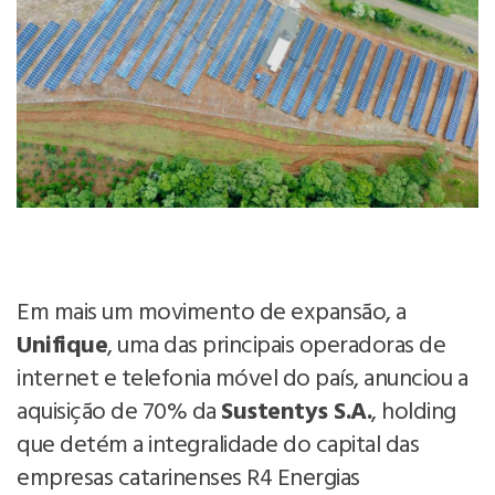
Em mais um movimento de expansão, a
Unifique
, uma das principais operadoras de
internet e telefonia móvel do país, anunciou a
aquisição de 70% da
Sustentys S.A.
, holding
que detém a integralidade do capital das
empresas catarinenses R4 Energias