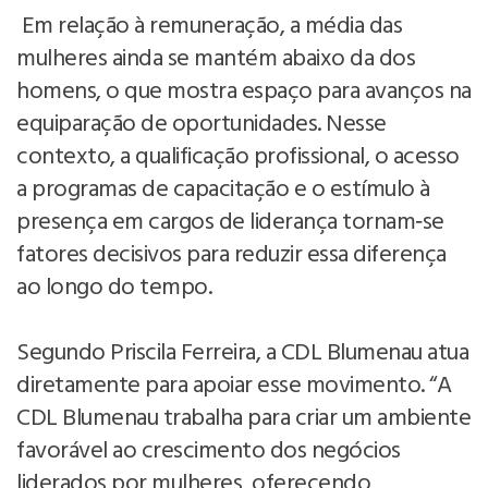
Em relação à remuneração, a média das
mulheres ainda se mantém abaixo da dos
homens, o que mostra espaço para avanços na
equiparação de oportunidades. Nesse
contexto, a qualificação profissional, o acesso
a programas de capacitação e o estímulo à
presença em cargos de liderança tornam‑se
fatores decisivos para reduzir essa diferença
ao longo do tempo.
Segundo Priscila Ferreira, a CDL Blumenau atua
diretamente para apoiar esse movimento. “A
CDL Blumenau trabalha para criar um ambiente
favorável ao crescimento dos negócios
liderados por mulheres, oferecendo