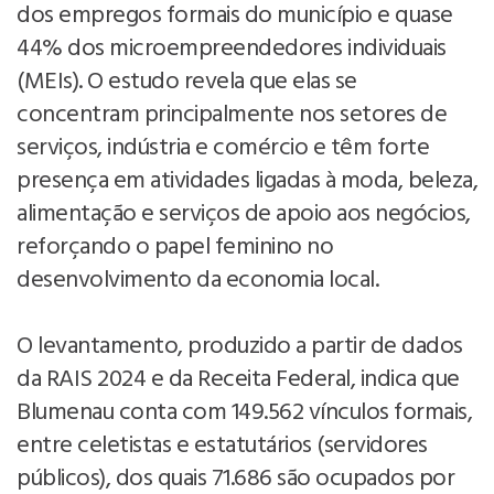
dos empregos formais do município e quase
44% dos microempreendedores individuais
(MEIs). O estudo revela que elas se
concentram principalmente nos setores de
serviços, indústria e comércio e têm forte
presença em atividades ligadas à moda, beleza,
alimentação e serviços de apoio aos negócios,
reforçando o papel feminino no
desenvolvimento da economia local.
O levantamento, produzido a partir de dados
da RAIS 2024 e da Receita Federal, indica que
Blumenau conta com 149.562 vínculos formais,
entre celetistas e estatutários (servidores
públicos), dos quais 71.686 são ocupados por