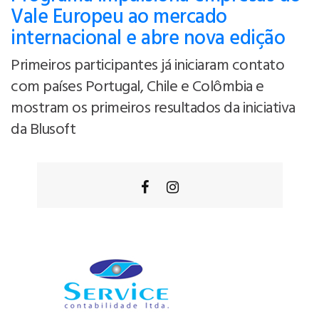
Vale Europeu ao mercado
internacional e abre nova edição
Primeiros participantes já iniciaram contato
com países Portugal, Chile e Colômbia e
mostram os primeiros resultados da iniciativa
da Blusoft