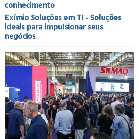
conhecimento
Exímio Soluções em TI - Soluções
ideais para impulsionar seus
negócios