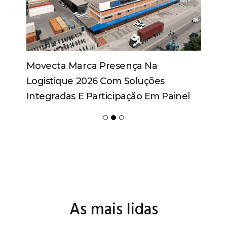
Movecta Marca Presença Na
Logistique 2026 Com Soluções
Integradas E Participação Em Painel
As mais lidas