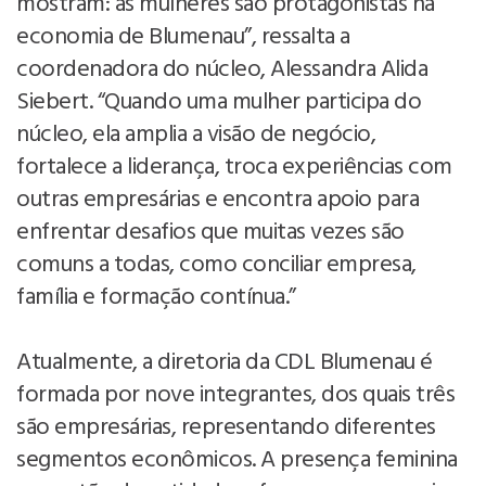
mostram: as mulheres são protagonistas na
economia de Blumenau”, ressalta a
coordenadora do núcleo, Alessandra Alida
Siebert. “Quando uma mulher participa do
núcleo, ela amplia a visão de negócio,
fortalece a liderança, troca experiências com
outras empresárias e encontra apoio para
enfrentar desafios que muitas vezes são
comuns a todas, como conciliar empresa,
família e formação contínua.”
Atualmente, a diretoria da CDL Blumenau é
formada por nove integrantes, dos quais três
são empresárias, representando diferentes
segmentos econômicos. A presença feminina