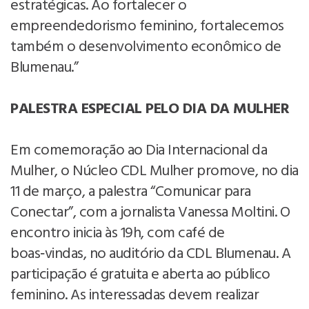
estratégicas. Ao fortalecer o
empreendedorismo feminino, fortalecemos
também o desenvolvimento econômico de
Blumenau.”
PALESTRA ESPECIAL PELO DIA DA MULHER
Em comemoração ao Dia Internacional da
Mulher, o Núcleo CDL Mulher promove, no dia
11 de março, a palestra “Comunicar para
Conectar”, com a jornalista Vanessa Moltini. O
encontro inicia às 19h, com café de
boas‑vindas, no auditório da CDL Blumenau. A
participação é gratuita e aberta ao público
feminino. As interessadas devem realizar