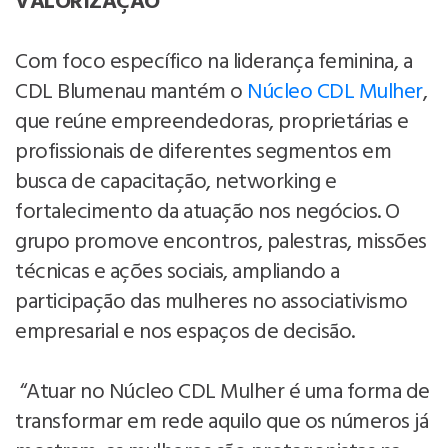
VALORIZAÇÃO
Com foco específico na liderança feminina, a
CDL Blumenau mantém o
Núcleo CDL Mulher
,
que reúne empreendedoras, proprietárias e
profissionais de diferentes segmentos em
busca de capacitação, networking e
fortalecimento da atuação nos negócios. O
grupo promove encontros, palestras, missões
técnicas e ações sociais, ampliando a
participação das mulheres no associativismo
empresarial e nos espaços de decisão.
“Atuar no Núcleo CDL Mulher é uma forma de
transformar em rede aquilo que os números já