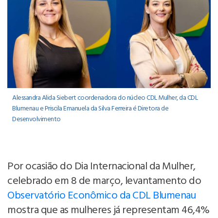
Alessandra Alida Siebert coordenadora do núcleo CDL Mulher, da CDL
Blumenau e Priscila Emanuela da Silva Ferreira é Diretora de
Desenvolvimento
Por ocasião do Dia Internacional da Mulher,
celebrado em 8 de março, levantamento do
Observatório Econômico da CDL Blumenau
mostra que as mulheres já representam 46,4%