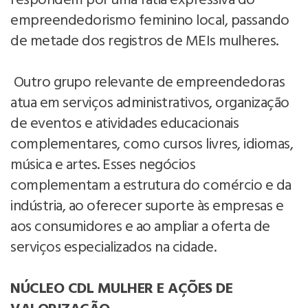
respondem por uma fatia expressiva do
empreendedorismo feminino local, passando
de metade dos registros de MEIs mulheres.
Outro grupo relevante de empreendedoras
atua em serviços administrativos, organização
de eventos e atividades educacionais
complementares, como cursos livres, idiomas,
música e artes. Esses negócios
complementam a estrutura do comércio e da
indústria, ao oferecer suporte às empresas e
aos consumidores e ao ampliar a oferta de
serviços especializados na cidade.
NÚCLEO CDL MULHER E AÇÕES DE