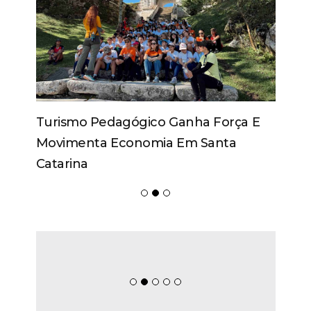
Turismo Pedagógico Ganha Força E
Movimenta Economia Em Santa
Catarina