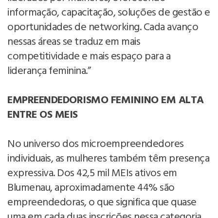
informação, capacitação, soluções de gestão e
oportunidades de networking. Cada avanço
nessas áreas se traduz em mais
competitividade e mais espaço para a
liderança feminina.”
EMPREENDEDORISMO FEMININO EM ALTA
ENTRE OS MEIS
No universo dos microempreendedores
individuais, as mulheres também têm presença
expressiva. Dos 42,5 mil MEIs ativos em
Blumenau, aproximadamente 44% são
empreendedoras, o que significa que quase
uma em cada duas inscrições nessa categoria