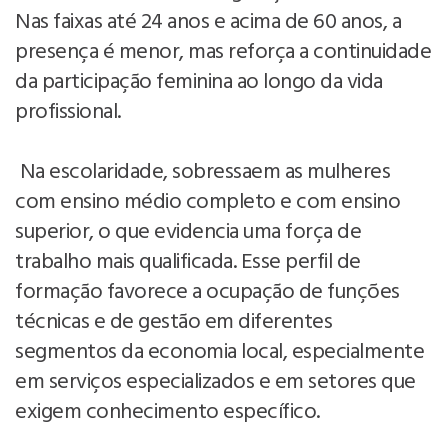
Nas faixas até 24 anos e acima de 60 anos, a
presença é menor, mas reforça a continuidade
da participação feminina ao longo da vida
profissional.
Na escolaridade, sobressaem as mulheres
com ensino médio completo e com ensino
superior, o que evidencia uma força de
trabalho mais qualificada. Esse perfil de
formação favorece a ocupação de funções
técnicas e de gestão em diferentes
segmentos da economia local, especialmente
em serviços especializados e em setores que
exigem conhecimento específico.