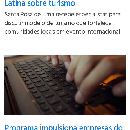
Latina sobre turismo
Santa Rosa de Lima recebe especialistas para
discutir modelo de turismo que fortalece
comunidades locais em evento internacional
Programa impulsiona empresas do