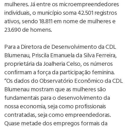
mulheres. Já entre os microempreendedores
individuais, o município soma 42.501 registros
ativos, sendo 18.811 em nome de mulheres e
23.690 de homens.
Para a Diretora de Desenvolvimento da CDL
Blumenau, Priscila Emanuela da Silva Ferreira,
proprietária da Joalheria Celso, os números
confirmam a força da participação feminina.
“Os dados do Observatório Econômico da CDL
Blumenau mostram que as mulheres são
fundamentais para o desenvolvimento da
nossa economia, seja como profissionais
contratadas, seja como empreendedoras.
Quase metade dos empregos formais da