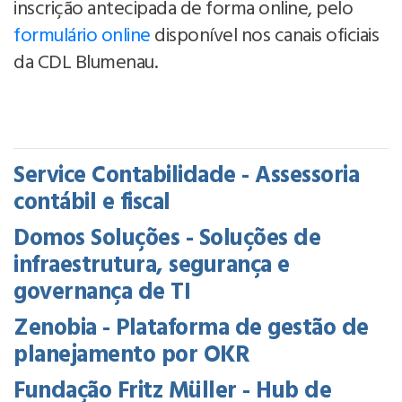
inscrição antecipada de forma online, pelo
formulário online
disponível nos canais oficiais
da CDL Blumenau.
Service Contabilidade - Assessoria
contábil e fiscal
Domos Soluções - Soluções de
infraestrutura, segurança e
governança de TI
Zenobia - Plataforma de gestão de
planejamento por OKR
Fundação Fritz Müller - Hub de