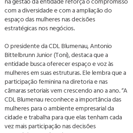
na gestão da entidade reforça o compromisso
com a diversidade e com a ampliação do
espaço das mulheres nas decisões
estratégicas nos negócios.
O presidente da CDL Blumenau, Antonio
Bittelbrunn Junior (Toni), destaca que a
entidade busca oferecer espaço e voz às
mulheres em suas estruturas. Ele lembra que a
participação feminina na diretoria e nas
câmaras setoriais vem crescendo ano a ano. “A
CDL Blumenau reconhece a importância das
mulheres para o ambiente empresarial da
cidade e trabalha para que elas tenham cada
vez mais participação nas decisões