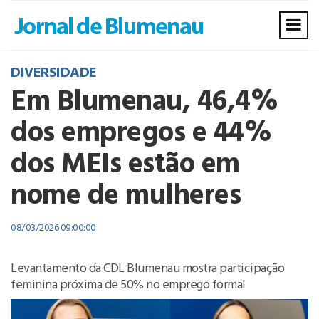
DIVERSIDADE
Em Blumenau, 46,4%
dos empregos e 44%
dos MEIs estão em
nome de mulheres
08/03/2026 09:00:00
Levantamento da CDL Blumenau mostra participação
feminina próxima de 50% no emprego formal