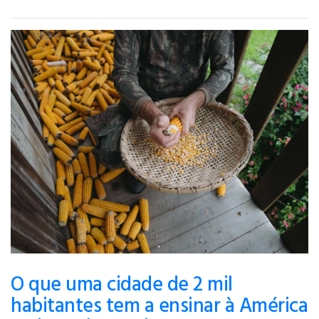
O que uma cidade de 2 mil
habitantes tem a ensinar à América