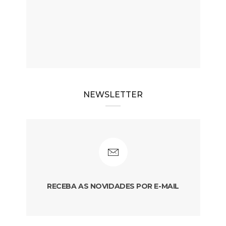
NEWSLETTER
RECEBA AS NOVIDADES POR E-MAIL