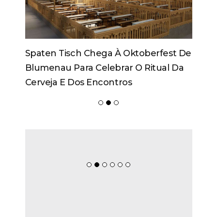
Spaten Tisch Chega À Oktoberfest De
Blumenau Para Celebrar O Ritual Da
Cerveja E Dos Encontros