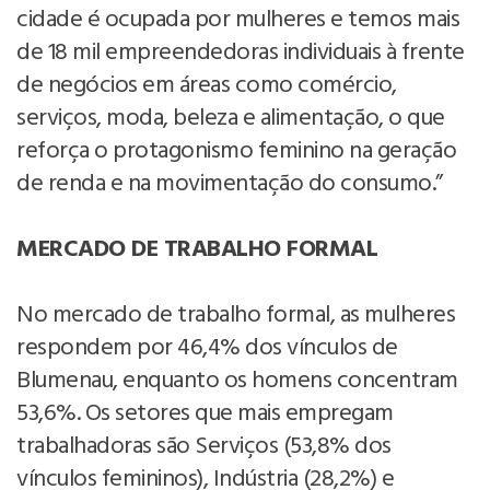
cidade é ocupada por mulheres e temos mais
de 18 mil empreendedoras individuais à frente
de negócios em áreas como comércio,
serviços, moda, beleza e alimentação, o que
reforça o protagonismo feminino na geração
de renda e na movimentação do consumo.”
MERCADO DE TRABALHO FORMAL
No mercado de trabalho formal, as mulheres
respondem por 46,4% dos vínculos de
Blumenau, enquanto os homens concentram
53,6%. Os setores que mais empregam
trabalhadoras são Serviços (53,8% dos
vínculos femininos), Indústria (28,2%) e