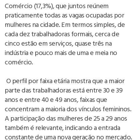
Comércio (17,3%), que juntos reúnem
praticamente todas as vagas ocupadas por
mulheres na cidade. Em termos simples, de
cada dez trabalhadoras formais, cerca de
cinco estão em serviços, quase três na
indústria e pouco mais de uma e meia no
comércio.
O perfil por faixa etária mostra que a maior
parte das trabalhadoras está entre 30 e 39
anos e entre 40 e 49 anos, faixas que
concentram a maioria dos vínculos femininos.
A participação das mulheres de 25 a 29 anos
também é relevante, indicando a entrada
constante de uma nova geração no mercado.