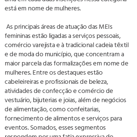
está em nome de mulheres.
As principais áreas de atuação das MEIs
femininas estão ligadas a serviços pessoais,
comércio varejista e à tradicional cadeia têxtil
e de moda do município, que concentram a
maior parcela das formalizações em nome de
mulheres. Entre os destaques estão
cabeleireiras e profissionais de beleza,
atividades de confecção e comércio de
vestuário, bijuterias e joias, além de negócios
de alimentação, como confeitarias,
fornecimento de alimentos e serviços para
eventos. Somados, esses segmentos