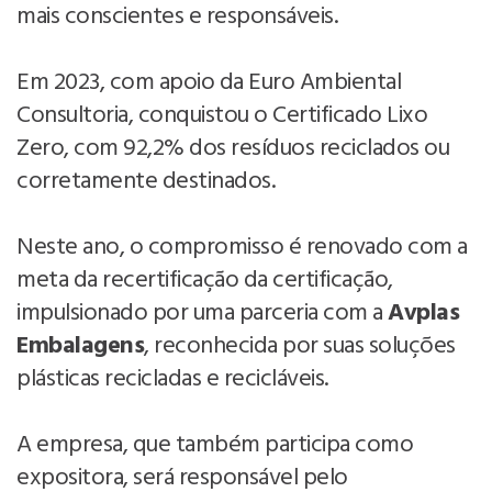
mais conscientes e responsáveis.
Em 2023, com apoio da Euro Ambiental
Consultoria, conquistou o Certificado Lixo
Zero, com 92,2% dos resíduos reciclados ou
corretamente destinados.
Neste ano, o compromisso é renovado com a
meta da recertificação da certificação,
impulsionado por uma parceria com a
Avplas
Embalagens
, reconhecida por suas soluções
plásticas recicladas e recicláveis.
A empresa, que também participa como
expositora, será responsável pelo