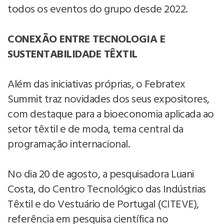
todos os eventos do grupo desde 2022.
CONEXÃO ENTRE TECNOLOGIA E
SUSTENTABILIDADE TÊXTIL
Além das iniciativas próprias, o Febratex
Summit traz novidades dos seus expositores,
com destaque para a bioeconomia aplicada ao
setor têxtil e de moda, tema central da
programação internacional.
No dia 20 de agosto, a pesquisadora Luani
Costa, do Centro Tecnológico das Indústrias
Têxtil e do Vestuário de Portugal (CITEVE),
referência em pesquisa científica no