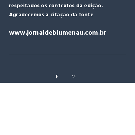
respeitados os contextos da edição.
Agradecemos a citação da fonte
www.jornaldeblumenau.com.br