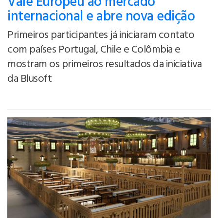
Vale Europeu ao mercado
internacional e abre nova edição
Primeiros participantes já iniciaram contato
com países Portugal, Chile e Colômbia e
mostram os primeiros resultados da iniciativa
da Blusoft