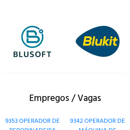
Empregos / Vagas
9353 OPERADOR DE
9342 OPERADOR DE