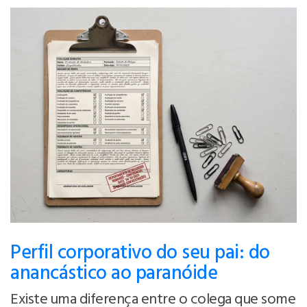
Perfil corporativo do seu pai: do
anancástico ao paranóide
Existe uma diferença entre o colega que some