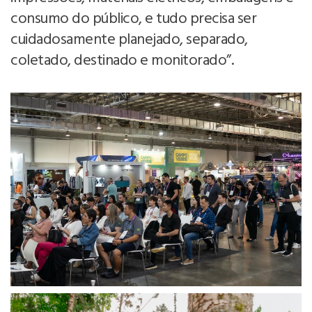
consumo do público, e tudo precisa ser
cuidadosamente planejado, separado,
coletado, destinado e monitorado”.