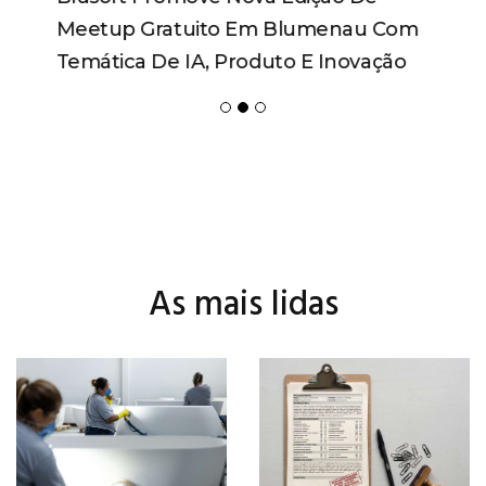
Meetup Gratuito Em Blumenau Com
Temática De IA, Produto E Inovação
As mais lidas