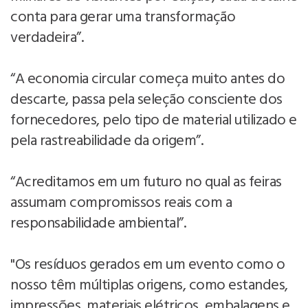
conta para gerar uma transformação
verdadeira”.
“A economia circular começa muito antes do
descarte, passa pela seleção consciente dos
fornecedores, pelo tipo de material utilizado e
pela rastreabilidade da origem”.
“Acreditamos em um futuro no qual as feiras
assumam compromissos reais com a
responsabilidade ambiental”.
"Os resíduos gerados em um evento como o
nosso têm múltiplas origens, como estandes,
impressões, materiais elétricos, embalagens e