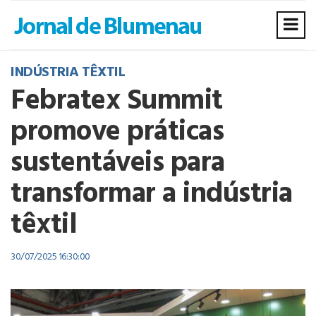
INDÚSTRIA TÊXTIL
Febratex Summit
promove práticas
sustentáveis para
transformar a indústria
têxtil
30/07/2025 16:30:00