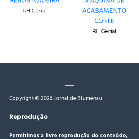
REBOBINADEIRA
MÁQUINA DE
ACABAMENTO
RH Genial
CORTE
RH Genial
Copyright © 2026 Jornal de Blumenau
Reprodução
Permitimos a livre reprodução do conteúdo,