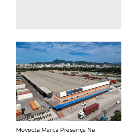
Movecta Marca Presença Na