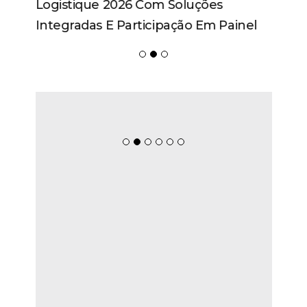
Logistique 2026 Com Soluções
Integradas E Participação Em Painel