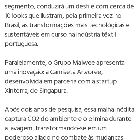
segmento, conduzirá um desfile com cerca de
10 looks que ilustram, pela primeira vez no
Brasil, as transformações mais tecnológicas e
sustentáveis em curso na indústria têxtil
portuguesa.
Paralelamente, o Grupo Malwee apresenta
uma inovação: a Camiseta Ar.voree,
desenvolvida em parceria com a startup
Xinterra, de Singapura.
Após dois anos de pesquisa, essa malha inédita
captura CO2 do ambiente e o elimina durante
a lavagem, transformando-se em um
poderoso aliado no combate às mudanças