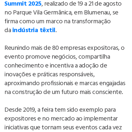
Summit 2025
, realizado de 19 a 21 de agosto
no Parque Vila Germânica, em Blumenau, se
firma como um marco na transformação
da
indústria têxtil
.
Reunindo mais de 80 empresas expositoras, o
evento promove negócios, compartilha
conhecimento e incentiva a adoção de
inovações e práticas responsáveis,
aproximando profissionais e marcas engajadas
na construção de um futuro mais consciente.
Desde 2019, a feira tem sido exemplo para
expositores e no mercado ao implementar
iniciativas que tornam seus eventos cada vez