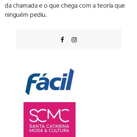
da chamada e o que chega com a teoria que
ninguém pediu.