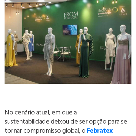
No cenário atual, em que a
sustentabilidade deixou de ser opção para se
tornar compromisso global, o
Febratex