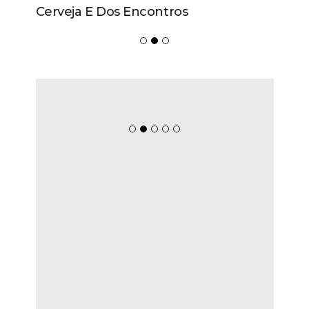
Cerveja E Dos Encontros