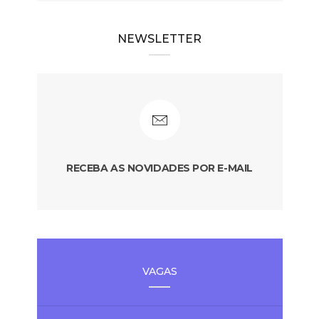
NEWSLETTER
RECEBA AS NOVIDADES POR E-MAIL
VAGAS