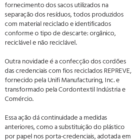
fornecimento dos sacos utilizados na
separação dos resíduos, todos produzidos
com material reciclado e identificados
conforme o tipo de descarte: orgânico,
reciclável e não reciclável.
Outra novidade é a confecção dos cordões
das credenciais com fios reciclados REPREVE,
fornecido pela Unifi Manufacturing, Inc. e
transformado pela Cordontextil Indústria e
Comércio.
Essa ação dá continuidade a medidas
anteriores, como a substituição do plástico
por papel nos porta-credenciais, adotada em