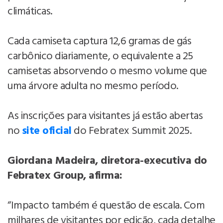
climáticas.
Cada camiseta captura 12,6 gramas de gás
carbônico diariamente, o equivalente a 25
camisetas absorvendo o mesmo volume que
uma árvore adulta no mesmo período.
As inscrições para visitantes já estão abertas
no
site oficial
do Febratex Summit 2025.
Giordana Madeira, diretora-executiva do
Febratex Group, afirma:
“Impacto também é questão de escala. Com
milhares de visitantes por edição, cada detalhe