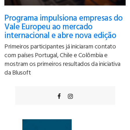
Programa impulsiona empresas do
Vale Europeu ao mercado
internacional e abre nova edição
Primeiros participantes já iniciaram contato
com países Portugal, Chile e Colômbia e
mostram os primeiros resultados da iniciativa
da Blusoft