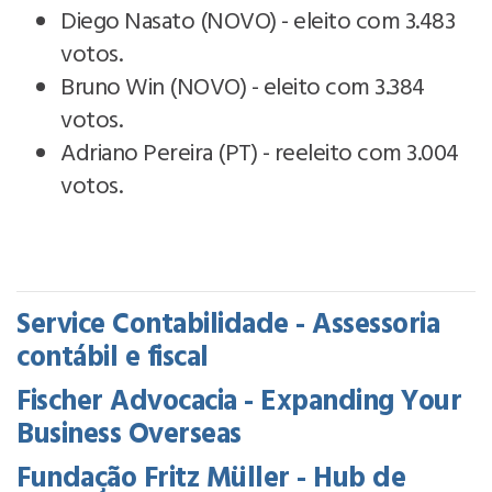
Diego Nasato (NOVO) - eleito com 3.483
votos.
Bruno Win (NOVO) - eleito com 3.384
votos.
Adriano Pereira (PT) - reeleito com 3.004
votos.
Service Contabilidade - Assessoria
contábil e fiscal
Fischer Advocacia - Expanding Your
Business Overseas
Fundação Fritz Müller - Hub de