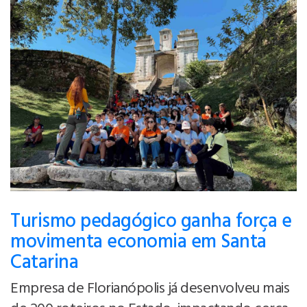
Turismo pedagógico ganha força e
movimenta economia em Santa
Catarina
Empresa de Florianópolis já desenvolveu mais