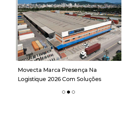
Movecta Marca Presença Na
Logistique 2026 Com Soluções
Integradas E Participação Em Painel