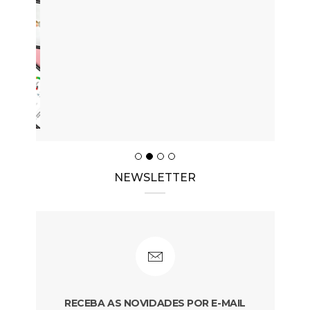
NEWSLETTER
RECEBA AS NOVIDADES POR E-MAIL