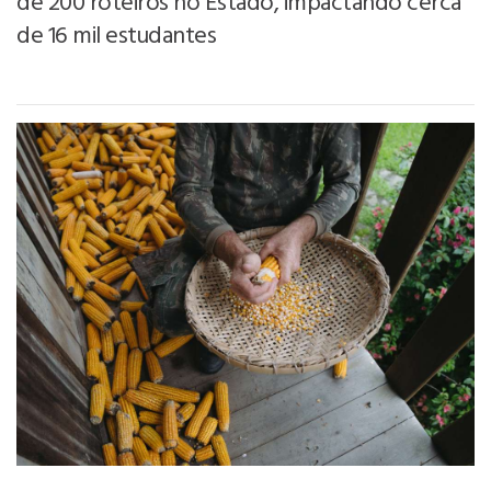
de 200 roteiros no Estado, impactando cerca
de 16 mil estudantes