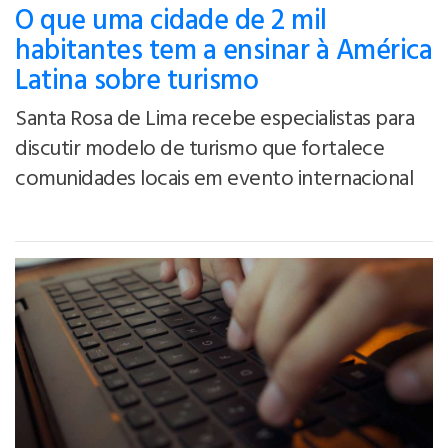
O que uma cidade de 2 mil
habitantes tem a ensinar à América
Latina sobre turismo
Santa Rosa de Lima recebe especialistas para
discutir modelo de turismo que fortalece
comunidades locais em evento internacional