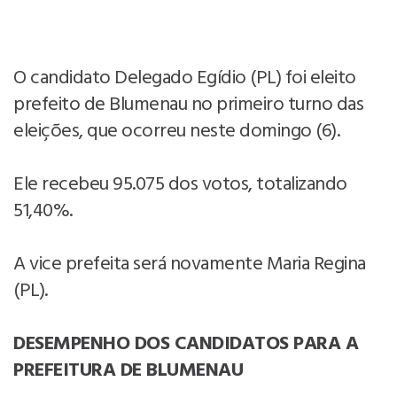
O candidato Delegado Egídio (PL) foi eleito
prefeito de Blumenau no primeiro turno das
eleições, que ocorreu neste domingo (6).
Ele recebeu 95.075 dos votos, totalizando
51,40%.
A vice prefeita será novamente Maria Regina
(PL).
DESEMPENHO DOS CANDIDATOS PARA A
PREFEITURA DE BLUMENAU