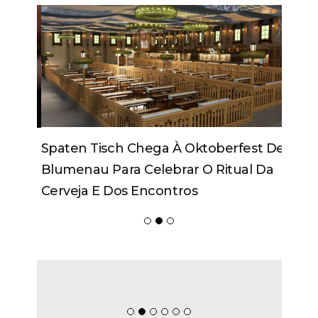
Spaten Tisch Chega À Oktoberfest De
Blumenau Para Celebrar O Ritual Da
Cerveja E Dos Encontros