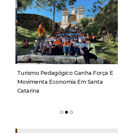
Turismo Pedagógico Ganha Força E
Movimenta Economia Em Santa
Catarina