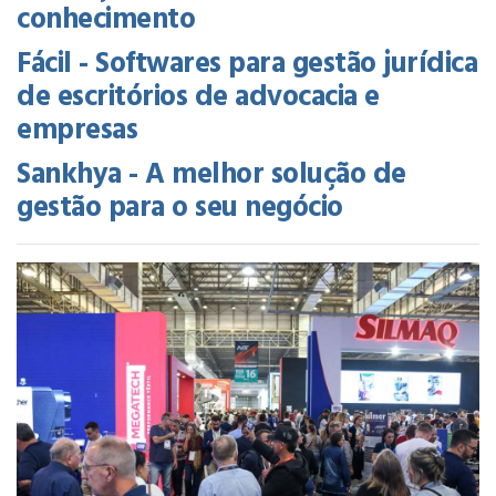
conhecimento
Fácil - Softwares para gestão jurídica
de escritórios de advocacia e
empresas
Sankhya - A melhor solução de
gestão para o seu negócio