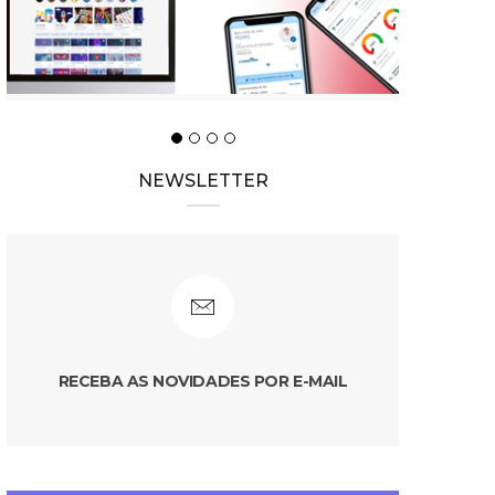
NEWSLETTER
RECEBA AS NOVIDADES POR E-MAIL