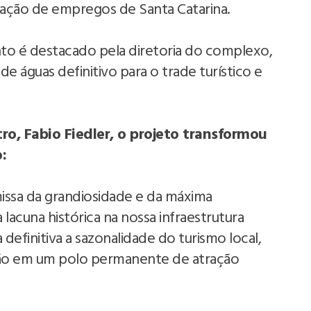
ção de empregos de Santa Catarina.
o é destacado pela diretoria do complexo,
 águas definitivo para o trade turístico e
o, Fabio Fiedler, o projeto transformou
:
issa da grandiosidade e da máxima
 lacuna histórica na nossa infraestrutura
efinitiva a sazonalidade do turismo local,
ião em um polo permanente de atração