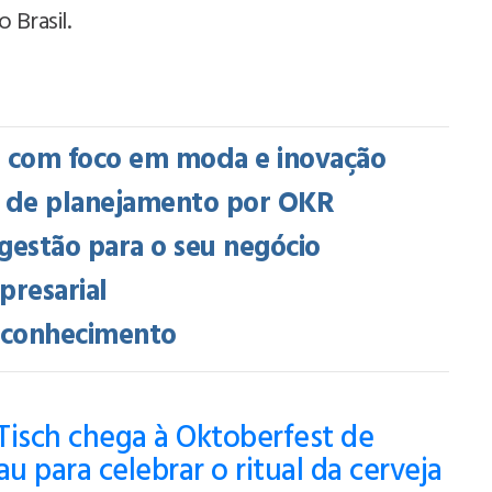
Brasil.
a com foco em moda e inovação
o de planejamento por OKR
gestão para o seu negócio
presarial
e conhecimento
Tisch chega à Oktoberfest de
u para celebrar o ritual da cerveja