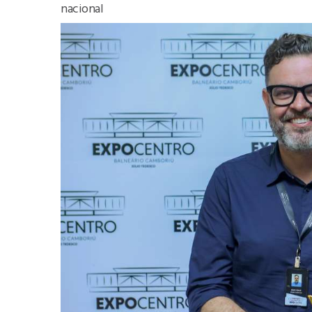
nacional