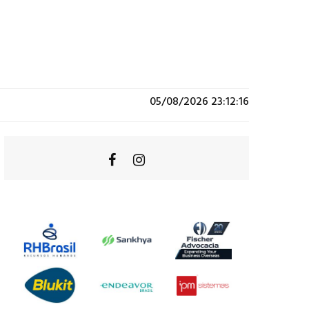
05/08/2026 23:12:16