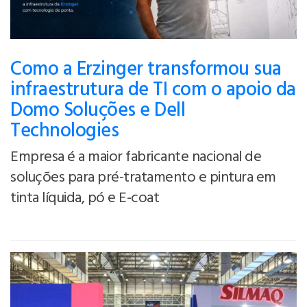
Como a Erzinger transformou sua
infraestrutura de TI com o apoio da
Domo Soluções e Dell
Technologies
Empresa é a maior fabricante nacional de
soluções para pré-tratamento e pintura em
tinta líquida, pó e E-coat