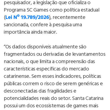
pesquisador, a legislação que oficializa o
Programa SC Games como política estadual
(
Lei Nº 19.789/2026
), recentemente
sancionada, confere à pesquisa uma
importância ainda maior.
“Os dados disponíveis atualmente são
fragmentados ou derivadas de levantamentos
nacionais, o que limita a compreensão das
características específicas do mercado
catarinense. Sem esses indicadores, políticas
públicas correm o risco de serem genéricas e
desconectadas das fragilidades e
potencialidades reais do setor. Santa Catarina
possui um dos ecossistemas de games mais