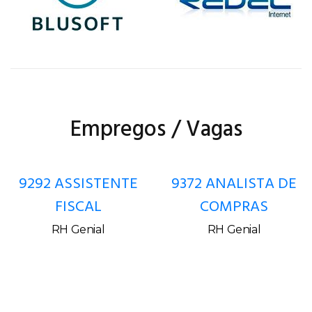
Empregos / Vagas
9292 ASSISTENTE
9372 ANALISTA DE
FISCAL
COMPRAS
RH Genial
RH Genial