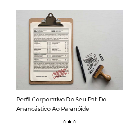
Perfil Corporativo Do Seu Pai: Do
Anancástico Ao Paranóide