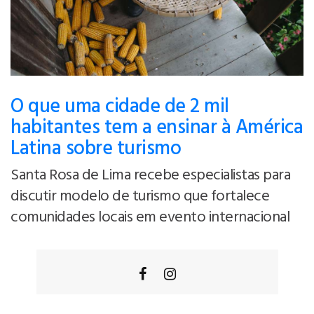
O que uma cidade de 2 mil
habitantes tem a ensinar à América
Latina sobre turismo
Santa Rosa de Lima recebe especialistas para
discutir modelo de turismo que fortalece
comunidades locais em evento internacional