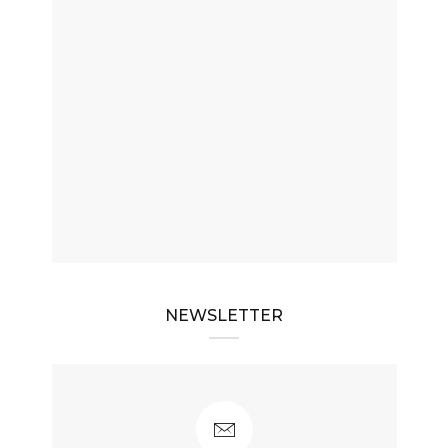
NEWSLETTER