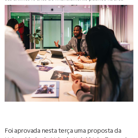
Foi aprovada nesta terça uma proposta da