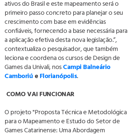
ativos do Brasil e este mapeamento será o
primeiro passo concreto para planejar o seu
crescimento com base em evidências
confiáveis, fornecendo a base necessária para
a aplicação efetiva desta nova legislação.”,
contextualiza o pesquisador, que também
leciona e coordena os cursos de Design de
Games da Univali, nos
Campi Balneário
Camboriú
e
Florianópolis
.
COMO VAI FUNCIONAR
O projeto "Proposta Técnica e Metodológica
para o Mapeamento e Estudo do Setor de
Games Catarinense: Uma Abordagem