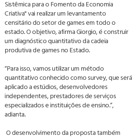
Sistêmica para o Fomento da Economia
Criativa" vai realizar um levantamento
censitário do setor de games em todo o
estado. O objetivo, afirma Giorgio, é construir
um diagnóstico quantitativo da cadeia
produtiva de games no Estado.
“Para isso, vamos utilizar um método
quantitativo conhecido como survey, que será
aplicado a estúdios, desenvolvedores
independentes, prestadores de serviços
especializados e instituições de ensino.”,
adianta.
O desenvolvimento da proposta também