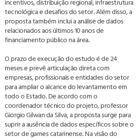
incentivos, distribuição regional, infraestrutura
tecnológica e desafios do setor. Além disso, a
proposta também inclui a análise de dados
relacionados aos últimos 10 anos de
financiamento público na área.
O prazo de execução do estudo é de 24
meses e prevê articulação direta com
empresas, profissionais e entidades do setor
para ampliar o alcance do levantamento em
todo o Estado. De acordo com o
coordenador técnico do projeto, professor
Giorgio Gilwan da Silva, a proposta surge para
suprir a ausência de dados específicos sobre o
setor de games catarinense. Na visão do