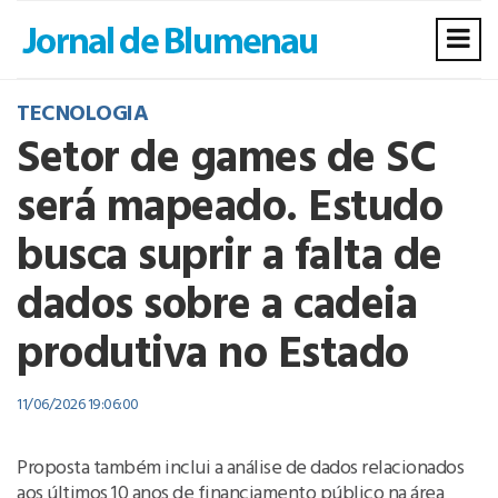
TECNOLOGIA
Setor de games de SC
será mapeado. Estudo
busca suprir a falta de
dados sobre a cadeia
produtiva no Estado
11/06/2026 19:06:00
Proposta também inclui a análise de dados relacionados
aos últimos 10 anos de financiamento público na área