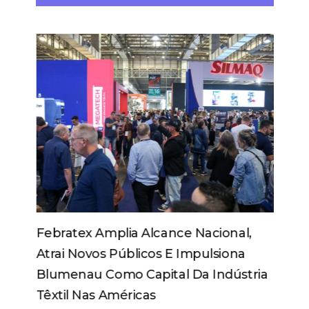
Febratex Amplia Alcance Nacional,
Atrai Novos Públicos E Impulsiona
Blumenau Como Capital Da Indústria
Têxtil Nas Américas