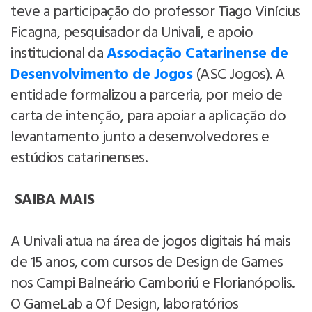
teve a participação do professor Tiago Vinícius
Ficagna, pesquisador da Univali, e apoio
institucional da
Associação Catarinense de
Desenvolvimento de Jogos
(ASC Jogos). A
entidade formalizou a parceria, por meio de
carta de intenção, para apoiar a aplicação do
levantamento junto a desenvolvedores e
estúdios catarinenses.
SAIBA MAIS
A Univali atua na área de jogos digitais há mais
de 15 anos, com cursos de Design de Games
nos Campi Balneário Camboriú e Florianópolis.
O GameLab a Of Design, laboratórios