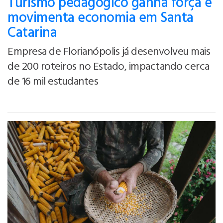
Turismo pedagógico ganha força e
movimenta economia em Santa
Catarina
Empresa de Florianópolis já desenvolveu mais
de 200 roteiros no Estado, impactando cerca
de 16 mil estudantes