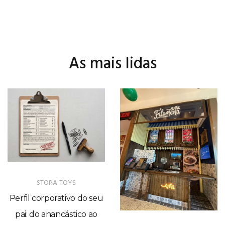
As mais lidas
STOPA TOYS
Perfil corporativo do seu
pai: do anancástico ao