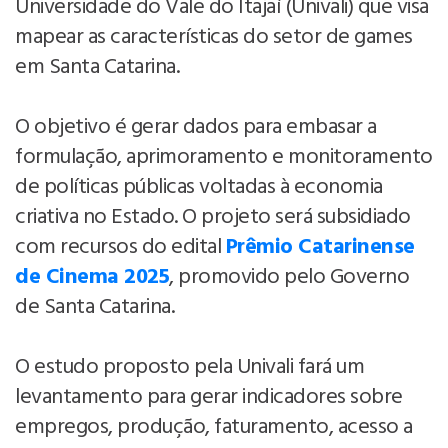
Universidade do Vale do Itajaí (Univali) que visa
mapear as características do setor de games
em Santa Catarina.
O objetivo é gerar dados para embasar a
formulação, aprimoramento e monitoramento
de políticas públicas voltadas à economia
criativa no Estado. O projeto será subsidiado
com recursos do edital
Prêmio Catarinense
de Cinema 2025
, promovido pelo Governo
de Santa Catarina.
O estudo proposto pela Univali fará um
levantamento para gerar indicadores sobre
empregos, produção, faturamento, acesso a