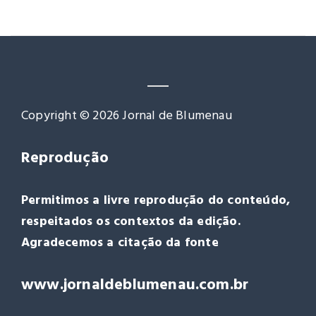
Copyright © 2026 Jornal de Blumenau
Reprodução
Permitimos a livre reprodução do conteúdo,
respeitados os contextos da edição.
Agradecemos a citação da fonte
www.jornaldeblumenau.com.br