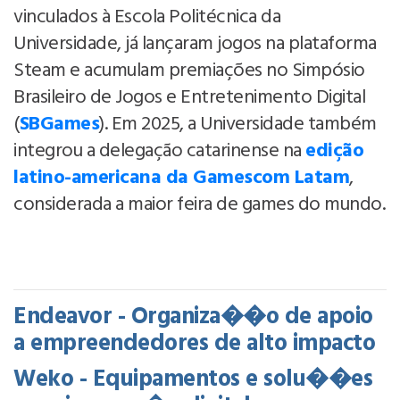
vinculados à Escola Politécnica da
Universidade, já lançaram jogos na plataforma
Steam e acumulam premiações no Simpósio
Brasileiro de Jogos e Entretenimento Digital
(
SBGames
). Em 2025, a Universidade também
integrou a delegação catarinense na
edição
latino-americana da Gamescom Latam
,
considerada a maior feira de games do mundo.
Endeavor - Organiza��o de apoio
a empreendedores de alto impacto
Weko - Equipamentos e solu��es