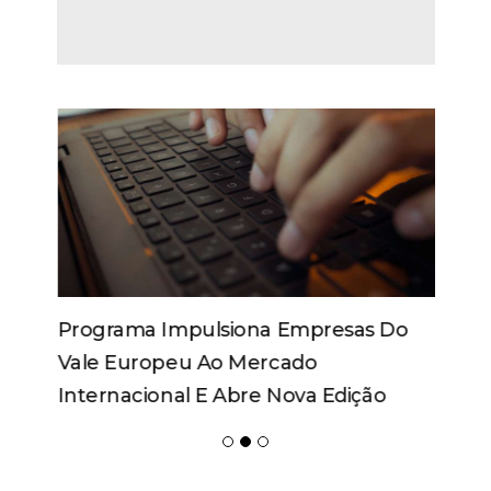
Programa Impulsiona Empresas Do
Vale Europeu Ao Mercado
Internacional E Abre Nova Edição