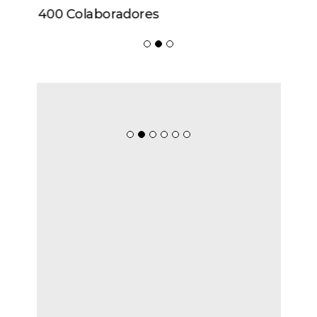
400 Colaboradores