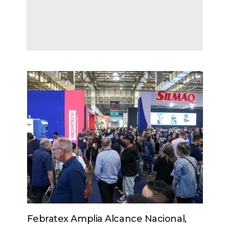
Febratex Amplia Alcance Nacional,