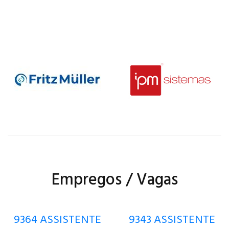
Empregos / Vagas
9364 ASSISTENTE
9343 ASSISTENTE