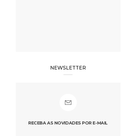
NEWSLETTER
RECEBA AS NOVIDADES POR E-MAIL