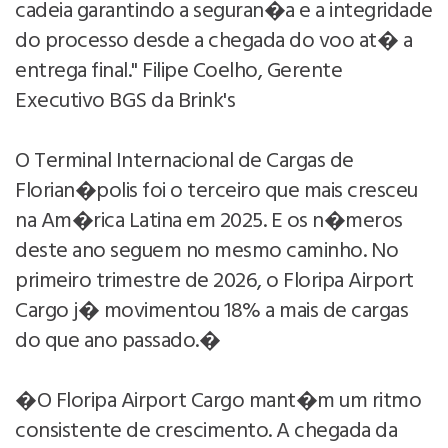
cadeia garantindo a seguran�a e a integridade
do processo desde a chegada do voo at� a
entrega final." Filipe Coelho, Gerente
Executivo BGS da Brink's
O Terminal Internacional de Cargas de
Florian�polis foi o terceiro que mais cresceu
na Am�rica Latina em 2025. E os n�meros
deste ano seguem no mesmo caminho. No
primeiro trimestre de 2026, o Floripa Airport
Cargo j� movimentou 18% a mais de cargas
do que ano passado.�
�O Floripa Airport Cargo mant�m um ritmo
consistente de crescimento. A chegada da