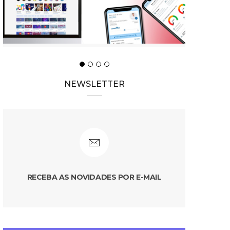
NEWSLETTER
RECEBA AS NOVIDADES POR E-MAIL