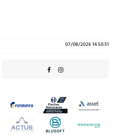
07/08/2026 14:50:51