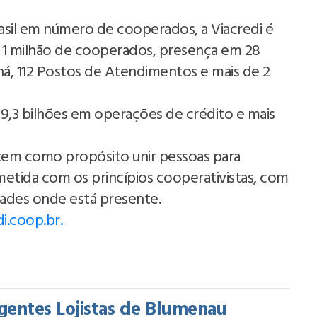
asil em número de cooperados, a Viacredi é
 1 milhão de cooperados, presença em 28
ná, 112 Postos de Atendimentos e mais de 2
$ 9,3 bilhões em operações de crédito e mais
 tem como propósito unir pessoas para
etida com os princípios cooperativistas, com
ades onde está presente.
i.coop.br.
gentes Lojistas de Blumenau