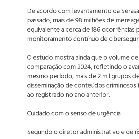
De acordo com levantamento da Serasa E
passado, mais de 98 milhões de mensagen
equivalente a cerca de 186 ocorrências 
monitoramento contínuo de cibersegura
O estudo mostra ainda que o volume de
comparação com 2024, refletindo o avanç
mesmo período, mais de 2 mil grupos d
disseminação de conteúdos criminosos 
ao registrado no ano anterior.
Cuidado com o senso de urgência
Segundo o diretor administrativo e de ri