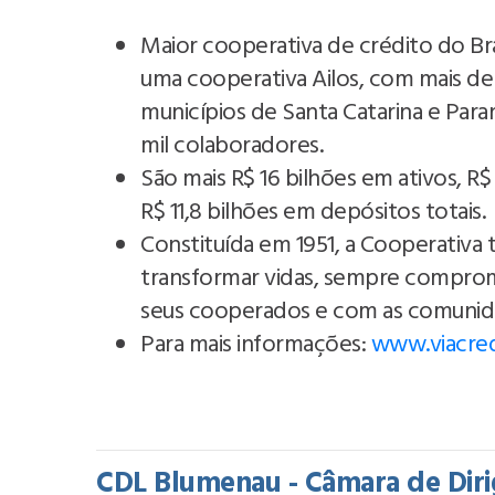
Maior cooperativa de crédito do Br
uma cooperativa Ailos, com mais de
municípios de Santa Catarina e Para
mil colaboradores.
São mais R$ 16 bilhões em ativos, R
R$ 11,8 bilhões em depósitos totais.
Constituída em 1951, a Cooperativa
transformar vidas, sempre comprom
seus cooperados e com as comunid
Para mais informações:
www.viacred
CDL Blumenau - Câmara de Diri