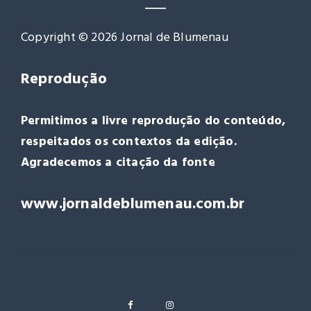
Copyright © 2026 Jornal de Blumenau
Reprodução
Permitimos a livre reprodução do conteúdo,
respeitados os contextos da edição.
Agradecemos a citação da fonte
www.jornaldeblumenau.com.br