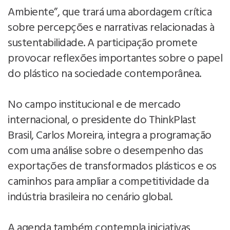
Ambiente”, que trará uma abordagem crítica
sobre percepções e narrativas relacionadas à
sustentabilidade. A participação promete
provocar reflexões importantes sobre o papel
do plástico na sociedade contemporânea.
No campo institucional e de mercado
internacional, o presidente do ThinkPlast
Brasil, Carlos Moreira, integra a programação
com uma análise sobre o desempenho das
exportações de transformados plásticos e os
caminhos para ampliar a competitividade da
indústria brasileira no cenário global.
A agenda também contempla iniciativas