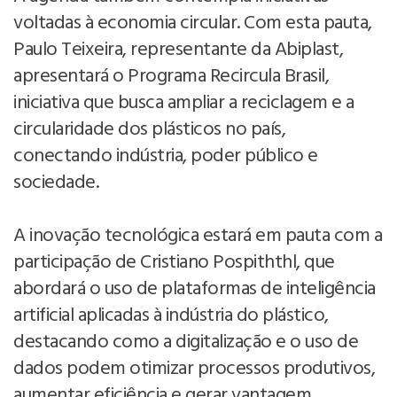
voltadas à economia circular. Com esta pauta,
Paulo Teixeira, representante da Abiplast,
apresentará o Programa Recircula Brasil,
iniciativa que busca ampliar a reciclagem e a
circularidade dos plásticos no país,
conectando indústria, poder público e
sociedade.
A inovação tecnológica estará em pauta com a
participação de Cristiano Pospiththl, que
abordará o uso de plataformas de inteligência
artificial aplicadas à indústria do plástico,
destacando como a digitalização e o uso de
dados podem otimizar processos produtivos,
aumentar eficiência e gerar vantagem