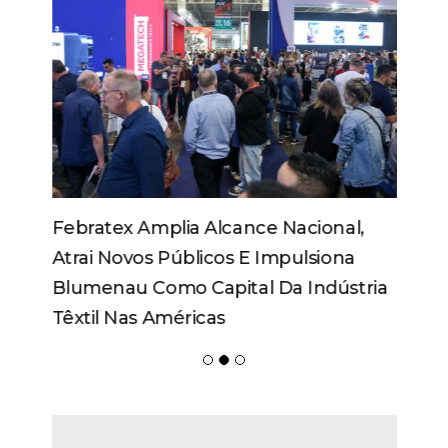
Febratex Amplia Alcance Nacional,
Atrai Novos Públicos E Impulsiona
Blumenau Como Capital Da Indústria
Têxtil Nas Américas