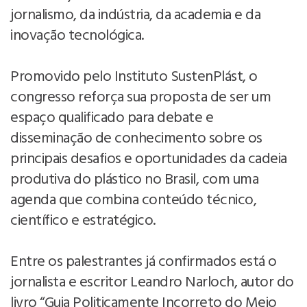
jornalismo, da indústria, da academia e da
inovação tecnológica.
Promovido pelo Instituto SustenPlást, o
congresso reforça sua proposta de ser um
espaço qualificado para debate e
disseminação de conhecimento sobre os
principais desafios e oportunidades da cadeia
produtiva do plástico no Brasil, com uma
agenda que combina conteúdo técnico,
científico e estratégico.
Entre os palestrantes já confirmados está o
jornalista e escritor Leandro Narloch, autor do
livro “Guia Politicamente Incorreto do Meio