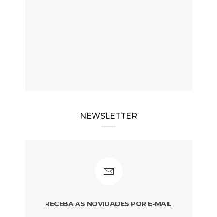
NEWSLETTER
RECEBA AS NOVIDADES POR E-MAIL