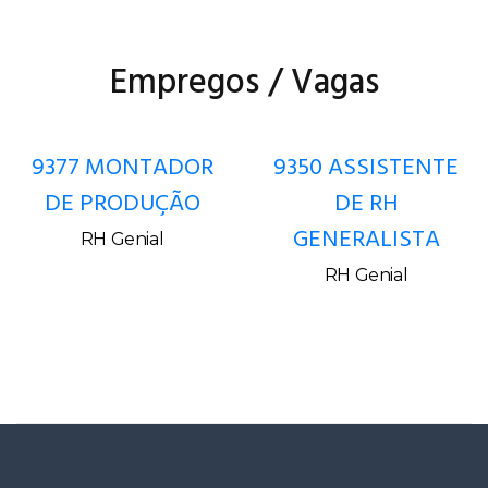
Empregos / Vagas
9377 MONTADOR
9350 ASSISTENTE
DE PRODUÇÃO
DE RH
GENERALISTA
RH Genial
RH Genial