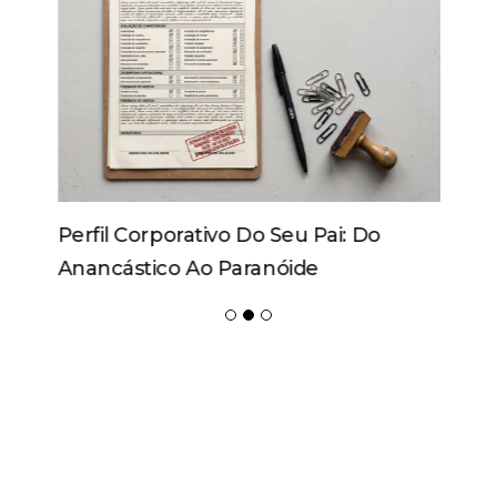
Perfil Corporativo Do Seu Pai: Do
Anancástico Ao Paranóide