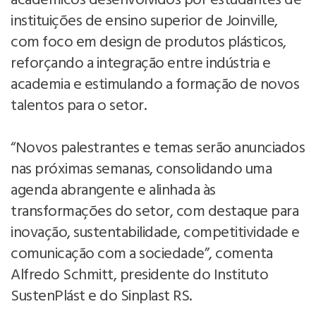
acadêmicos desenvolvidos por estudantes de
instituições de ensino superior de Joinville,
com foco em design de produtos plásticos,
reforçando a integração entre indústria e
academia e estimulando a formação de novos
talentos para o setor.
“Novos palestrantes e temas serão anunciados
nas próximas semanas, consolidando uma
agenda abrangente e alinhada às
transformações do setor, com destaque para
inovação, sustentabilidade, competitividade e
comunicação com a sociedade”, comenta
Alfredo Schmitt, presidente do Instituto
SustenPlást e do Sinplast RS.