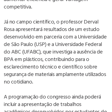
competitiva.
Já no campo científico, o professor Derval
Rosa apresentará resultados de um estudo
desenvolvido em parceria com a Universidade
de São Paulo (USP) e a Universidade Federal
do ABC (UFABC), que investiga a ausência de
BPA em plásticos, contribuindo para o
esclarecimento técnico e científico sobre
segurança de materiais amplamente utilizados
no cotidiano.
A programação do congresso ainda poderá
incluir a apresentação de trabalhos