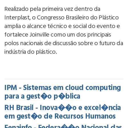
Realizado pela primeira vez dentro da
Interplast, o Congresso Brasileiro do Plástico
amplia o alcance técnico e social do evento e
fortalece Joinville como um dos principais
polos nacionais de discussão sobre o futuro da
indústria do plástico.
IPM - Sistemas em cloud computing
para a gest�o p�blica
RH Brasil - Inova��o e excel�ncia
em gest�o de Recursos Humanos