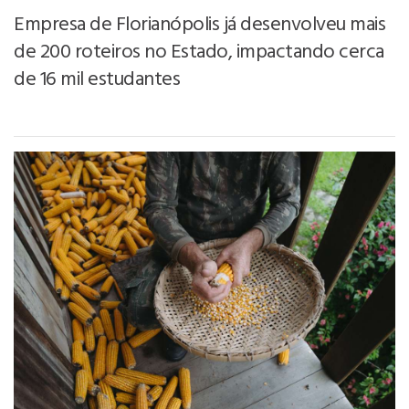
Empresa de Florianópolis já desenvolveu mais
de 200 roteiros no Estado, impactando cerca
de 16 mil estudantes