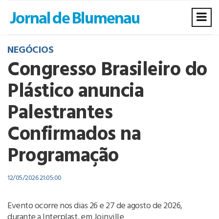
NEGÓCIOS
Congresso Brasileiro do
Plástico anuncia
Palestrantes
Confirmados na
Programação
12/05/2026 21:05:00
Evento ocorre nos dias 26 e 27 de agosto de 2026,
durante a Interplast, em Joinville