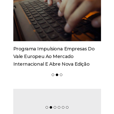
Programa Impulsiona Empresas Do
Vale Europeu Ao Mercado
Internacional E Abre Nova Edição