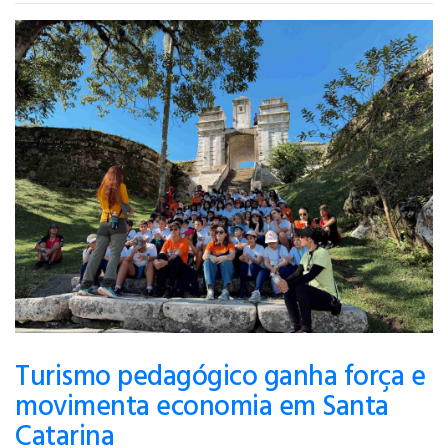
Turismo pedagógico ganha força e
movimenta economia em Santa
Catarina