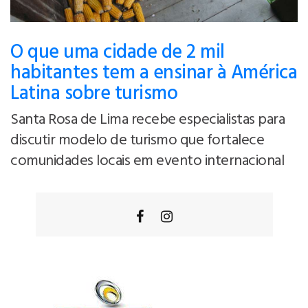
O que uma cidade de 2 mil
habitantes tem a ensinar à América
Latina sobre turismo
Santa Rosa de Lima recebe especialistas para
discutir modelo de turismo que fortalece
comunidades locais em evento internacional