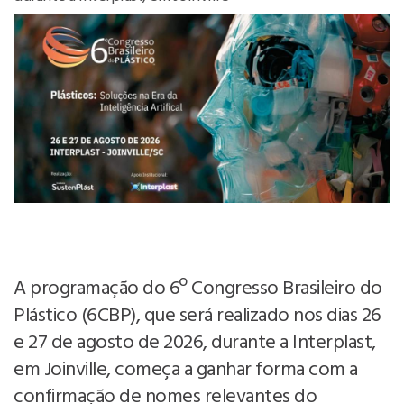
A programação do 6º Congresso Brasileiro do
Plástico (6CBP), que será realizado nos dias 26
e 27 de agosto de 2026, durante a Interplast,
em Joinville, começa a ganhar forma com a
confirmação de nomes relevantes do