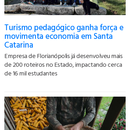
Turismo pedagógico ganha força e
movimenta economia em Santa
Catarina
Empresa de Florianópolis já desenvolveu mais
de 200 roteiros no Estado, impactando cerca
de 16 mil estudantes