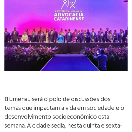
Blumenau será o polo de discussões dos
temas que impactam a vida em sociedade e o
desenvolvimento socioeconômico esta
semana. A cidade sedia, nesta quinta e sexta-