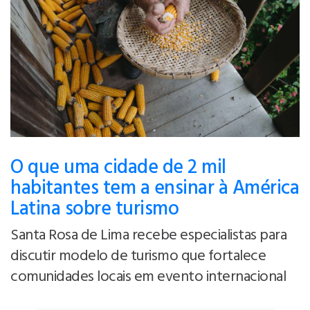
O que uma cidade de 2 mil
habitantes tem a ensinar à América
Latina sobre turismo
Santa Rosa de Lima recebe especialistas para
discutir modelo de turismo que fortalece
comunidades locais em evento internacional