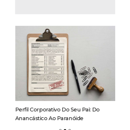
Perfil Corporativo Do Seu Pai: Do
Anancástico Ao Paranóide