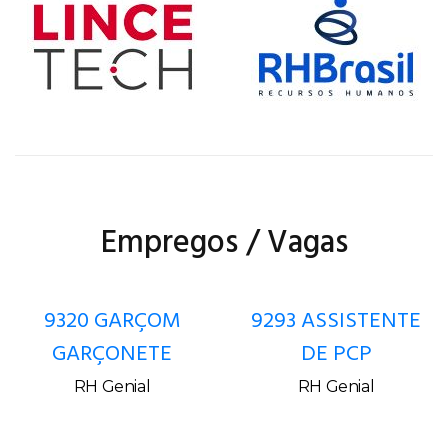
Empregos / Vagas
9320 GARÇOM
9293 ASSISTENTE
GARÇONETE
DE PCP
RH Genial
RH Genial