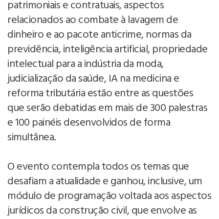
patrimoniais e contratuais, aspectos
relacionados ao combate à lavagem de
dinheiro e ao pacote anticrime, normas da
previdência, inteligência artificial, propriedade
intelectual para a indústria da moda,
judicialização da saúde, IA na medicina e
reforma tributária estão entre as questões
que serão debatidas em mais de 300 palestras
e 100 painéis desenvolvidos de forma
simultânea.
O evento contempla todos os temas que
desafiam a atualidade e ganhou, inclusive, um
módulo de programação voltada aos aspectos
jurídicos da construção civil, que envolve as