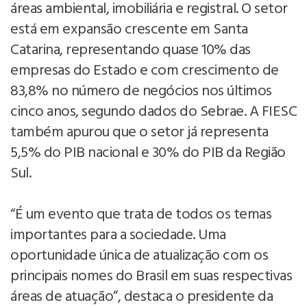
áreas ambiental, imobiliária e registral. O setor
está em expansão crescente em Santa
Catarina, representando quase 10% das
empresas do Estado e com crescimento de
83,8% no número de negócios nos últimos
cinco anos, segundo dados do Sebrae. A FIESC
também apurou que o setor já representa
5,5% do PIB nacional e 30% do PIB da Região
Sul.
“É um evento que trata de todos os temas
importantes para a sociedade. Uma
oportunidade única de atualização com os
principais nomes do Brasil em suas respectivas
áreas de atuação”, destaca o presidente da