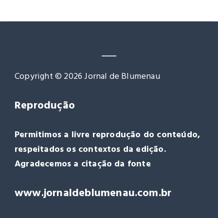
Copyright © 2026 Jornal de Blumenau
Reprodução
Permitimos a livre reprodução do conteúdo,
respeitados os contextos da edição.
Agradecemos a citação da fonte
www.jornaldeblumenau.com.br