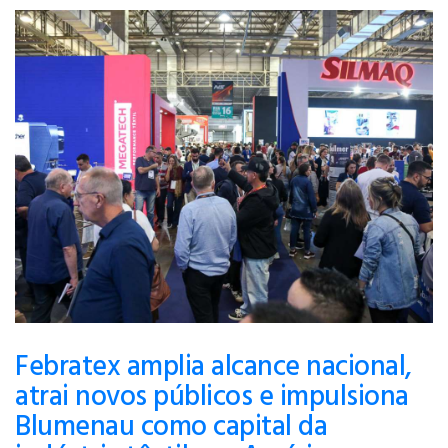
Febratex amplia alcance nacional,
atrai novos públicos e impulsiona
Blumenau como capital da