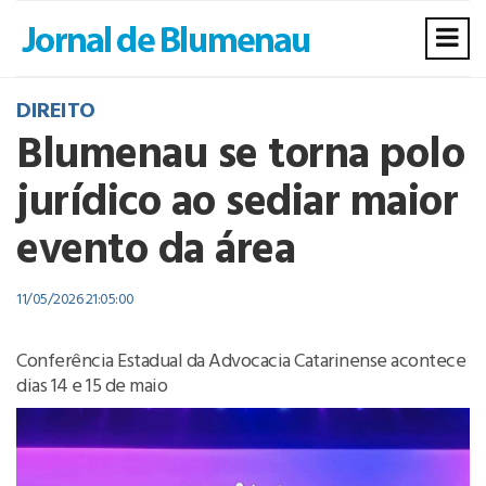
DIREITO
Blumenau se torna polo
jurídico ao sediar maior
evento da área
11/05/2026 21:05:00
Conferência Estadual da Advocacia Catarinense acontece
dias 14 e 15 de maio