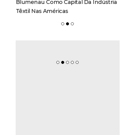
Blumenau Como Capital Da Indústria
Têxtil Nas Américas