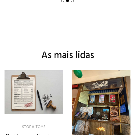
As mais lidas
STOPA TOYS