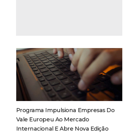
Programa Impulsiona Empresas Do
Vale Europeu Ao Mercado
Internacional E Abre Nova Edição