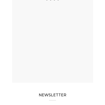
NEWSLETTER