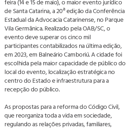
feira (14 e 15 de maio), o maior evento jurídico
de Santa Catarina, a 20ª edição da Conferência
Estadual da Advocacia Catarinense, no Parque
Vila Germânica. Realizado pela OAB/SC, o
evento deve superar os cinco mil
participantes contabilizados na última edição,
em 2023, em Balneário Camboriú. A cidade foi
escolhida pela maior capacidade de público do
local do evento, localização estratégica no
centro do Estado e infraestrutura para a
recepção do público.
As propostas para a reforma do Código Civil,
que reorganiza toda a vida em sociedade,
regulando as relações privadas, familiares,