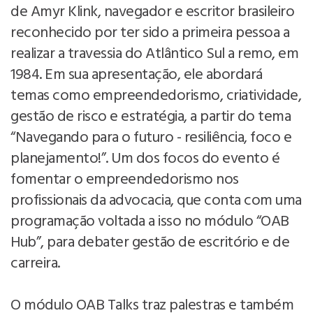
de Amyr Klink, navegador e escritor brasileiro
reconhecido por ter sido a primeira pessoa a
realizar a travessia do Atlântico Sul a remo, em
1984. Em sua apresentação, ele abordará
temas como empreendedorismo, criatividade,
gestão de risco e estratégia, a partir do tema
“Navegando para o futuro - resiliência, foco e
planejamento!”. Um dos focos do evento é
fomentar o empreendedorismo nos
profissionais da advocacia, que conta com uma
programação voltada a isso no módulo “OAB
Hub”, para debater gestão de escritório e de
carreira.
O módulo OAB Talks traz palestras e também