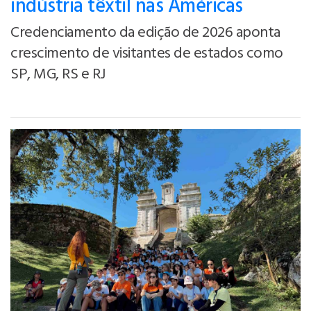
indústria têxtil nas Américas
Credenciamento da edição de 2026 aponta
crescimento de visitantes de estados como
SP, MG, RS e RJ