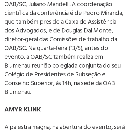
OAB/SC, Juliano Mandelli. A coordenação
científica da conferência é de Pedro Miranda,
que também preside a Caixa de Assistência
dos Advogados, e de Douglas Dal Monte,
diretor-geral das Comissões de trabalho da
OAB/SC. Na quarta-feira (13/5), antes do
evento, a OAB/SC também realiza em
Blumenau reunião colegiada conjunta do seu
Colégio de Presidentes de Subseção e
Conselho Superior, às 14h, na sede da OAB
Blumenau.
AMYR KLINK
A palestra magna, na abertura do evento, será