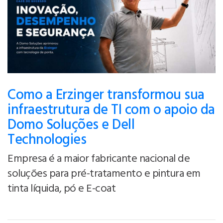
Como a Erzinger transformou sua
infraestrutura de TI com o apoio da
Domo Soluções e Dell
Technologies
Empresa é a maior fabricante nacional de
soluções para pré-tratamento e pintura em
tinta líquida, pó e E-coat