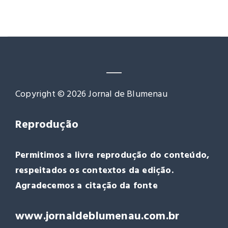
Copyright © 2026 Jornal de Blumenau
Reprodução
Permitimos a livre reprodução do conteúdo,
respeitados os contextos da edição.
Agradecemos a citação da fonte
www.jornaldeblumenau.com.br