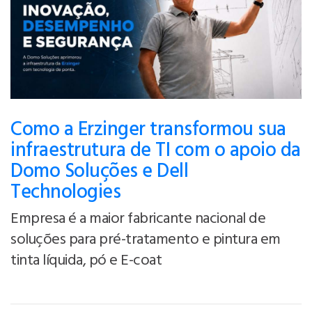
Como a Erzinger transformou sua
infraestrutura de TI com o apoio da
Domo Soluções e Dell
Technologies
Empresa é a maior fabricante nacional de
soluções para pré-tratamento e pintura em
tinta líquida, pó e E-coat