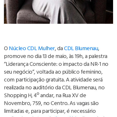
O
Núcleo CDL Mulher
, da
CDL Blumenau
,
promove no dia 13 de maio, às 19h, a palestra
“Liderança Consciente: o impacto da NR-1 no
seu negócio”, voltada ao público feminino,
com participação gratuita. A atividade será
realizada no auditório da CDL Blumenau, no
Shopping H, 4º andar, na Rua XV de
Novembro, 759, no Centro. As vagas são
limitadas e, para participar, é necessário