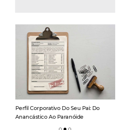
Perfil Corporativo Do Seu Pai: Do
Anancástico Ao Paranóide