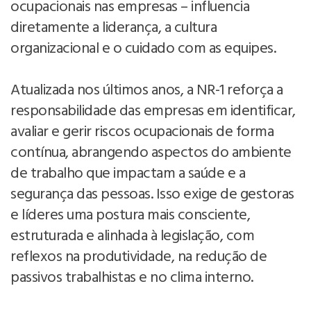
ocupacionais nas empresas – influencia
diretamente a liderança, a cultura
organizacional e o cuidado com as equipes.
Atualizada nos últimos anos, a NR-1 reforça a
responsabilidade das empresas em identificar,
avaliar e gerir riscos ocupacionais de forma
contínua, abrangendo aspectos do ambiente
de trabalho que impactam a saúde e a
segurança das pessoas. Isso exige de gestoras
e líderes uma postura mais consciente,
estruturada e alinhada à legislação, com
reflexos na produtividade, na redução de
passivos trabalhistas e no clima interno.