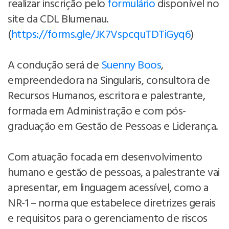
realizar inscrição pelo
formulário
disponível no
site da CDL Blumenau.
(
https://forms.gle/JK7VspcquTDTiGyq6
)
A condução será de
Suenny Boos
,
empreendedora na Singularis, consultora de
Recursos Humanos, escritora e palestrante,
formada em Administração e com pós-
graduação em Gestão de Pessoas e Liderança.
Com atuação focada em desenvolvimento
humano e gestão de pessoas, a palestrante vai
apresentar, em linguagem acessível, como a
NR-1 – norma que estabelece diretrizes gerais
e requisitos para o gerenciamento de riscos