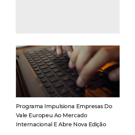
Programa Impulsiona Empresas Do
Vale Europeu Ao Mercado
Internacional E Abre Nova Edição