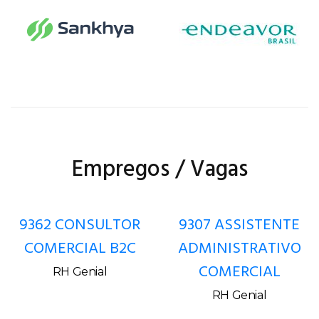
Empregos / Vagas
9362 CONSULTOR
9307 ASSISTENTE
COMERCIAL B2C
ADMINISTRATIVO
COMERCIAL
RH Genial
RH Genial