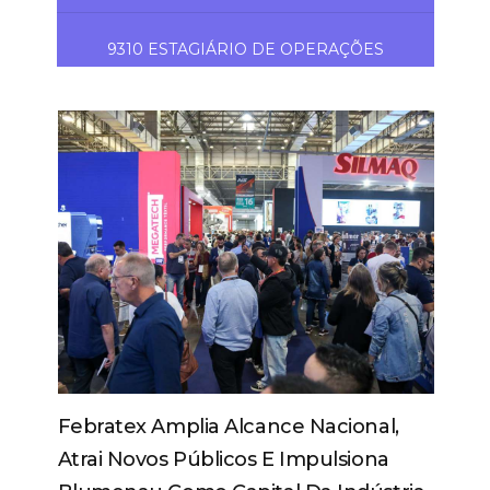
9310 ESTAGIÁRIO DE OPERAÇÕES
Febratex Amplia Alcance Nacional,
Atrai Novos Públicos E Impulsiona