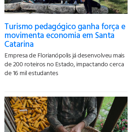
Turismo pedagógico ganha força e
movimenta economia em Santa
Catarina
Empresa de Florianópolis já desenvolveu mais
de 200 roteiros no Estado, impactando cerca
de 16 mil estudantes