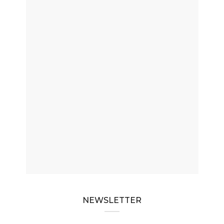
NEWSLETTER