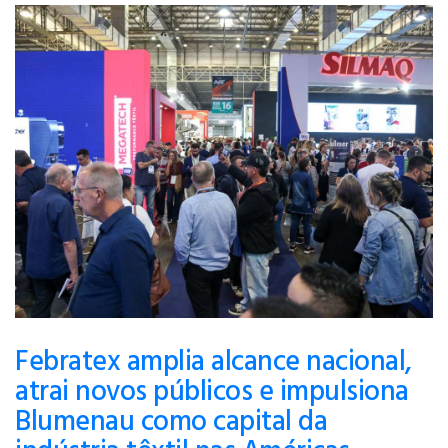
Febratex amplia alcance nacional,
atrai novos públicos e impulsiona
Blumenau como capital da