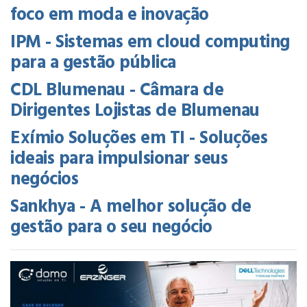
foco em moda e inovação
IPM - Sistemas em cloud computing
para a gestão pública
CDL Blumenau - Câmara de
Dirigentes Lojistas de Blumenau
Exímio Soluções em TI - Soluções
ideais para impulsionar seus
negócios
Sankhya - A melhor solução de
gestão para o seu negócio