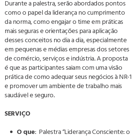
Durante a palestra, serão abordados pontos
como o papel da liderança no cumprimento
da norma, como engajar o time em práticas
mais seguras e orientações para aplicação
desses conceitos no dia a dia, especialmente
em pequenas e médias empresas dos setores
de comércio, serviços e indústria. A proposta
é que as participantes saiam com uma visão
prática de como adequar seus negócios à NR-1
e promover um ambiente de trabalho mais
saudável e seguro.
SERVIÇO
O que
: Palestra “Liderança Consciente: o