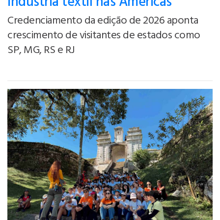
indústria têxtil nas Américas
Credenciamento da edição de 2026 aponta
crescimento de visitantes de estados como
SP, MG, RS e RJ