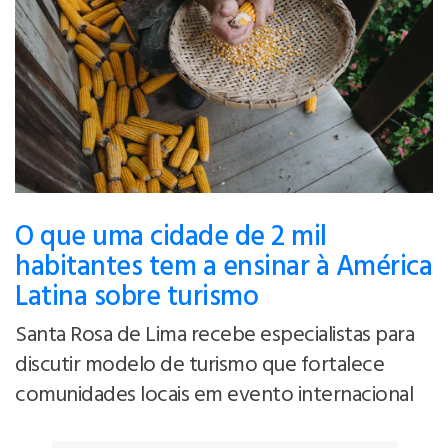
O que uma cidade de 2 mil
habitantes tem a ensinar à América
Latina sobre turismo
Santa Rosa de Lima recebe especialistas para
discutir modelo de turismo que fortalece
comunidades locais em evento internacional