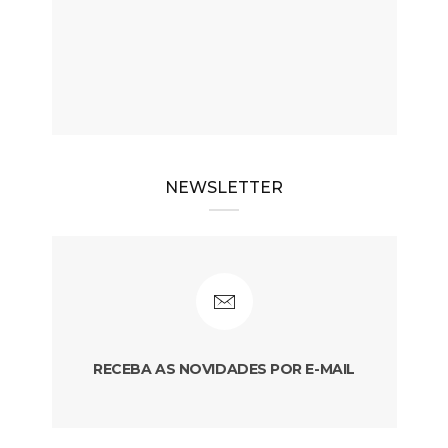
NEWSLETTER
RECEBA AS NOVIDADES POR E-MAIL