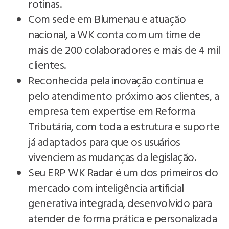
rotinas.
Com sede em Blumenau e atuação
nacional, a WK conta com um time de
mais de 200 colaboradores e mais de 4 mil
clientes.
Reconhecida pela inovação contínua e
pelo atendimento próximo aos clientes, a
empresa tem expertise em Reforma
Tributária, com toda a estrutura e suporte
já adaptados para que os usuários
vivenciem as mudanças da legislação.
Seu ERP WK Radar é um dos primeiros do
mercado com inteligência artificial
generativa integrada, desenvolvido para
atender de forma prática e personalizada