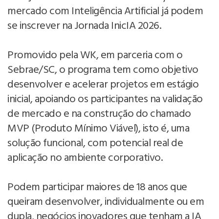
mercado com Inteligência Artificial já podem
se inscrever na Jornada InicIA 2026.
Promovido pela WK, em parceria com o
Sebrae/SC, o programa tem como objetivo
desenvolver e acelerar projetos em estágio
inicial, apoiando os participantes na validação
de mercado e na construção do chamado
MVP (Produto Mínimo Viável), isto é, uma
solução funcional, com potencial real de
aplicação no ambiente corporativo.
Podem participar maiores de 18 anos que
queiram desenvolver, individualmente ou em
dupla, negócios inovadores que tenham a IA