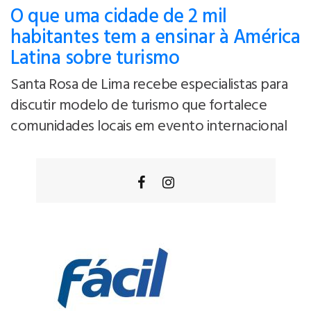
O que uma cidade de 2 mil
habitantes tem a ensinar à América
Latina sobre turismo
Santa Rosa de Lima recebe especialistas para
discutir modelo de turismo que fortalece
comunidades locais em evento internacional