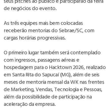
seus pitches ao público e participarão da feira
de negócios do evento.
As três equipes mais bem colocadas
receberão mentorias do Sebrae/SC, com
cargas horárias progressivas.
O primeiro lugar também será contemplado
com ingressos, passagens aéreas e
hospedagem para o Hacktown 2026, realizado
em Santa Rita do Sapucaí (MG), além de seis
meses de mentoria mensal da WK nas frentes
de Marketing, Vendas, Tecnologia e Pessoas,
além da possibilidade de participação na
aceleração da empresa.