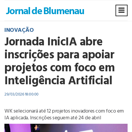
INOVAÇÃO
Jornada InicIA abre
inscrições para apoiar
projetos com foco em
Inteligência Artificial
29/03/2026 18:00:00
WK selecionará até 12 projetos inovadores com foco em
IA aplicada. Inscrições seguem até 24 de abril