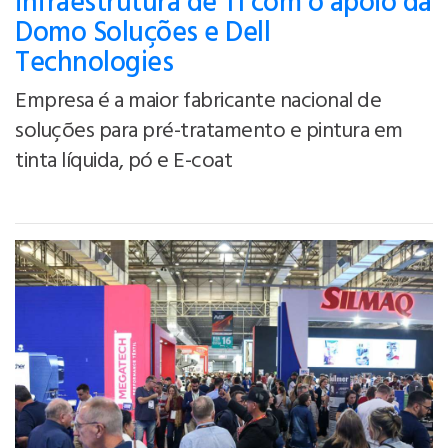
infraestrutura de TI com o apoio da
Domo Soluções e Dell
Technologies
Empresa é a maior fabricante nacional de
soluções para pré-tratamento e pintura em
tinta líquida, pó e E-coat