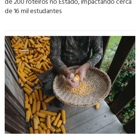
de 200 roteiros no Estado, impactando cerca
de 16 mil estudantes