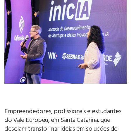
Empreendedores, profissionais e estudantes
do Vale Europeu, em Santa Catarina, que
desejam transformar ideias em soluções de