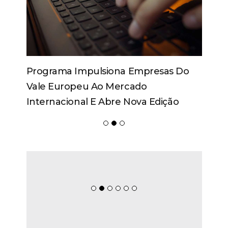
Programa Impulsiona Empresas Do
Vale Europeu Ao Mercado
Internacional E Abre Nova Edição