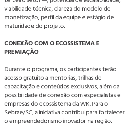
terceiro setor —, potencial de escalabilidade,
viabilidade técnica, clareza do modelo de
monetização, perfil da equipe e estágio de
maturidade do projeto.
CONEXÃO COM O ECOSSISTEMA E
PREMIAÇÃO
Durante o programa, os participantes terão
acesso gratuito a mentorias, trilhas de
capacitação e conteúdos exclusivos, além da
possibilidade de conexão com especialistas e
empresas do ecossistema da WK. Para o
Sebrae/SC, a iniciativa contribui para fortalecer
o empreendedorismo inovador na região.