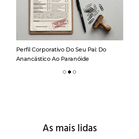
Perfil Corporativo Do Seu Pai: Do
Anancástico Ao Paranóide
As mais lidas