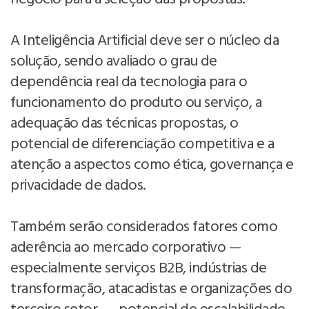
A Inteligência Artificial deve ser o núcleo da
solução, sendo avaliado o grau de
dependência real da tecnologia para o
funcionamento do produto ou serviço, a
adequação das técnicas propostas, o
potencial de diferenciação competitiva e a
atenção a aspectos como ética, governança e
privacidade de dados.
Também serão considerados fatores como
aderência ao mercado corporativo —
especialmente serviços B2B, indústrias de
transformação, atacadistas e organizações do