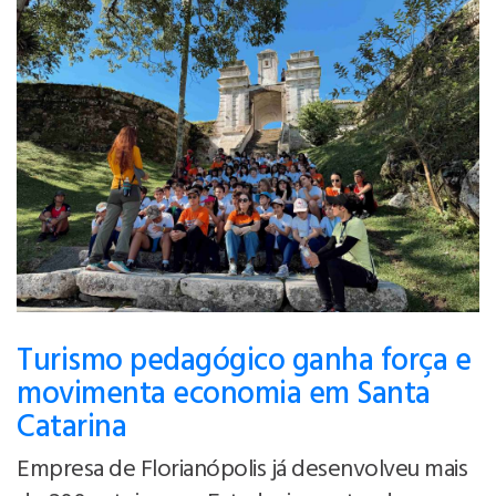
Turismo pedagógico ganha força e
movimenta economia em Santa
Catarina
Empresa de Florianópolis já desenvolveu mais