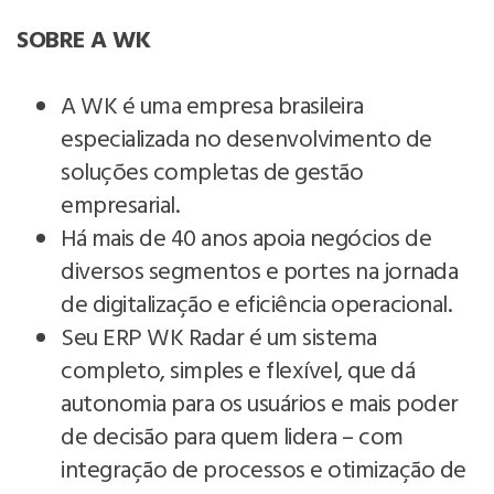
SOBRE A WK
A WK é uma empresa brasileira
especializada no desenvolvimento de
soluções completas de gestão
empresarial.
Há mais de 40 anos apoia negócios de
diversos segmentos e portes na jornada
de digitalização e eficiência operacional.
Seu ERP WK Radar é um sistema
completo, simples e flexível, que dá
autonomia para os usuários e mais poder
de decisão para quem lidera – com
integração de processos e otimização de