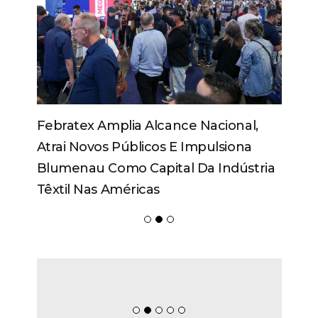
Febratex Amplia Alcance Nacional,
Atrai Novos Públicos E Impulsiona
Blumenau Como Capital Da Indústria
Têxtil Nas Américas