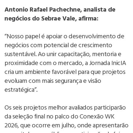
Antonio Rafael Pachechne, analista de
negócios do Sebrae Vale, afirma:
“Nosso papel é apoiar o desenvolvimento de
negócios com potencial de crescimento
sustentável. Ao unir capacitação, mentoria e
proximidade com o mercado, a Jornada InicIA
cria um ambiente favorável para que projetos
evoluam com mais segurança e visão
estratégica”.
Os seis projetos melhor avaliados participarão
da seleção final no palco do Conexão WK
2026, que ocorre em julho, onde apresentarão