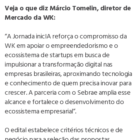
Veja o que diz Márcio Tomelin, diretor de
Mercado da WK:
“A Jornada inicIA reforça o compromisso da
WK em apoiar o empreendedorismo e o
ecossistema de startups em busca de
impulsionar a transformação digital nas
empresas brasileiras, aproximando tecnologia
e conhecimento de quem precisa inovar para
crescer. A parceria com o Sebrae amplia esse
alcance e fortalece o desenvolvimento do
ecossistema empresarial”.
O edital estabelece critérios técnicos e de
negócio para a seleção das propostas.