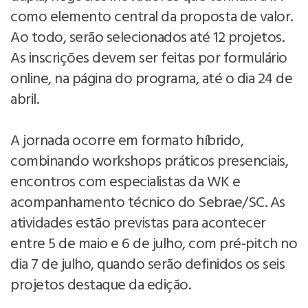
como elemento central da proposta de valor.
Ao todo, serão selecionados até 12 projetos.
As inscrições devem ser feitas por formulário
online, na página do programa, até o dia 24 de
abril.
A jornada ocorre em formato híbrido,
combinando workshops práticos presenciais,
encontros com especialistas da WK e
acompanhamento técnico do Sebrae/SC. As
atividades estão previstas para acontecer
entre 5 de maio e 6 de julho, com pré-pitch no
dia 7 de julho, quando serão definidos os seis
projetos destaque da edição.