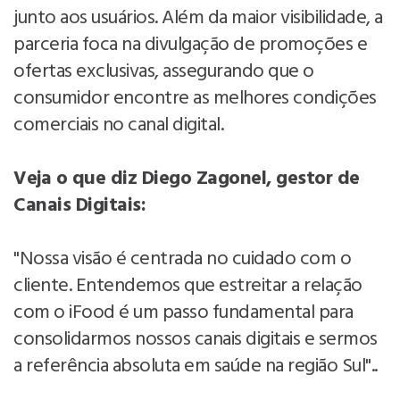
junto aos usuários. Além da maior visibilidade, a
parceria foca na divulgação de promoções e
ofertas exclusivas, assegurando que o
consumidor encontre as melhores condições
comerciais no canal digital.
Veja o que diz Diego Zagonel, gestor de
Canais Digitais:
"Nossa visão é centrada no cuidado com o
cliente. Entendemos que estreitar a relação
com o iFood é um passo fundamental para
consolidarmos nossos canais digitais e sermos
a referência absoluta em saúde na região Sul"..