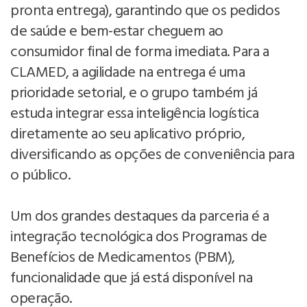
pronta entrega), garantindo que os pedidos
de saúde e bem-estar cheguem ao
consumidor final de forma imediata. Para a
CLAMED, a agilidade na entrega é uma
prioridade setorial, e o grupo também já
estuda integrar essa inteligência logística
diretamente ao seu aplicativo próprio,
diversificando as opções de conveniência para
o público.
Um dos grandes destaques da parceria é a
integração tecnológica dos Programas de
Benefícios de Medicamentos (PBM),
funcionalidade que já está disponível na
operação.