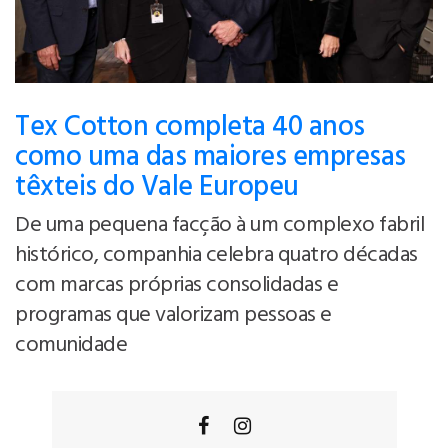
Tex Cotton completa 40 anos
como uma das maiores empresas
têxteis do Vale Europeu
De uma pequena facção à um complexo fabril
histórico, companhia celebra quatro décadas
com marcas próprias consolidadas e
programas que valorizam pessoas e
comunidade