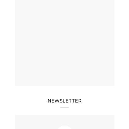
NEWSLETTER