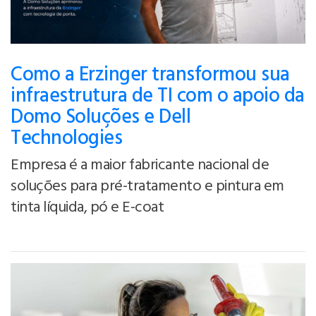
Como a Erzinger transformou sua
infraestrutura de TI com o apoio da
Domo Soluções e Dell
Technologies
Empresa é a maior fabricante nacional de
soluções para pré-tratamento e pintura em
tinta líquida, pó e E-coat