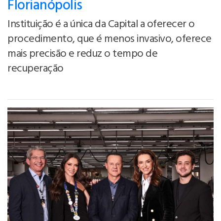
Florianópolis
Instituição é a única da Capital a oferecer o
procedimento, que é menos invasivo, oferece
mais precisão e reduz o tempo de
recuperação