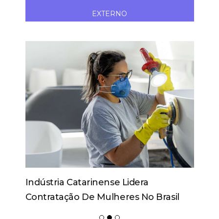
EXTERNO
Indústria Catarinense Lidera
Contratação De Mulheres No Brasil