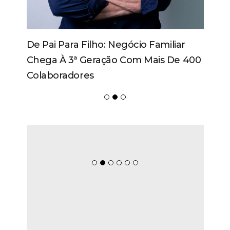
De Pai Para Filho: Negócio Familiar
Chega À 3ª Geração Com Mais De 400
Colaboradores