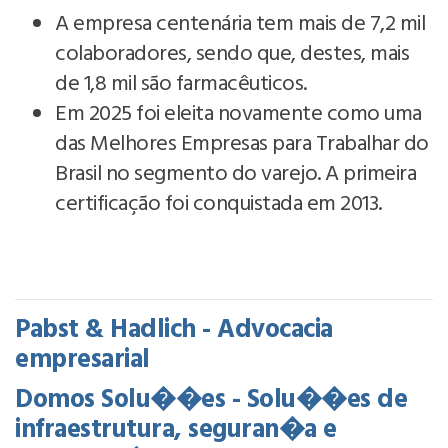
A empresa centenária tem mais de 7,2 mil
colaboradores, sendo que, destes, mais
de 1,8 mil são farmacêuticos.
Em 2025 foi eleita novamente como uma
das Melhores Empresas para Trabalhar do
Brasil no segmento do varejo. A primeira
certificação foi conquistada em 2013.
Pabst & Hadlich - Advocacia
empresarial
Domos Solu��es - Solu��es de
infraestrutura, seguran�a e