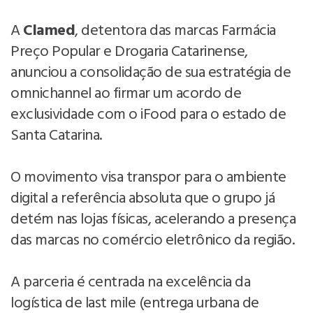
A
Clamed
, detentora das marcas Farmácia
Preço Popular e Drogaria Catarinense,
anunciou a consolidação de sua estratégia de
omnichannel ao firmar um acordo de
exclusividade com o iFood para o estado de
Santa Catarina.
O movimento visa transpor para o ambiente
digital a referência absoluta que o grupo já
detém nas lojas físicas, acelerando a presença
das marcas no comércio eletrônico da região.
A parceria é centrada na excelência da
logística de last mile (entrega urbana de