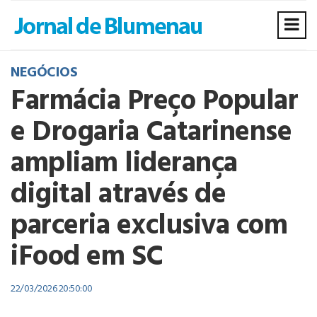
NEGÓCIOS
Farmácia Preço Popular
e Drogaria Catarinense
ampliam liderança
digital através de
parceria exclusiva com
iFood em SC
22/03/2026 20:50:00