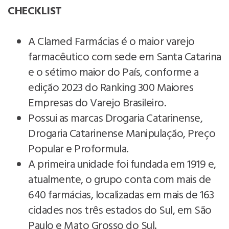
CHECKLIST
A Clamed Farmácias é o maior varejo
farmacêutico com sede em Santa Catarina
e o sétimo maior do País, conforme a
edição 2023 do Ranking 300 Maiores
Empresas do Varejo Brasileiro.
Possui as marcas Drogaria Catarinense,
Drogaria Catarinense Manipulação, Preço
Popular e Proformula.
A primeira unidade foi fundada em 1919 e,
atualmente, o grupo conta com mais de
640 farmácias, localizadas em mais de 163
cidades nos três estados do Sul, em São
Paulo e Mato Grosso do Sul.