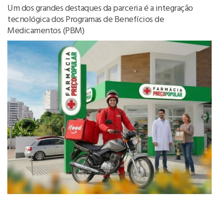
Um dos grandes destaques da parceria é a integração
tecnológica dos Programas de Benefícios de
Medicamentos (PBM)