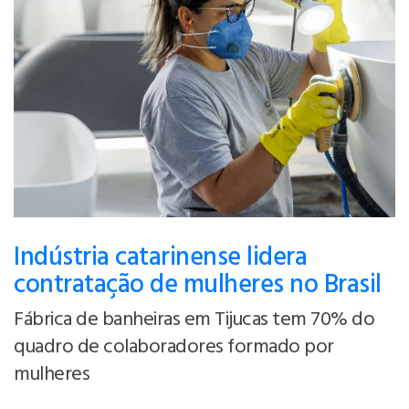
Indústria catarinense lidera
contratação de mulheres no Brasil
Fábrica de banheiras em Tijucas tem 70% do
quadro de colaboradores formado por
mulheres