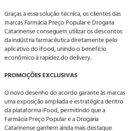
Graças a essa solução técnica, os clientes das
marcas Farmácia Preço Popular e Drogaria
Catarinense conseguem utilizar os descontos
da indústria farmacêutica diretamente pelo
aplicativo do iFood, unindo o benefício
econômico à rapidez do delivery.
PROMOÇÕES EXCLUSIVAS
O novo desenho do acordo garante às marcas
uma exposição ampliada e estratégica dentro
da plataforma iFood, permitindo que a
Farmácia Preço Popular e a Drogaria
Catarinense ganhem ainda mais destaque