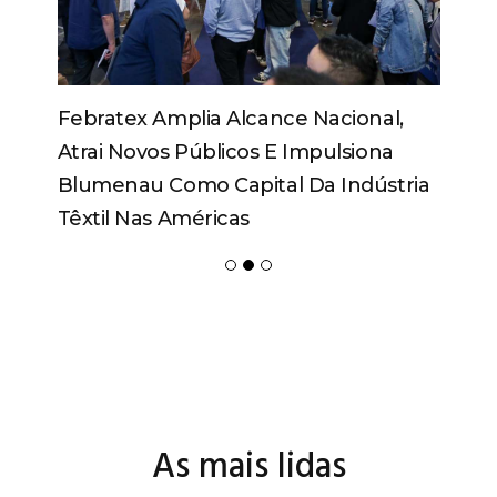
Febratex Amplia Alcance Nacional,
Atrai Novos Públicos E Impulsiona
Blumenau Como Capital Da Indústria
Têxtil Nas Américas
As mais lidas