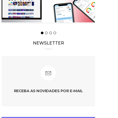
NEWSLETTER
RECEBA AS NOVIDADES POR E-MAIL