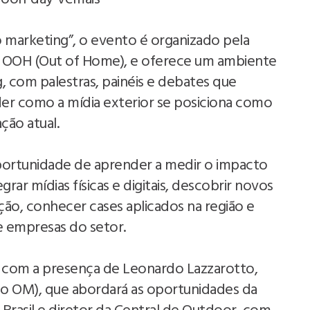
marketing”, o evento é organizado pela
a OOH (Out of Home), e oferece um ambiente
, com palestras, painéis e debates que
er como a mídia exterior se posiciona como
ção atual.
portunidade de aprender a medir o impacto
ar mídias físicas e digitais, descobrir novos
o, conhecer cases aplicados na região e
e empresas do setor.
 com a presença de Leonardo Lazzarotto,
po OM), que abordará as oportunidades da