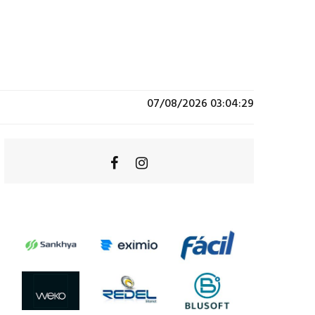
07/08/2026 03:04:29