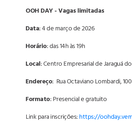
OOH DAY - Vagas limitadas
Data
: 4 de março de 2026
Horário
: das 14h às 19h
Local
: Centro Empresarial de Jaraguá do
Endereço
: Rua Octaviano Lombardi, 100 
Formato
: Presencial e gratuito
Link para inscrições:
https://oohday.vem