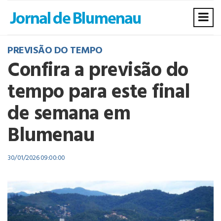
PREVISÃO DO TEMPO
Confira a previsão do
tempo para este final
de semana em
Blumenau
30/01/2026 09:00:00