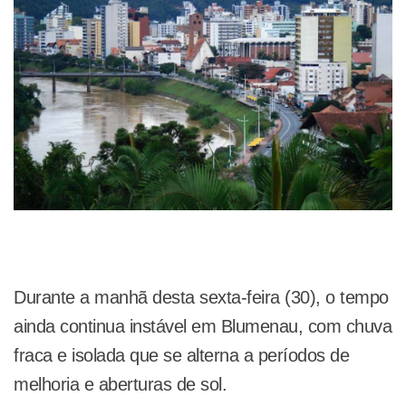
Durante a manhã desta sexta-feira (30), o tempo
ainda continua instável em Blumenau, com chuva
fraca e isolada que se alterna a períodos de
melhoria e aberturas de sol.