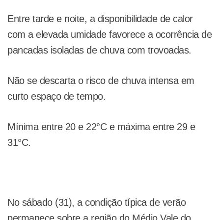
Entre tarde e noite, a disponibilidade de calor
com a elevada umidade favorece a ocorrência de
pancadas isoladas de chuva com trovoadas.
Não se descarta o risco de chuva intensa em
curto espaço de tempo.
Mínima entre 20 e 22°C e máxima entre 29 e
31°C.
No sábado (31), a condição típica de verão
permanece sobre a região do Médio Vale do