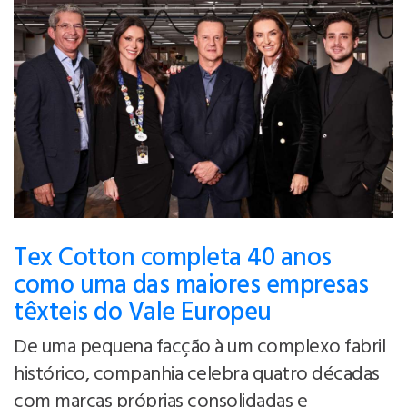
Tex Cotton completa 40 anos
como uma das maiores empresas
têxteis do Vale Europeu
De uma pequena facção à um complexo fabril
histórico, companhia celebra quatro décadas
com marcas próprias consolidadas e