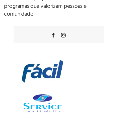
programas que valorizam pessoas e
comunidade