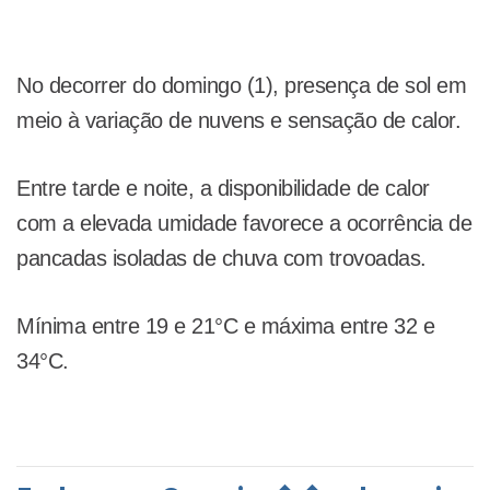
No decorrer do domingo (1), presença de sol em
meio à variação de nuvens e sensação de calor.
Entre tarde e noite, a disponibilidade de calor
com a elevada umidade favorece a ocorrência de
pancadas isoladas de chuva com trovoadas.
Mínima entre 19 e 21°C e máxima entre 32 e
34°C.