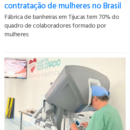
contratação de mulheres no Brasil
Fábrica de banheiras em Tijucas tem 70% do
quadro de colaboradores formado por
mulheres