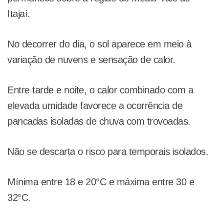
Itajaí.
No decorrer do dia, o sol aparece em meio à
variação de nuvens e sensação de calor.
Entre tarde e noite, o calor combinado com a
elevada umidade favorece a ocorrência de
pancadas isoladas de chuva com trovoadas.
Não se descarta o risco para temporais isolados.
Mínima entre 18 e 20°C e máxima entre 30 e
32°C.