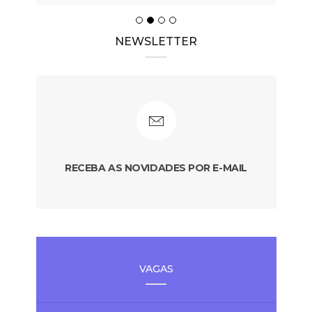
NEWSLETTER
RECEBA AS NOVIDADES POR E-MAIL
VAGAS