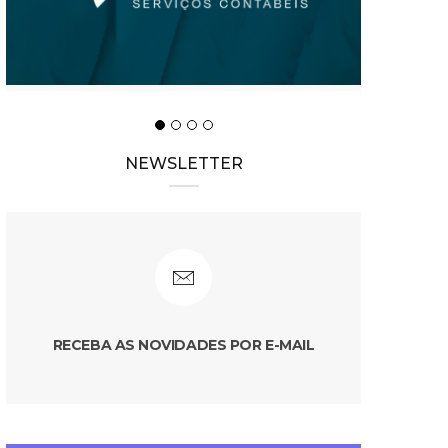
NEWSLETTER
RECEBA AS NOVIDADES POR E-MAIL