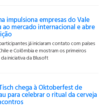
a impulsiona empresas do Vale
 ao mercado internacional e abre
ição
participantes já iniciaram contato com países
Chile e Colômbia e mostram os primeiros
da iniciativa da Blusoft
Tisch chega à Oktoberfest de
u para celebrar o ritual da cerveja
ncontros