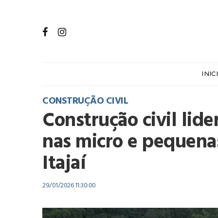
INIC
CONSTRUÇÃO CIVIL
Construção civil lid
nas micro e pequena
Itajaí
29/01/2026 11:30:00