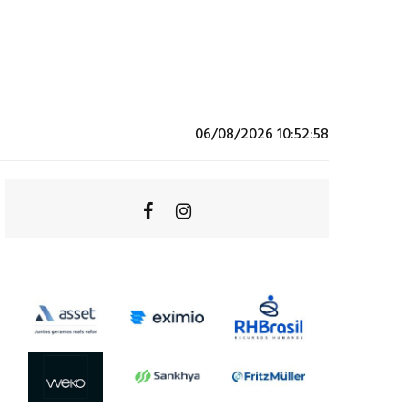
06/08/2026 10:52:58