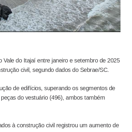
Vale do Itajaí entre janeiro e setembro de 2025
strução civil, segundo dados do Sebrae/SC.
rução de edifícios, superando os segmentos de
 peças do vestuário (496), ambos também
dos à construção civil registrou um aumento de