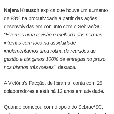
Najara Kreusch
explica que houve um aumento
de 88% na produtividade a partir das ações
desenvolvidas em conjunto com o Sebrae/SC.
“Fizemos uma revisão e melhoria das normas
internas com foco na assiduidade,
implementamos uma rotina de reuniões de
gestão e atingimos 100% de entregas no prazo
nos últimos três meses”
, destaca.
A Victória’s Facção, de Ibirama, conta com 25
colaboradores e está há 12 anos em atividade.
Quando começou com o apoio do Sebrae/SC,