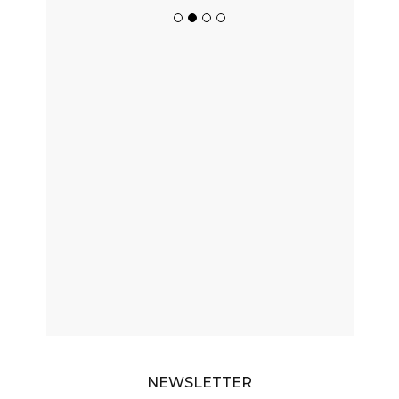
NEWSLETTER