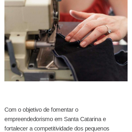
Com o objetivo de fomentar o
empreendedorismo em Santa Catarina e
fortalecer a competitividade dos pequenos