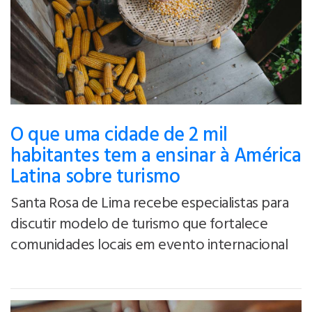
O que uma cidade de 2 mil
habitantes tem a ensinar à América
Latina sobre turismo
Santa Rosa de Lima recebe especialistas para
discutir modelo de turismo que fortalece
comunidades locais em evento internacional