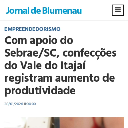
EMPREENDEDORISMO
Com apoio do
Sebrae/SC, confecções
do Vale do Itajaí
registram aumento de
produtividade
28/01/2026 11:00:00