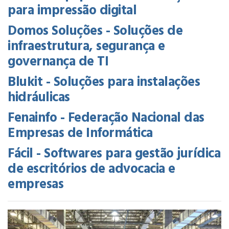
para impressão digital
Domos Soluções - Soluções de
infraestrutura, segurança e
governança de TI
Blukit - Soluções para instalações
hidráulicas
Fenainfo - Federação Nacional das
Empresas de Informática
Fácil - Softwares para gestão jurídica
de escritórios de advocacia e
empresas