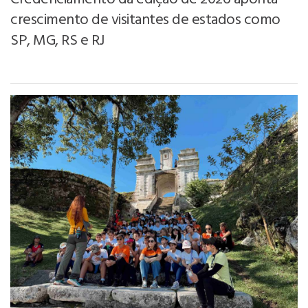
crescimento de visitantes de estados como
SP, MG, RS e RJ