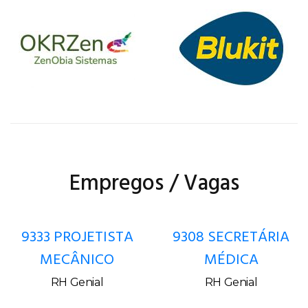
Empregos / Vagas
9333 PROJETISTA
9308 SECRETÁRIA
MECÂNICO
MÉDICA
RH Genial
RH Genial