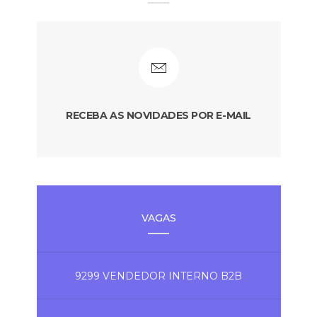
RECEBA AS NOVIDADES POR E-MAIL
VAGAS
9299 VENDEDOR INTERNO B2B