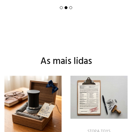
As mais lidas
STOPA TOYS