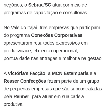
negócios, o
Sebrae/SC
atua por meio de
programas de capacitação e consultorias.
No Vale do Itajaí, três empresas que participam
do programa
Conexões Corporativas
apresentaram resultados expressivos em
produtividade, eficiência operacional,
pontualidade nas entregas e melhoria na gestão.
A
Victória’s Facção
, a
MCN Estamparia
e a
Resser Confecções
fazem parte de um grupo
de pequenas empresas que são subcontratadas
pela
Renner
, para atuar em sua cadeia
produtiva.