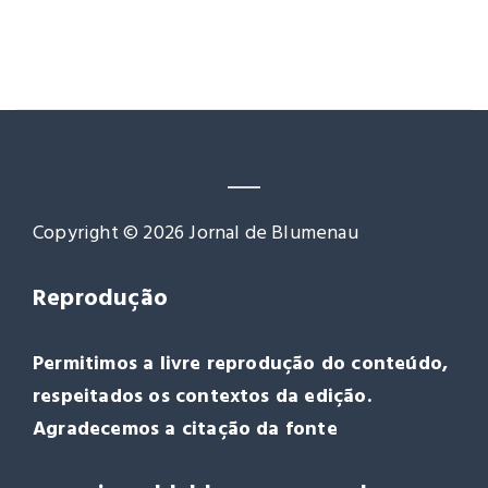
Copyright © 2026 Jornal de Blumenau
Reprodução
Permitimos a livre reprodução do conteúdo,
respeitados os contextos da edição.
Agradecemos a citação da fonte