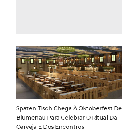
Spaten Tisch Chega À Oktoberfest De
Blumenau Para Celebrar O Ritual Da
Cerveja E Dos Encontros