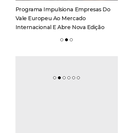
Programa Impulsiona Empresas Do
Vale Europeu Ao Mercado
Internacional E Abre Nova Edição