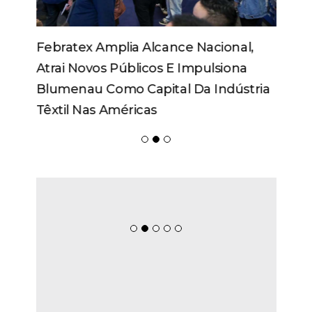
Febratex Amplia Alcance Nacional,
Atrai Novos Públicos E Impulsiona
Blumenau Como Capital Da Indústria
Têxtil Nas Américas