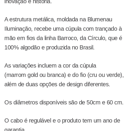
inovação e história.
A estrutura metálica, moldada na Blumenau
Iluminação, recebe uma cúpula com trançado à
mão em fios da linha Barroco, da Círculo, que é
100% algodão e produzida no Brasil.
As variações incluem a cor da cúpula
(marrom gold ou branca) e do fio (cru ou verde),
além de duas opções de design diferentes.
Os diâmetros disponíveis são de 50cm e 60 cm.
O cabo é regulável e o produto tem um ano de
garantia.