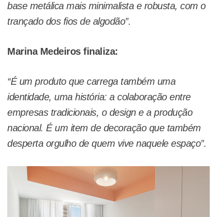
base metálica mais minimalista e robusta, com o
trançado dos fios de algodão”.
Marina Medeiros finaliza:
“É um produto que carrega também uma
identidade, uma história: a colaboração entre
empresas tradicionais, o design e a produção
nacional. É um item de decoração que também
desperta orgulho de quem vive naquele espaço”.