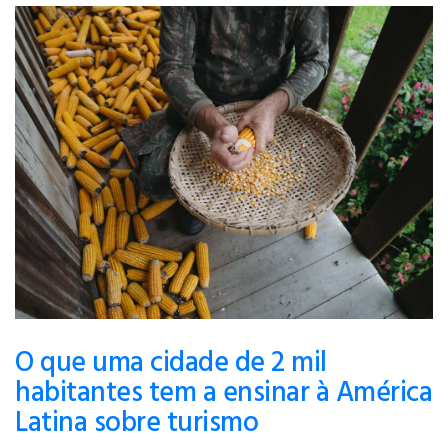
O que uma cidade de 2 mil
habitantes tem a ensinar à América
Latina sobre turismo