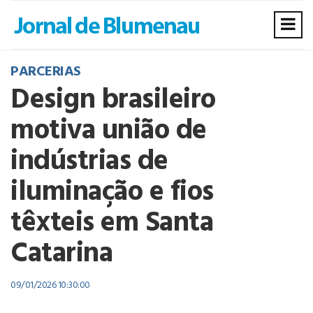
PARCERIAS
Design brasileiro
motiva união de
indústrias de
iluminação e fios
têxteis em Santa
Catarina
09/01/2026 10:30:00