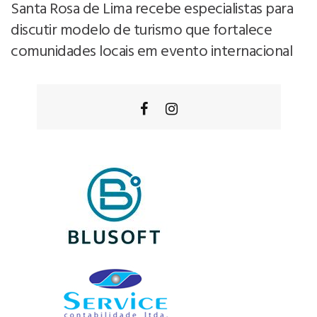
Santa Rosa de Lima recebe especialistas para
discutir modelo de turismo que fortalece
comunidades locais em evento internacional