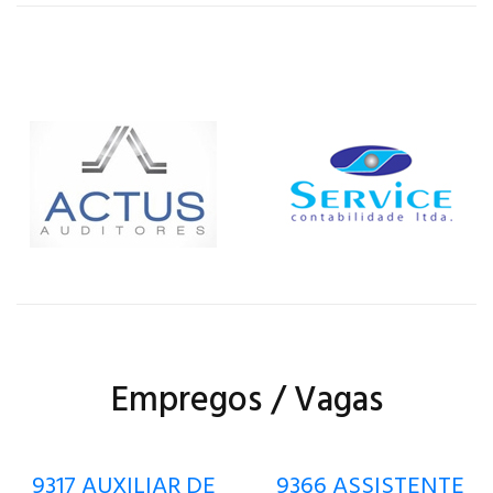
Empregos / Vagas
9317 AUXILIAR DE
9366 ASSISTENTE