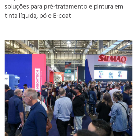
soluções para pré-tratamento e pintura em
tinta líquida, pó e E-coat