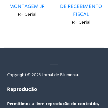
MONTAGEM JR
DE RECEBIMENTO
FISCAL
RH Genial
RH Genial
Copyright © 2026 Jornal de Blumenau
Reprodução
Permitimos a livre reprodução do conteúdo,