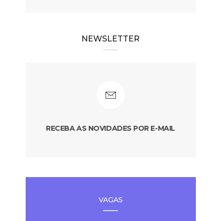
NEWSLETTER
RECEBA AS NOVIDADES POR E-MAIL
VAGAS