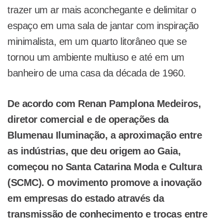
trazer um ar mais aconchegante e delimitar o
espaço em uma sala de jantar com inspiração
minimalista, em um quarto litorâneo que se
tornou um ambiente multiuso e até em um
banheiro de uma casa da década de 1960.
De acordo com Renan Pamplona Medeiros,
diretor comercial e de operações da
Blumenau Iluminação, a aproximação entre
as indústrias, que deu origem ao Gaia,
começou no Santa Catarina Moda e Cultura
(SCMC). O movimento promove a inovação
em empresas do estado através da
transmissão de conhecimento e trocas entre