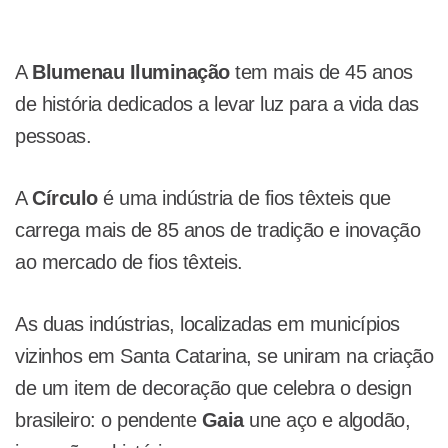
A
Blumenau Iluminação
tem mais de 45 anos
de história dedicados a levar luz para a vida das
pessoas.
A
Círculo
é uma indústria de fios têxteis que
carrega mais de 85 anos de tradição e inovação
ao mercado de fios têxteis.
As duas indústrias, localizadas em municípios
vizinhos em Santa Catarina, se uniram na criação
de um item de decoração que celebra o design
brasileiro: o pendente
Gaia
une aço e algodão,