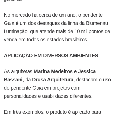
No mercado há cerca de um ano, o pendente
Gaia é um dos destaques da linha da Blumenau
Iluminação, que atende mais de 10 mil pontos de
venda em todos os estados brasileiros.
APLICAÇÃO EM DIVERSOS AMBIENTES
As arquitetas
Marina Medeiros e Jessica
Bassani
, da
Drusa Arquitetura
, destacam o uso
do pendente Gaia em projetos com
personalidades e usabilidades diferentes.
Em três exemplos, o produto é aplicado para