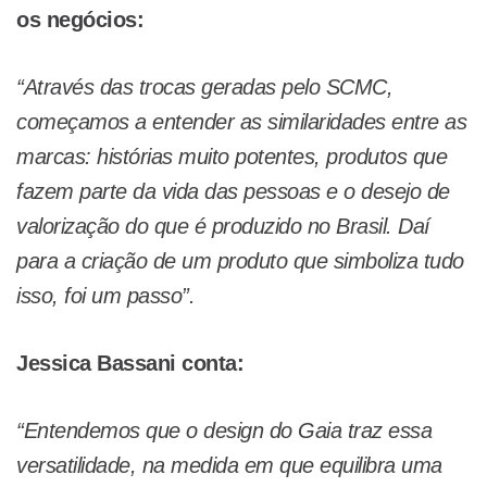
os negócios:
“Através das trocas geradas pelo SCMC,
começamos a entender as similaridades entre as
marcas: histórias muito potentes, produtos que
fazem parte da vida das pessoas e o desejo de
valorização do que é produzido no Brasil. Daí
para a criação de um produto que simboliza tudo
isso, foi um passo”.
Jessica Bassani conta:
“Entendemos que o design do Gaia traz essa
versatilidade, na medida em que equilibra uma