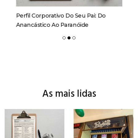
Perfil Corporativo Do Seu Pai: Do
Anancástico Ao Paranóide
As mais lidas