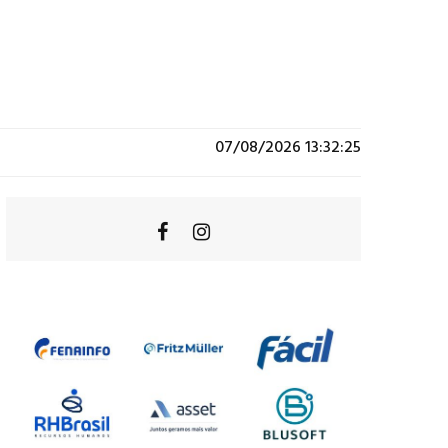
07/08/2026 13:32:25