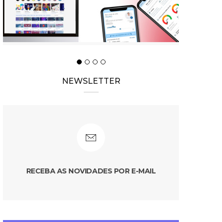
NEWSLETTER
RECEBA AS NOVIDADES POR E-MAIL