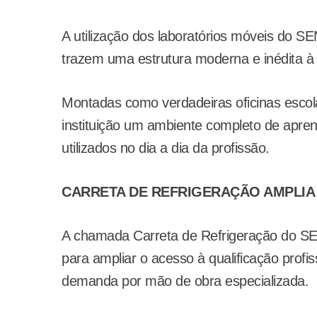
A utilização dos laboratórios móveis do 
trazem uma estrutura moderna e inédita à
Montadas como verdadeiras oficinas escola
instituição um ambiente completo de apre
utilizados no dia a dia da profissão.
CARRETA DE REFRIGERAÇÃO AMPLIA
A chamada Carreta de Refrigeração do SE
para ampliar o acesso à qualificação profi
demanda por mão de obra especializada.