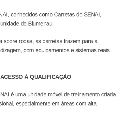
SENAI, conhecidos como Carretas do SENAI,
 unidade de Blumenau.
 sobre rodas, as carretas trazem para a
ndizagem, com equipamentos e sistemas reais
 ACESSO À QUALIFICAÇÃO
NAI é uma unidade móvel de treinamento criada
ssional, especialmente em áreas com alta