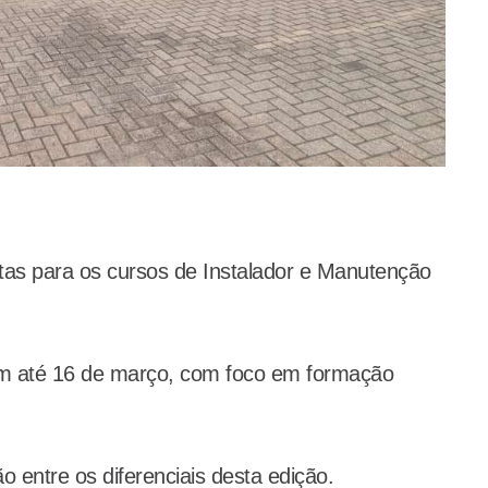
as para os cursos de Instalador e Manutenção
em até 16 de março, com foco em formação
o entre os diferenciais desta edição.