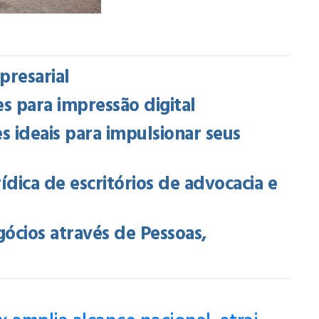
presarial
 para impressão digital
s ideais para impulsionar seus
rídica de escritórios de advocacia e
gócios através de Pessoas,