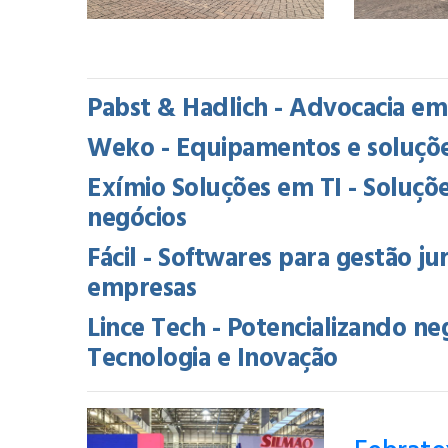
Pabst & Hadlich - Advocacia em
Weko - Equipamentos e soluções
Exímio Soluções em TI - Soluçõe
negócios
Fácil - Softwares para gestão ju
empresas
Lince Tech - Potencializando ne
Tecnologia e Inovação