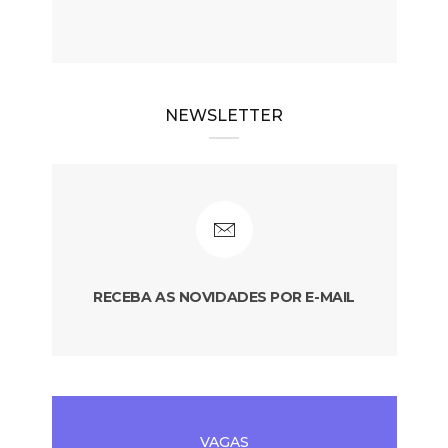
NEWSLETTER
RECEBA AS NOVIDADES POR E-MAIL
VAGAS