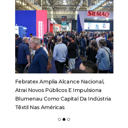
Febratex Amplia Alcance Nacional,
Atrai Novos Públicos E Impulsiona
Blumenau Como Capital Da Indústria
Têxtil Nas Américas