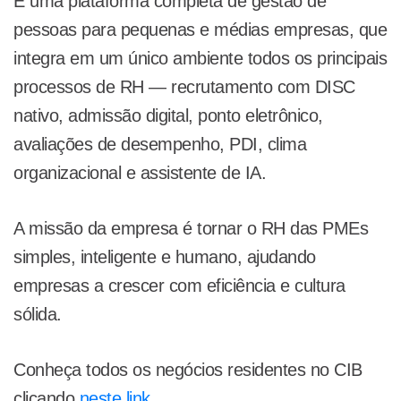
É uma plataforma completa de gestão de
pessoas para pequenas e médias empresas, que
integra em um único ambiente todos os principais
processos de RH — recrutamento com DISC
nativo, admissão digital, ponto eletrônico,
avaliações de desempenho, PDI, clima
organizacional e assistente de IA.
A missão da empresa é tornar o RH das PMEs
simples, inteligente e humano, ajudando
empresas a crescer com eficiência e cultura
sólida.
Conheça todos os negócios residentes no CIB
clicando
neste link
.