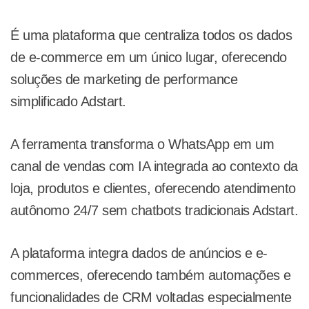
É uma plataforma que centraliza todos os dados
de e-commerce em um único lugar, oferecendo
soluções de marketing de performance
simplificado Adstart.
A ferramenta transforma o WhatsApp em um
canal de vendas com IA integrada ao contexto da
loja, produtos e clientes, oferecendo atendimento
autônomo 24/7 sem chatbots tradicionais Adstart.
A plataforma integra dados de anúncios e e-
commerces, oferecendo também automações e
funcionalidades de CRM voltadas especialmente