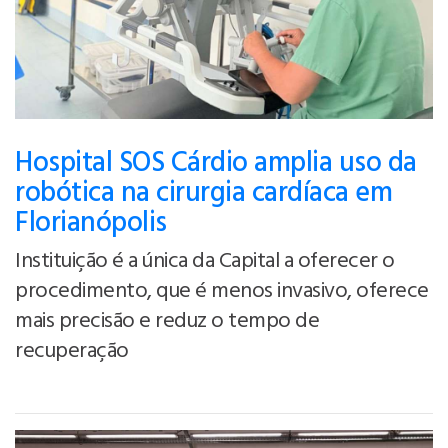
Hospital SOS Cárdio amplia uso da
robótica na cirurgia cardíaca em
Florianópolis
Instituição é a única da Capital a oferecer o
procedimento, que é menos invasivo, oferece
mais precisão e reduz o tempo de
recuperação