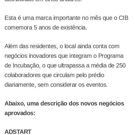
Esta é uma marca importante no mês que o CIB
comemora 5 anos de existência.
Além das residentes, o local ainda conta com
negócios inovadores que integram o Programa
de Incubação, o que ultrapassa a média de 250
colaboradores que circulam pelo prédio
diariamente, sem considerar os eventos.
Abaixo, uma descrição dos novos negócios
aprovados:
ADSTART