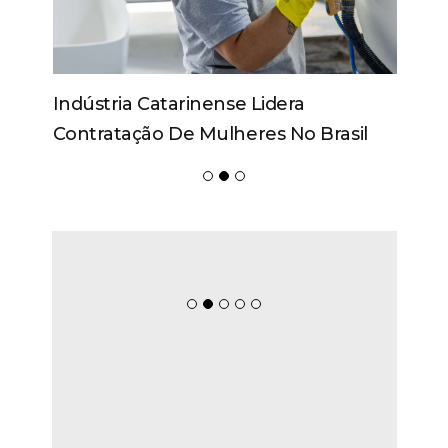
Indústria Catarinense Lidera
Contratação De Mulheres No Brasil