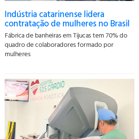
Indústria catarinense lidera
contratação de mulheres no Brasil
Fábrica de banheiras em Tijucas tem 70% do
quadro de colaboradores formado por
mulheres