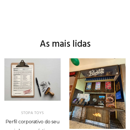
As mais lidas
STOPA TOYS
Perfil corporativo do seu