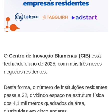
O
Centro de Inovação Blumenau (CIB)
está
fechando o ano de 2025, com mais três novos
negócios residentes.
Desta forma, o número de instituições residentes
passa a 32, dividindo espaço na estrutura física
dos 4,1 mil metros quadrados de área,
distribuídas em cinco andares.