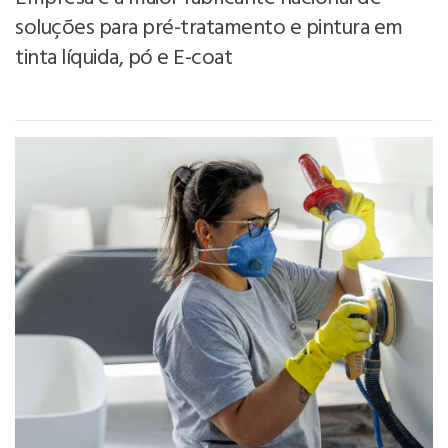
soluções para pré-tratamento e pintura em
tinta líquida, pó e E-coat