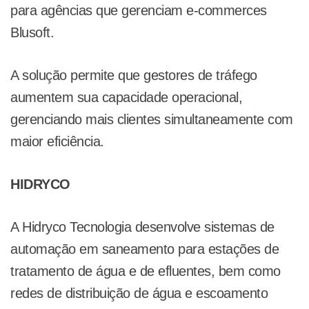
para agências que gerenciam e-commerces
Blusoft.
A solução permite que gestores de tráfego
aumentem sua capacidade operacional,
gerenciando mais clientes simultaneamente com
maior eficiência.
HIDRYCO
A Hidryco Tecnologia desenvolve sistemas de
automação em saneamento para estações de
tratamento de água e de efluentes, bem como
redes de distribuição de água e escoamento