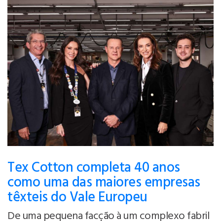
Tex Cotton completa 40 anos
como uma das maiores empresas
têxteis do Vale Europeu
De uma pequena facção à um complexo fabril