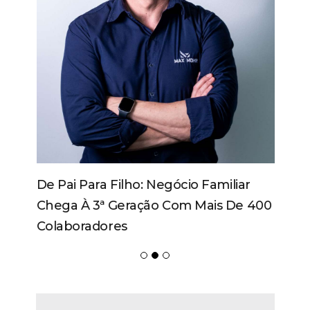
De Pai Para Filho: Negócio Familiar
Chega À 3ª Geração Com Mais De 400
Colaboradores