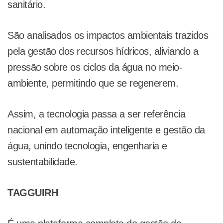
sanitário.
São analisados os impactos ambientais trazidos
pela gestão dos recursos hídricos, aliviando a
pressão sobre os ciclos da água no meio-
ambiente, permitindo que se regenerem.
Assim, a tecnologia passa a ser referência
nacional em automação inteligente e gestão da
água, unindo tecnologia, engenharia e
sustentabilidade.
TAGGUIRH