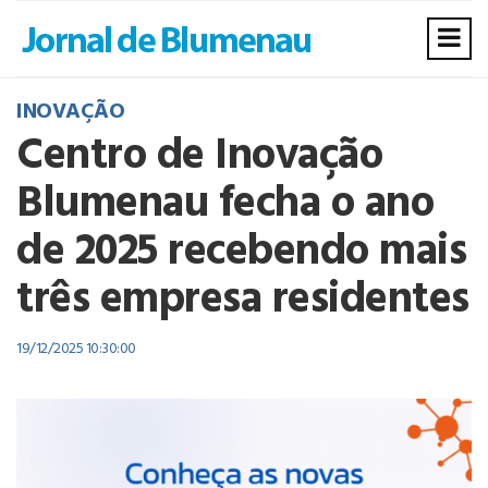
INOVAÇÃO
Centro de Inovação
Blumenau fecha o ano
de 2025 recebendo mais
três empresa residentes
19/12/2025 10:30:00