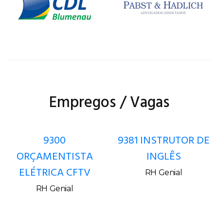
Empregos / Vagas
9300
9381 INSTRUTOR DE
ORÇAMENTISTA
INGLÊS
ELÉTRICA CFTV
RH Genial
RH Genial