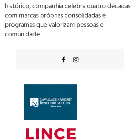
histórico, companhia celebra quatro décadas
com marcas próprias consolidadas e
programas que valorizam pessoas e
comunidade