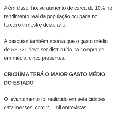
Além disso, houve aumento de cerca de 10% no
rendimento real da população ocupada no
terceiro trimestre deste ano.
A pesquisa também aponta que o gasto médio
de R$ 721 deve ser distribuído na compra de,
em média, cinco presentes.
CRICIÚMA TERÁ O MAIOR GASTO MÉDIO
DO ESTADO
O levantamento foi realizado em sete cidades
catarinenses, com 2,1 mil entrevistas.