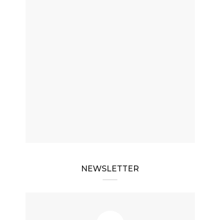
NEWSLETTER