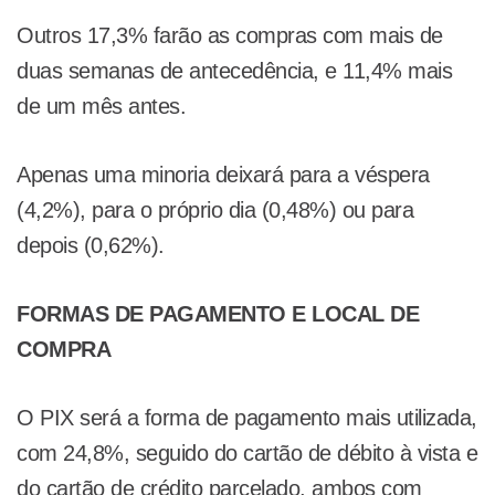
Outros 17,3% farão as compras com mais de
duas semanas de antecedência, e 11,4% mais
de um mês antes.
Apenas uma minoria deixará para a véspera
(4,2%), para o próprio dia (0,48%) ou para
depois (0,62%).
FORMAS DE PAGAMENTO E LOCAL DE
COMPRA
O PIX será a forma de pagamento mais utilizada,
com 24,8%, seguido do cartão de débito à vista e
do cartão de crédito parcelado, ambos com