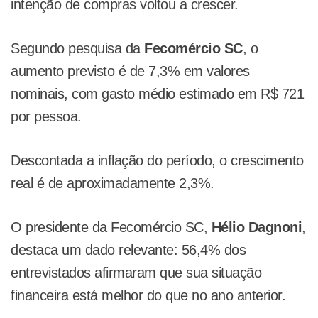
intenção de compras voltou a crescer.
Segundo pesquisa da
Fecomércio SC
, o
aumento previsto é de 7,3% em valores
nominais, com gasto médio estimado em R$ 721
por pessoa.
Descontada a inflação do período, o crescimento
real é de aproximadamente 2,3%.
O presidente da Fecomércio SC,
Hélio Dagnoni
,
destaca um dado relevante: 56,4% dos
entrevistados afirmaram que sua situação
financeira está melhor do que no ano anterior.