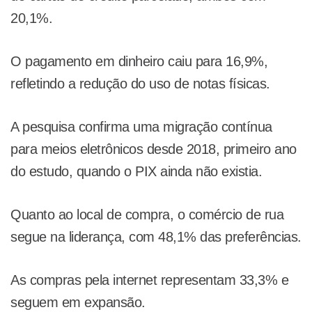
20,1%.
O pagamento em dinheiro caiu para 16,9%,
refletindo a redução do uso de notas físicas.
A pesquisa confirma uma migração contínua
para meios eletrônicos desde 2018, primeiro ano
do estudo, quando o PIX ainda não existia.
Quanto ao local de compra, o comércio de rua
segue na liderança, com 48,1% das preferências.
As compras pela internet representam 33,3% e
seguem em expansão.