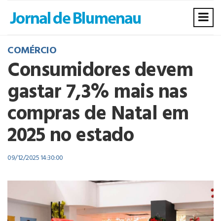
COMÉRCIO
Consumidores devem
gastar 7,3% mais nas
compras de Natal em
2025 no estado
09/12/2025 14:30:00