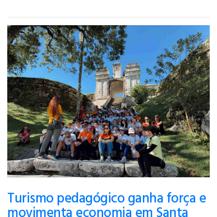
Turismo pedagógico ganha força e
movimenta economia em Santa