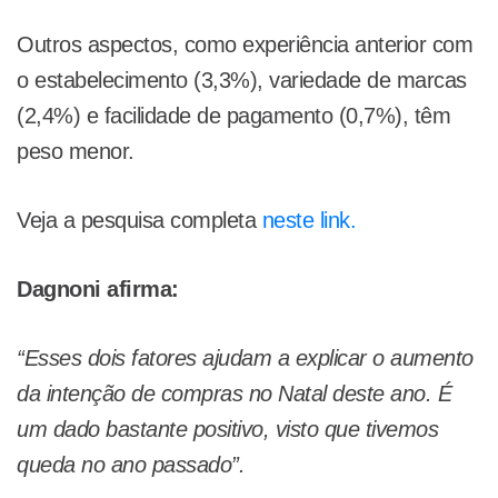
Outros aspectos, como experiência anterior com
o estabelecimento (3,3%), variedade de marcas
(2,4%) e facilidade de pagamento (0,7%), têm
peso menor.
Veja a pesquisa completa
neste link.
Dagnoni afirma:
“Esses dois fatores ajudam a explicar o aumento
da intenção de compras no Natal deste ano.
É
um dado bastante positivo, visto que tivemos
queda no ano passado”.