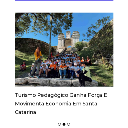
Turismo Pedagógico Ganha Força E
Movimenta Economia Em Santa
Catarina