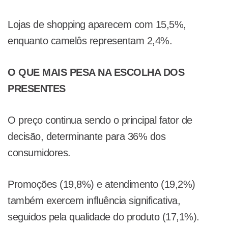
Lojas de shopping aparecem com 15,5%,
enquanto camelôs representam 2,4%.
O QUE MAIS PESA NA ESCOLHA DOS
PRESENTES
O preço continua sendo o principal fator de
decisão, determinante para 36% dos
consumidores.
Promoções (19,8%) e atendimento (19,2%)
também exercem influência significativa,
seguidos pela qualidade do produto (17,1%).