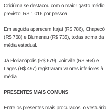
Criciúma se destacou com o maior gasto médio
previsto: R$ 1.016 por pessoa.
Em seguida aparecem Itajaí (R$ 786), Chapecó
(R$ 768) e Blumenau (R$ 735), todas acima da
média estadual.
Já Florianópolis (R$ 679), Joinville (R$ 564) e
Lages (R$ 497) registraram valores inferiores à
média.
PRESENTES MAIS COMUNS
Entre os presentes mais procurados, o vestuário