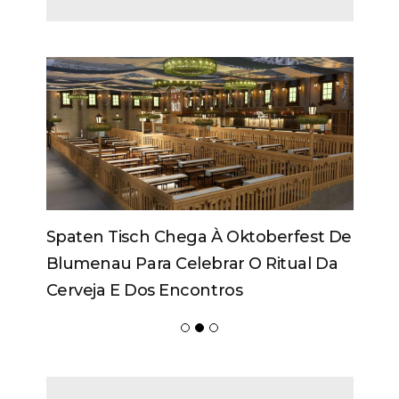
Spaten Tisch Chega À Oktoberfest De
Blumenau Para Celebrar O Ritual Da
Cerveja E Dos Encontros