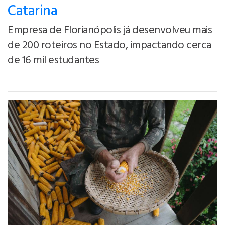
Catarina
Empresa de Florianópolis já desenvolveu mais
de 200 roteiros no Estado, impactando cerca
de 16 mil estudantes