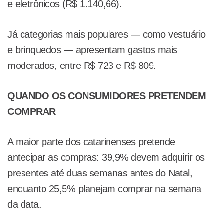
e eletrônicos (R$ 1.140,66).
Já categorias mais populares — como vestuário
e brinquedos — apresentam gastos mais
moderados, entre R$ 723 e R$ 809.
QUANDO OS CONSUMIDORES PRETENDEM
COMPRAR
A maior parte dos catarinenses pretende
antecipar as compras: 39,9% devem adquirir os
presentes até duas semanas antes do Natal,
enquanto 25,5% planejam comprar na semana
da data.