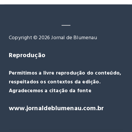
Copyright © 2026 Jornal de Blumenau
Reprodução
Permitimos a livre reprodução do conteúdo,
respeitados os contextos da edição.
Agradecemos a citação da fonte
www.jornaldeblumenau.com.br