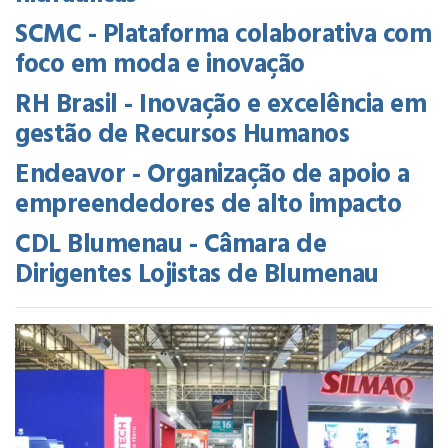
SCMC - Plataforma colaborativa com
foco em moda e inovação
RH Brasil - Inovação e excelência em
gestão de Recursos Humanos
Endeavor - Organização de apoio a
empreendedores de alto impacto
CDL Blumenau - Câmara de
Dirigentes Lojistas de Blumenau