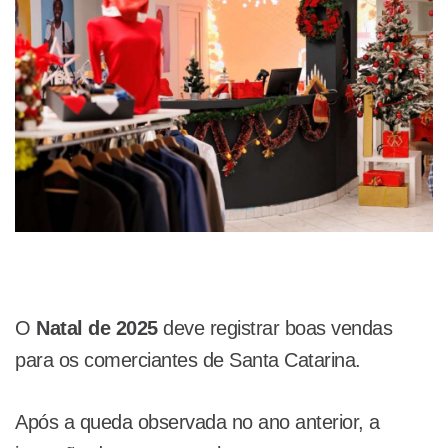
O
Natal de 2025
deve registrar boas vendas
para os comerciantes de Santa Catarina.
Após a queda observada no ano anterior, a