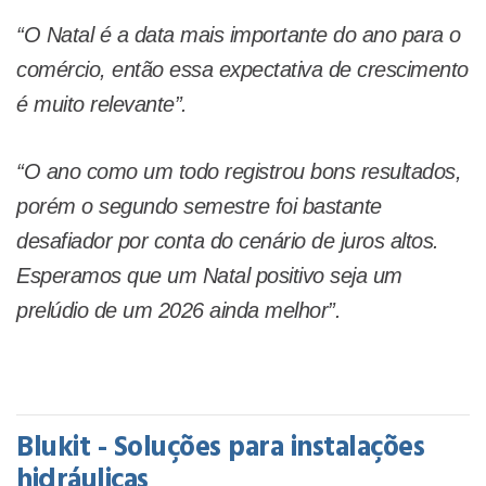
“O Natal é a data mais importante do ano para o
comércio, então essa expectativa de crescimento
é muito relevante”.
“O ano como um todo registrou bons resultados,
porém o segundo semestre foi bastante
desafiador por conta do cenário de juros altos.
Esperamos que um Natal positivo seja um
prelúdio de um 2026 ainda melhor”.
Blukit - Soluções para instalações
hidráulicas