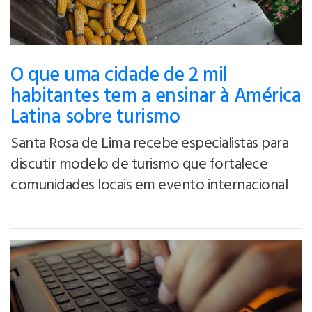
O que uma cidade de 2 mil
habitantes tem a ensinar à América
Latina sobre turismo
Santa Rosa de Lima recebe especialistas para
discutir modelo de turismo que fortalece
comunidades locais em evento internacional