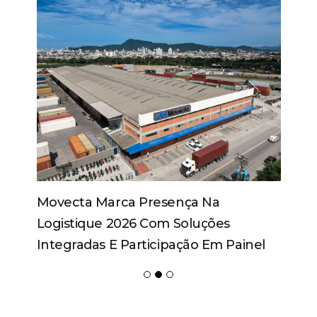
Movecta Marca Presença Na
Logistique 2026 Com Soluções
Integradas E Participação Em Painel