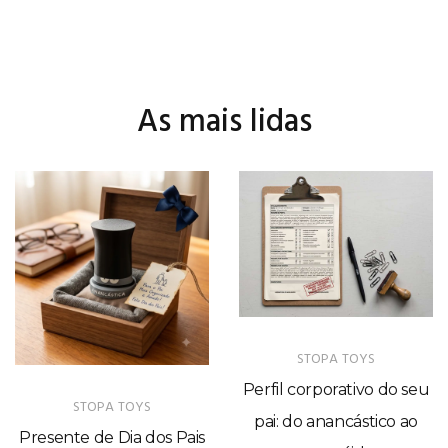
As mais lidas
STOPA TOYS
Perfil corporativo do seu
STOPA TOYS
pai: do anancástico ao
Presente de Dia dos Pais