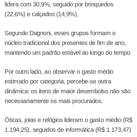
lidera com 30,9%, seguido por brinquedos
(22,6%) e calçados (14,9%).
Segundo Dagnoni, esses grupos formam o
núcleo tradicional dos presentes de fim de ano,
mantendo um padrão estável ao longo do tempo.
Por outro lado, ao observar o gasto médio
estimado por categoria, percebe-se outra
dinâmica: os itens de maior desembolso não são
necessariamente os mais procurados.
Óticas, joias e relógios lideram o gasto médio (R$
1.194,25), seguidos de informática (R$ 1.173,47)