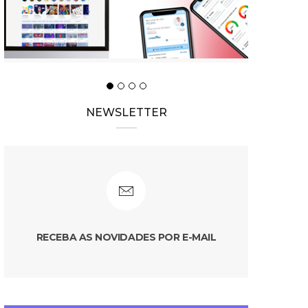
NEWSLETTER
RECEBA AS NOVIDADES POR E-MAIL