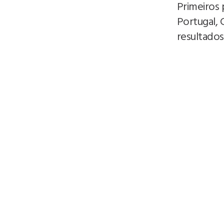
Primeiros 
Portugal, 
resultados 