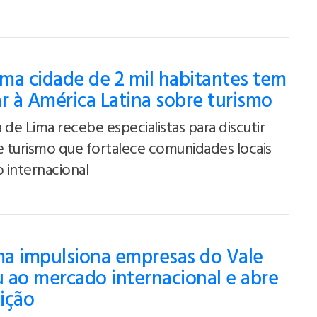
ma cidade de 2 mil habitantes tem
ar à América Latina sobre turismo
 de Lima recebe especialistas para discutir
 turismo que fortalece comunidades locais
 internacional
a impulsiona empresas do Vale
 ao mercado internacional e abre
ição