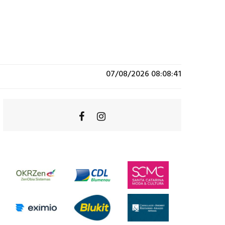
07/08/2026 08:08:41