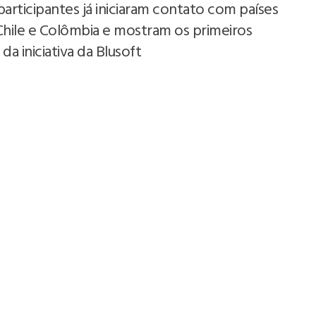
participantes já iniciaram contato com países
Chile e Colômbia e mostram os primeiros
da iniciativa da Blusoft