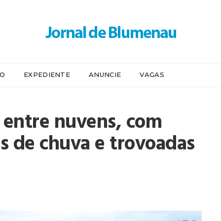
IO
EXPEDIENTE
ANUNCIE
VAGAS
l entre nuvens, com
s de chuva e trovoadas