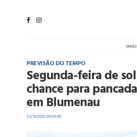
INIC
PREVISÃO DO TEMPO
Segunda-feira de so
chance para pancada
em Blumenau
03/11/2025 09:00:00