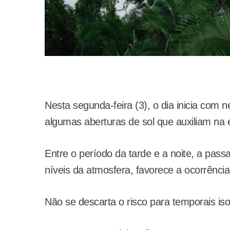
Nesta segunda-feira (3), o dia inicia com
algumas aberturas de sol que auxiliam na 
Entre o período da tarde e a noite, a pa
níveis da atmosfera, favorece a ocorrênc
Não se descarta o risco para temporais iso