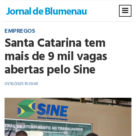
EMPREGOS
Santa Catarina tem
mais de 9 mil vagas
abertas pelo Sine
01/10/2025 10:30:00