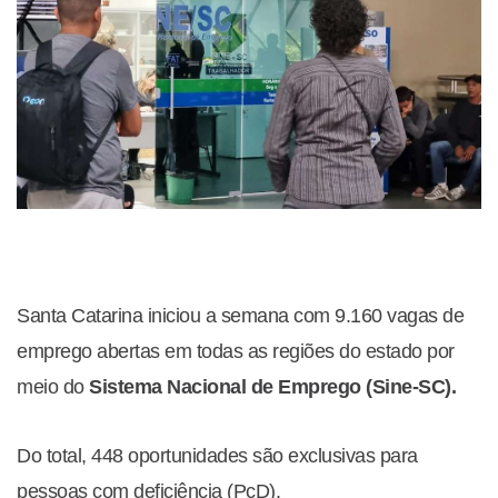
Santa Catarina iniciou a semana com 9.160 vagas de
emprego abertas em todas as regiões do estado por
meio do
Sistema Nacional de Emprego (Sine-SC).
Do total, 448 oportunidades são exclusivas para
pessoas com deficiência (PcD).