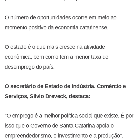
O número de oportunidades ocorre em meio ao
momento positivo da economia catarinense.
O estado é o que mais cresce na atividade
econômica, bem como tem a menor taxa de
desemprego do país.
O secretário de Estado de Indústria, Comércio e
Serviços, Silvio Dreveck, destaca:
“O emprego é a melhor política social que existe. É por
isso que o Governo de Santa Catarina apoia o
empreendedorismo, o investimento e a produção”.