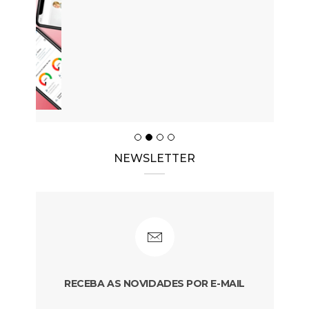
NEWSLETTER
RECEBA AS NOVIDADES POR E-MAIL