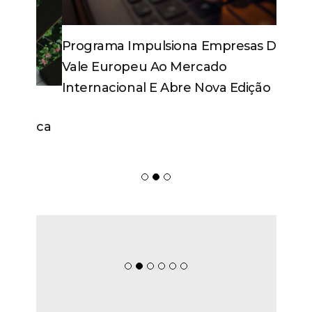
Programa Impulsiona Empresas Do
Vale Europeu Ao Mercado
Internacional E Abre Nova Edição