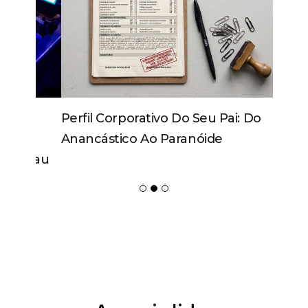
Perfil Corporativo Do Seu Pai: Do
Anancástico Ao Paranóide