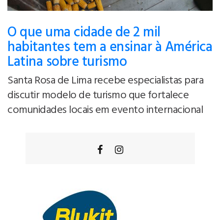
O que uma cidade de 2 mil
habitantes tem a ensinar à América
Latina sobre turismo
Santa Rosa de Lima recebe especialistas para
discutir modelo de turismo que fortalece
comunidades locais em evento internacional