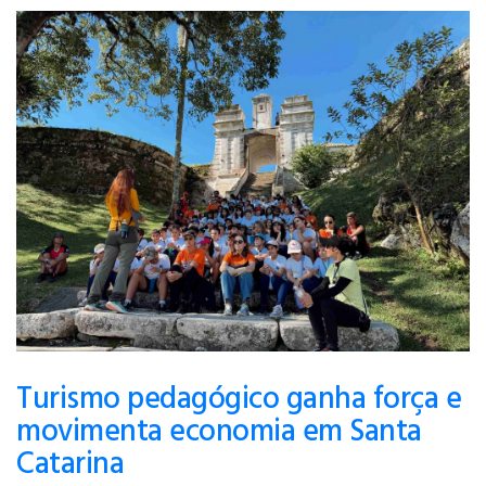
Turismo pedagógico ganha força e
movimenta economia em Santa
Catarina