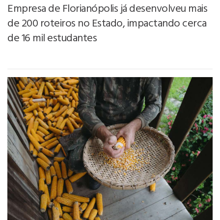
Empresa de Florianópolis já desenvolveu mais
de 200 roteiros no Estado, impactando cerca
de 16 mil estudantes