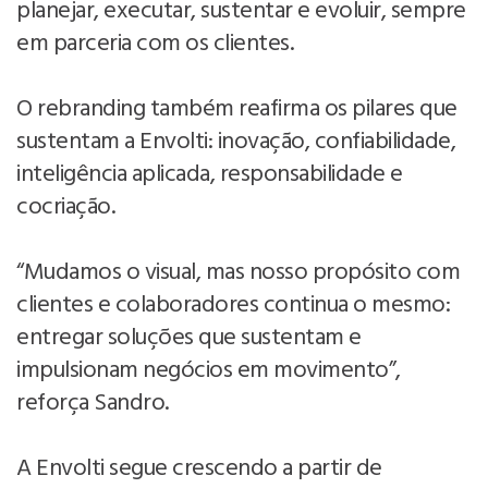
planejar, executar, sustentar e evoluir, sempre
em parceria com os clientes.
O rebranding também reafirma os pilares que
sustentam a Envolti: inovação, confiabilidade,
inteligência aplicada, responsabilidade e
cocriação.
“Mudamos o visual, mas nosso propósito com
clientes e colaboradores continua o mesmo:
entregar soluções que sustentam e
impulsionam negócios em movimento”,
reforça Sandro.
A Envolti segue crescendo a partir de