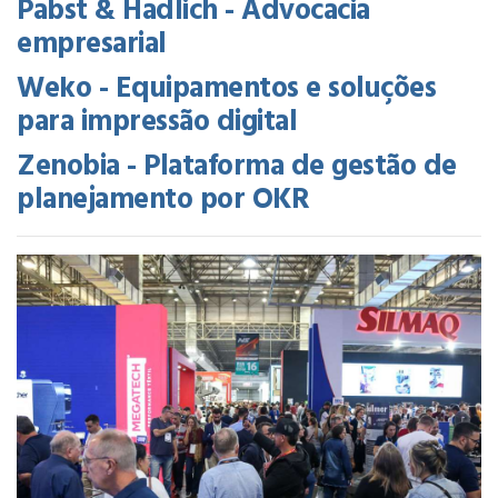
Pabst & Hadlich - Advocacia
empresarial
Weko - Equipamentos e soluções
para impressão digital
Zenobia - Plataforma de gestão de
planejamento por OKR