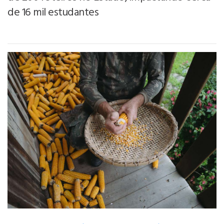
de 16 mil estudantes