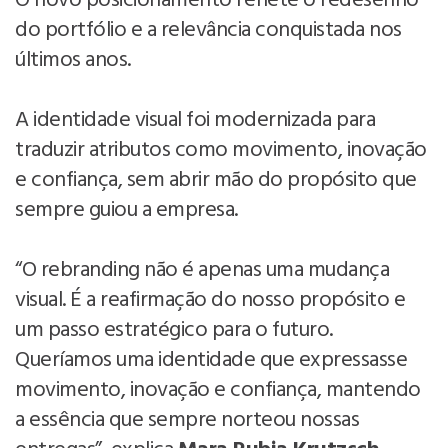
O novo posicionamento reflete o redesenho
do portfólio e a relevância conquistada nos
últimos anos.
A identidade visual foi modernizada para
traduzir atributos como movimento, inovação
e confiança, sem abrir mão do propósito que
sempre guiou a empresa.
“O rebranding não é apenas uma mudança
visual. É a reafirmação do nosso propósito e
um passo estratégico para o futuro.
Queríamos uma identidade que expressasse
movimento, inovação e confiança, mantendo
a essência que sempre norteou nossas