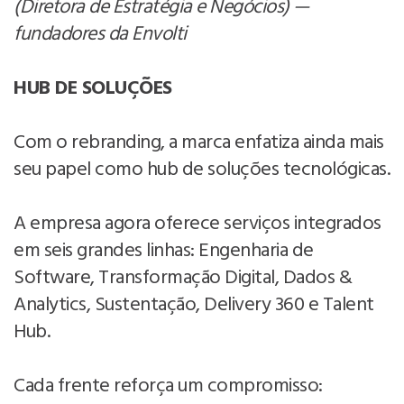
(Diretora de Estratégia e Negócios) —
fundadores da Envolti
HUB DE SOLUÇÕES
Com o rebranding, a marca enfatiza ainda mais
seu papel como hub de soluções tecnológicas.
A empresa agora oferece serviços integrados
em seis grandes linhas: Engenharia de
Software, Transformação Digital, Dados &
Analytics, Sustentação, Delivery 360 e Talent
Hub.
Cada frente reforça um compromisso: