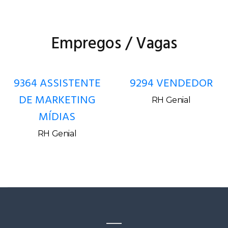
Empregos / Vagas
9364 ASSISTENTE
9294 VENDEDOR
DE MARKETING
RH Genial
MÍDIAS
RH Genial