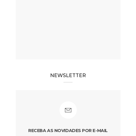
NEWSLETTER
RECEBA AS NOVIDADES POR E-MAIL