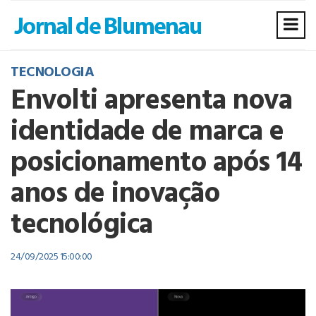
TECNOLOGIA
Envolti apresenta nova
identidade de marca e
posicionamento após 14
anos de inovação
tecnológica
24/09/2025 15:00:00