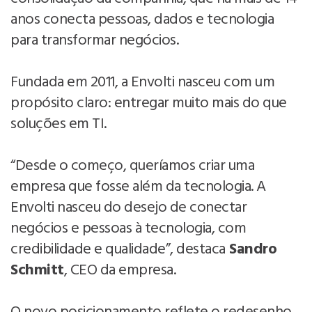
anos conecta pessoas, dados e tecnologia
para transformar negócios.
Fundada em 2011, a Envolti nasceu com um
propósito claro: entregar muito mais do que
soluções em TI.
“Desde o começo, queríamos criar uma
empresa que fosse além da tecnologia. A
Envolti nasceu do desejo de conectar
negócios e pessoas à tecnologia, com
credibilidade e qualidade”, destaca
Sandro
Schmitt
, CEO da empresa.