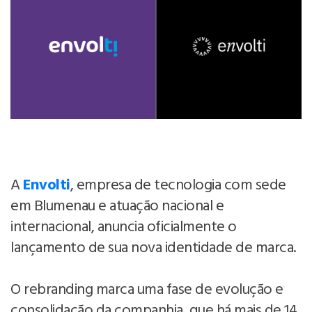
A
Envolti
, empresa de tecnologia com sede
em Blumenau e atuação nacional e
internacional, anuncia oficialmente o
lançamento de sua nova identidade de marca.
O rebranding marca uma fase de evolução e
consolidação da companhia, que há mais de 14