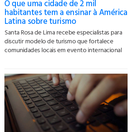
O que uma cidade de 2 mil
habitantes tem a ensinar à América
Latina sobre turismo
Santa Rosa de Lima recebe especialistas para
discutir modelo de turismo que fortalece
comunidades locais em evento internacional