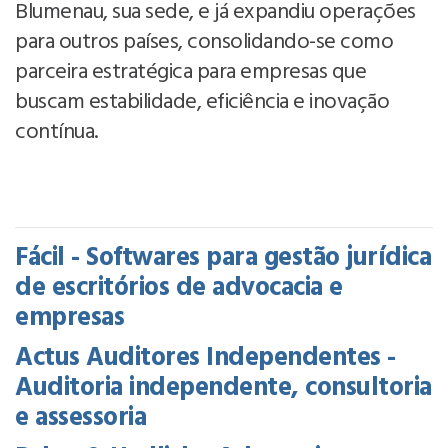
Blumenau, sua sede, e já expandiu operações
para outros países, consolidando-se como
parceira estratégica para empresas que
buscam estabilidade, eficiência e inovação
contínua.
Fácil - Softwares para gestão jurídica
de escritórios de advocacia e
empresas
Actus Auditores Independentes -
Auditoria independente, consultoria
e assessoria