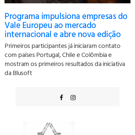
Programa impulsiona empresas do
Vale Europeu ao mercado
internacional e abre nova edição
Primeiros participantes já iniciaram contato
com países Portugal, Chile e Colômbia e
mostram os primeiros resultados da iniciativa
da Blusoft