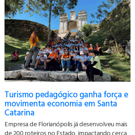
Turismo pedagógico ganha força e
movimenta economia em Santa
Catarina
Empresa de Florianópolis já desenvolveu mais
de 200 roteiros no Estado, impactando cerca