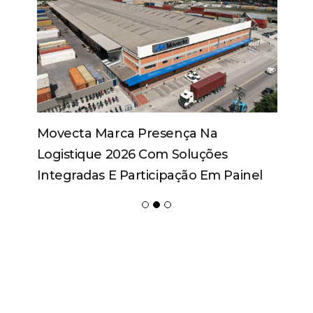
Movecta Marca Presença Na
Logistique 2026 Com Soluções
Integradas E Participação Em Painel