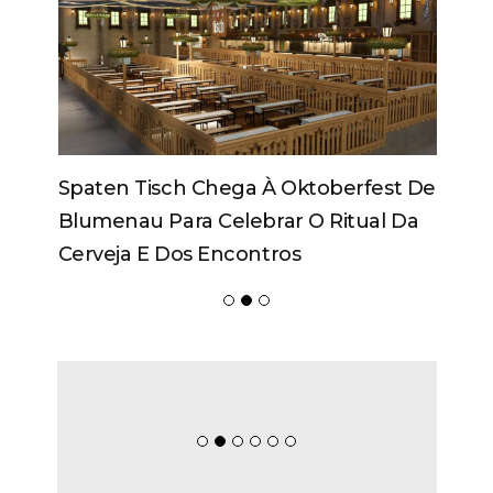
Spaten Tisch Chega À Oktoberfest De
Blumenau Para Celebrar O Ritual Da
Cerveja E Dos Encontros