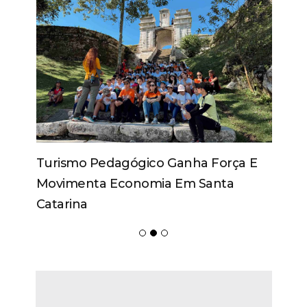
Turismo Pedagógico Ganha Força E
Movimenta Economia Em Santa
Catarina