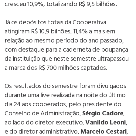
cresceu 10,9%, totalizando R$ 9,5 bilhões.
Já os depósitos totais da Cooperativa
atingiram R$ 10,9 bilhões, 11,4% a mais em
relação ao mesmo período do ano passado,
com destaque para a caderneta de poupança
da instituição que neste semestre ultrapassou
a marca dos R$ 700 milhões captados.
Os resultados do semestre foram divulgados
durante uma live realizada na noite do último
dia 24 aos cooperados, pelo presidente do
Conselho de Administração,
Sérgio Cadore
,
ao lado do diretor executivo,
Vanildo Leoni
,
e do diretor administrativo,
Marcelo Cestari
,