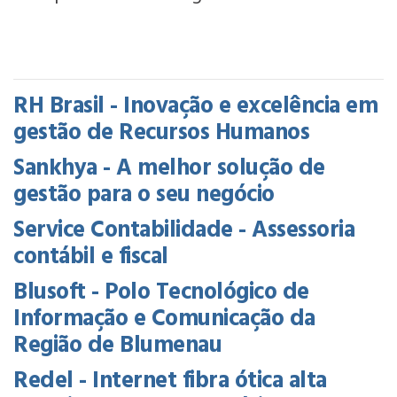
RH Brasil - Inovação e excelência em
gestão de Recursos Humanos
Sankhya - A melhor solução de
gestão para o seu negócio
Service Contabilidade - Assessoria
contábil e fiscal
Blusoft - Polo Tecnológico de
Informação e Comunicação da
Região de Blumenau
Redel - Internet fibra ótica alta