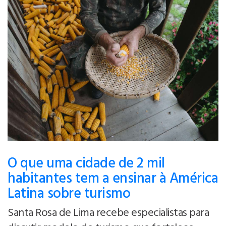
O que uma cidade de 2 mil
habitantes tem a ensinar à América
Latina sobre turismo
Santa Rosa de Lima recebe especialistas para