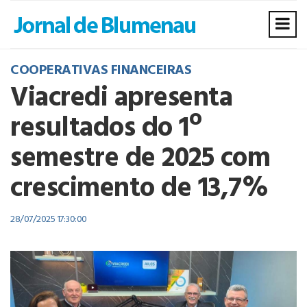
COOPERATIVAS FINANCEIRAS
Viacredi apresenta
resultados do 1º
semestre de 2025 com
crescimento de 13,7%
28/07/2025 17:30:00