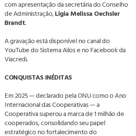
com apresentação da secretária do Conselho
de Administração,
Ligia Melissa Oechsler
Brandt
.
A gravação está disponível no canal do
YouTube do Sistema Ailos e no Facebook da
Viacredi.
CONQUISTAS INÉDITAS
Em 2025 — declarado pela ONU como o Ano
Internacional das Cooperativas — a
Cooperativa superou a marca de 1 milhão de
cooperados, consolidando seu papel
estratégico no fortalecimento do