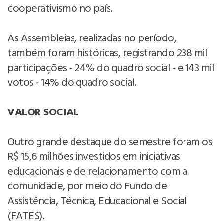
cooperativismo no país.
As Assembleias, realizadas no período,
também foram históricas, registrando 238 mil
participações - 24% do quadro social - e 143 mil
votos - 14% do quadro social.
VALOR SOCIAL
Outro grande destaque do semestre foram os
R$ 15,6 milhões investidos em iniciativas
educacionais e de relacionamento com a
comunidade, por meio do Fundo de
Assistência, Técnica, Educacional e Social
(FATES).