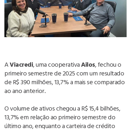
A
Viacredi
, uma cooperativa
Ailos
, fechou o
primeiro semestre de 2025 com um resultado
de R$ 390 milhões, 13,7% a mais se comparado
ao ano anterior.
O volume de ativos chegou a R$ 15,4 bilhões,
13,7% em relação ao primeiro semestre do
último ano, enquanto a carteira de crédito