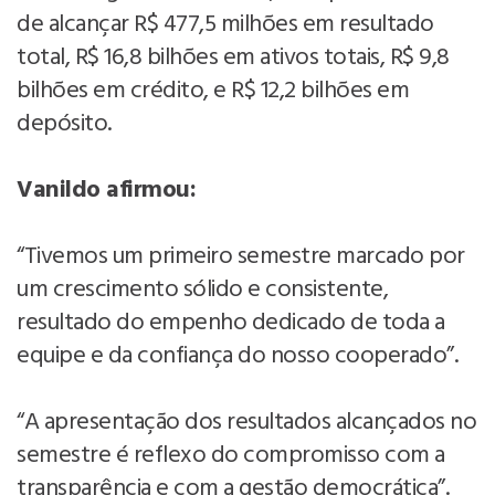
de alcançar R$ 477,5 milhões em resultado
total, R$ 16,8 bilhões em ativos totais, R$ 9,8
bilhões em crédito, e R$ 12,2 bilhões em
depósito.
Vanildo afirmou:
“Tivemos um primeiro semestre marcado por
um crescimento sólido e consistente,
resultado do empenho dedicado de toda a
equipe e da confiança do nosso cooperado”.
“A apresentação dos resultados alcançados no
semestre é reflexo do compromisso com a
transparência e com a gestão democrática”.