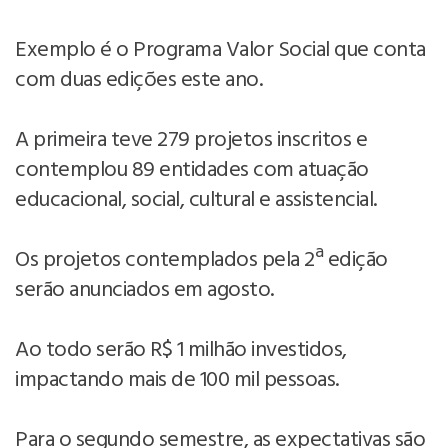
Exemplo é o Programa Valor Social que conta
com duas edições este ano.
A primeira teve 279 projetos inscritos e
contemplou 89 entidades com atuação
educacional, social, cultural e assistencial.
Os projetos contemplados pela 2ª edição
serão anunciados em agosto.
Ao todo serão R$ 1 milhão investidos,
impactando mais de 100 mil pessoas.
Para o segundo semestre, as expectativas são