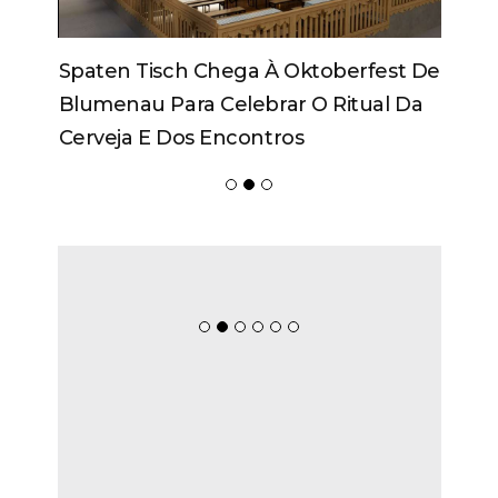
Spaten Tisch Chega À Oktoberfest De
Blumenau Para Celebrar O Ritual Da
Cerveja E Dos Encontros