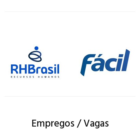
Empregos / Vagas