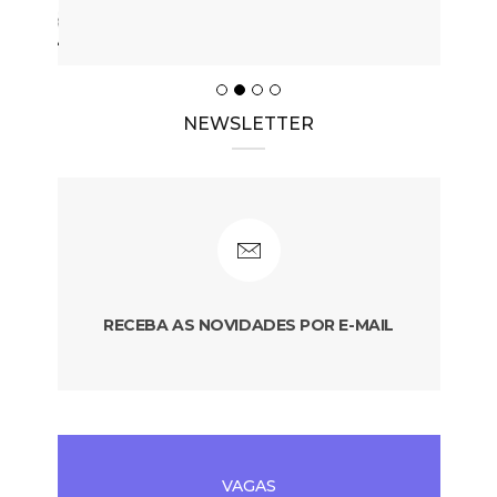
NEWSLETTER
RECEBA AS NOVIDADES POR E-MAIL
VAGAS