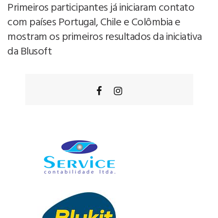
Primeiros participantes já iniciaram contato
com países Portugal, Chile e Colômbia e
mostram os primeiros resultados da iniciativa
da Blusoft