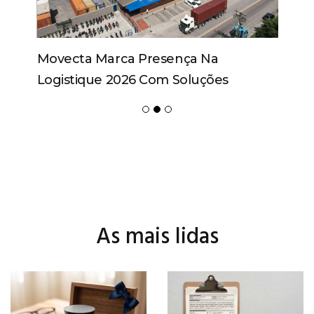
Movecta Marca Presença Na
Logistique 2026 Com Soluções
Integradas E Participação Em Painel
As mais lidas