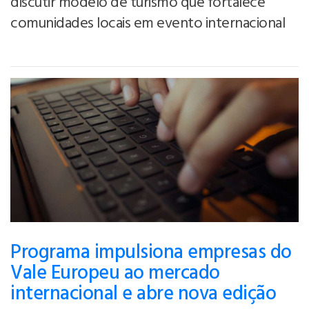
discutir modelo de turismo que fortalece
comunidades locais em evento internacional
Programa impulsiona empresas do
Vale Europeu ao mercado
internacional e abre nova edição