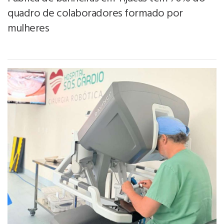
quadro de colaboradores formado por
mulheres