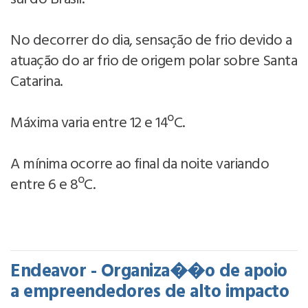
No decorrer do dia, sensação de frio devido a
atuação do ar frio de origem polar sobre Santa
Catarina.
Máxima varia entre 12 e 14ºC.
A mínima ocorre ao final da noite variando
entre 6 e 8ºC.
Endeavor - Organiza��o de apoio
a empreendedores de alto impacto