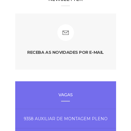
RECEBA AS NOVIDADES POR E-MAIL
VAGAS
9358 AUXILIAR DE MONTAGEM PLENO