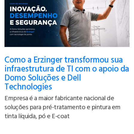
Como a Erzinger transformou sua
infraestrutura de TI com o apoio da
Domo Soluções e Dell
Technologies
Empresa é a maior fabricante nacional de
soluções para pré-tratamento e pintura em
tinta líquida, pó e E-coat