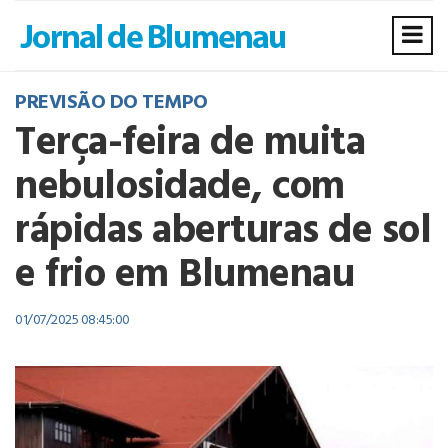
PREVISÃO DO TEMPO
Terça-feira de muita
nebulosidade, com
rápidas aberturas de sol
e frio em Blumenau
01/07/2025 08:45:00