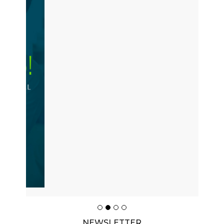
NEWSLETTER