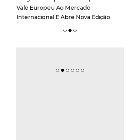
Vale Europeu Ao Mercado
Internacional E Abre Nova Edição