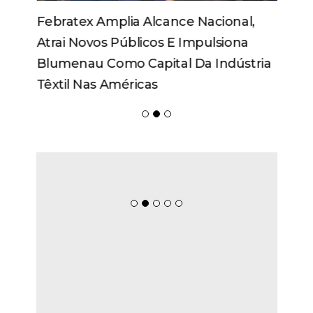
Febratex Amplia Alcance Nacional,
Atrai Novos Públicos E Impulsiona
Blumenau Como Capital Da Indústria
Têxtil Nas Américas