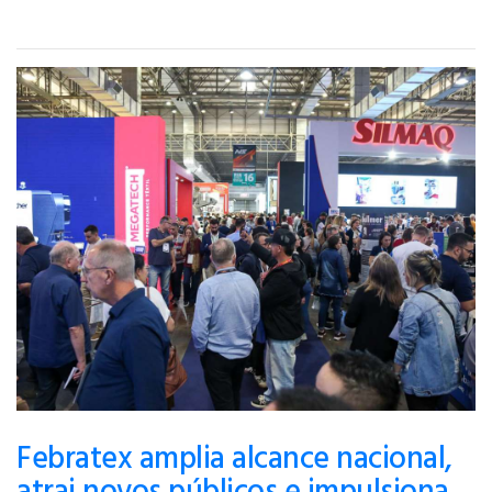
Febratex amplia alcance nacional,