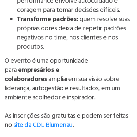
performance envolve autocuidado e
coragem para tomar decisões difíceis.
Transforme padrões:
quem resolve suas
próprias dores deixa de repetir padrões
negativos no time, nos clientes e nos
produtos.
O evento é uma oportunidade
para
empresários e
colaboradores
ampliarem sua visão sobre
liderança, autogestão e resultados, em um
ambiente acolhedor e inspirador.
As inscrições são gratuitas e podem ser feitas
no
site da CDL Blumenau
.