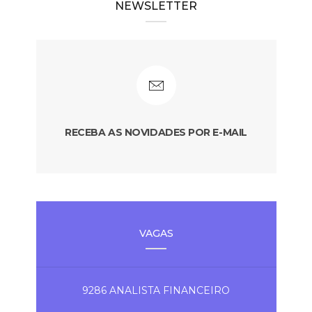
NEWSLETTER
RECEBA AS NOVIDADES POR E-MAIL
VAGAS
9286 ANALISTA FINANCEIRO