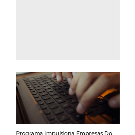
Programa Impulsiona Empresas Do