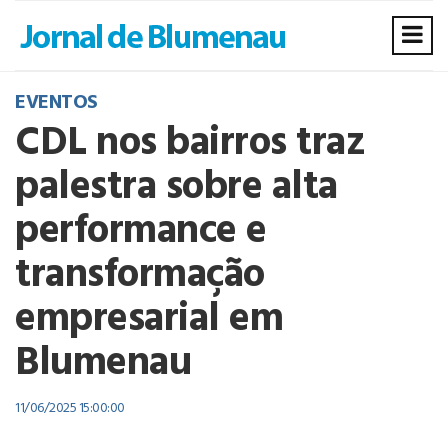
EVENTOS
CDL nos bairros traz
palestra sobre alta
performance e
transformação
empresarial em
Blumenau
11/06/2025 15:00:00