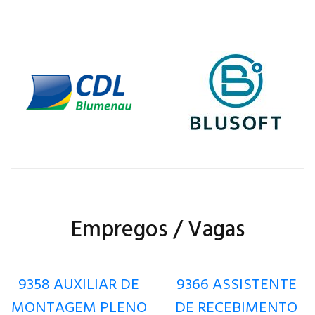
Empregos / Vagas
9358 AUXILIAR DE
9366 ASSISTENTE
MONTAGEM PLENO
DE RECEBIMENTO