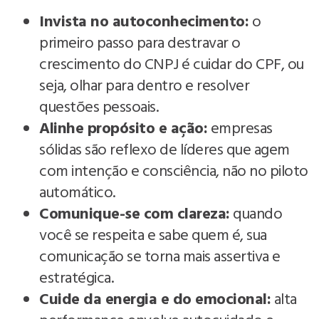
Invista no autoconhecimento:
o
primeiro passo para destravar o
crescimento do CNPJ é cuidar do CPF, ou
seja, olhar para dentro e resolver
questões pessoais.
Alinhe propósito e ação:
empresas
sólidas são reflexo de líderes que agem
com intenção e consciência, não no piloto
automático.
Comunique-se com clareza:
quando
você se respeita e sabe quem é, sua
comunicação se torna mais assertiva e
estratégica.
Cuide da energia e do emocional:
alta