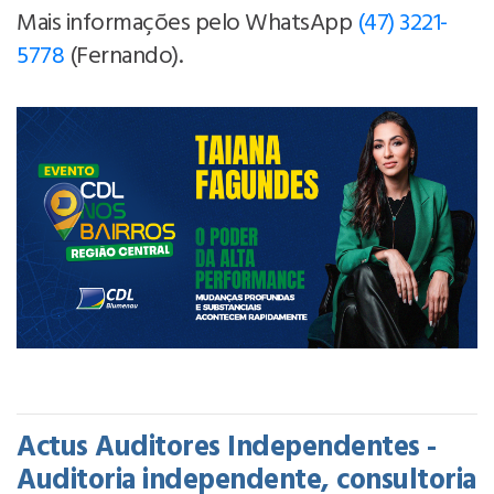
Mais informações pelo WhatsApp
(47) 3221-
5778
(Fernando).
Actus Auditores Independentes -
Auditoria independente, consultoria