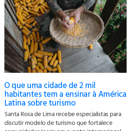
O que uma cidade de 2 mil
habitantes tem a ensinar à América
Latina sobre turismo
Santa Rosa de Lima recebe especialistas para
discutir modelo de turismo que fortalece