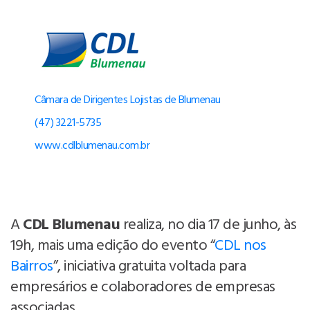
Câmara de Dirigentes Lojistas de Blumenau
(47) 3221-5735
www.cdlblumenau.com.br
A
CDL Blumenau
realiza, no dia 17 de junho, às
19h, mais uma edição do evento “
CDL nos
Bairros
”, iniciativa gratuita voltada para
empresários e colaboradores de empresas
associadas.