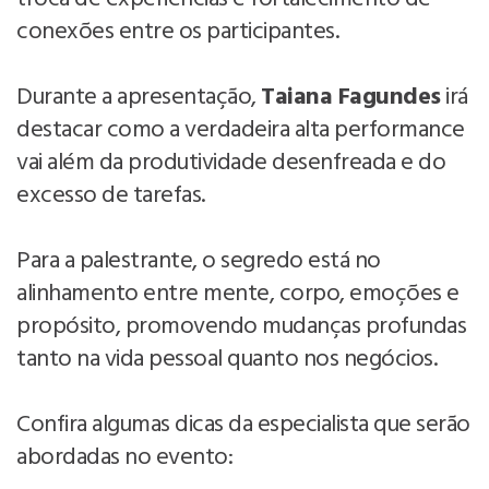
conexões entre os participantes.
Durante a apresentação,
Taiana Fagundes
irá
destacar como a verdadeira alta performance
vai além da produtividade desenfreada e do
excesso de tarefas.
Para a palestrante, o segredo está no
alinhamento entre mente, corpo, emoções e
propósito, promovendo mudanças profundas
tanto na vida pessoal quanto nos negócios.
Confira algumas dicas da especialista que serão
abordadas no evento: