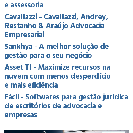
e assessoria
Cavallazzi - Cavallazzi, Andrey,
Restanho & Araújo Advocacia
Empresarial
Sankhya - A melhor solução de
gestão para o seu negócio
Asset TI - Maximize recursos na
nuvem com menos desperdício
e mais eficiência
Fácil - Softwares para gestão jurídica
de escritórios de advocacia e
empresas