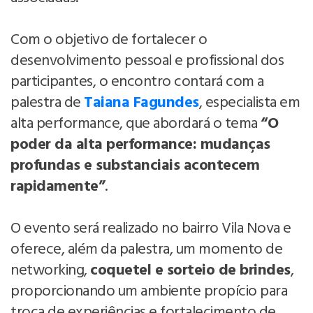
Com o objetivo de fortalecer o
desenvolvimento pessoal e profissional dos
participantes, o encontro contará com a
palestra de
Taiana Fagundes
, especialista em
alta performance, que abordará o tema
“O
poder da alta performance: mudanças
profundas e substanciais acontecem
rapidamente”
.
O evento será realizado no bairro Vila Nova e
oferece, além da palestra, um momento de
networking,
coquetel e sorteio de brindes
,
proporcionando um ambiente propício para
troca de experiências e fortalecimento de