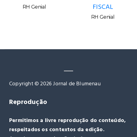
FISCAL
RH Genial
RH Genial
Copyright © 2026 Jornal de Blumenau
Reprodução
Permitimos a livre reprodução do conteúdo,
respeitados os contextos da edição.