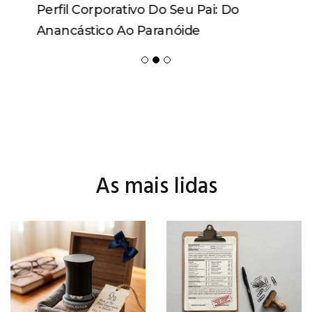
Perfil Corporativo Do Seu Pai: Do
Anancástico Ao Paranóide
As mais lidas