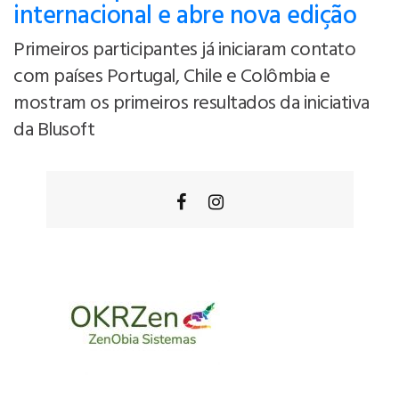
internacional e abre nova edição
Primeiros participantes já iniciaram contato
com países Portugal, Chile e Colômbia e
mostram os primeiros resultados da iniciativa
da Blusoft