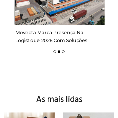
Movecta Marca Presença Na
Logistique 2026 Com Soluções
Integradas E Participação Em Painel
As mais lidas