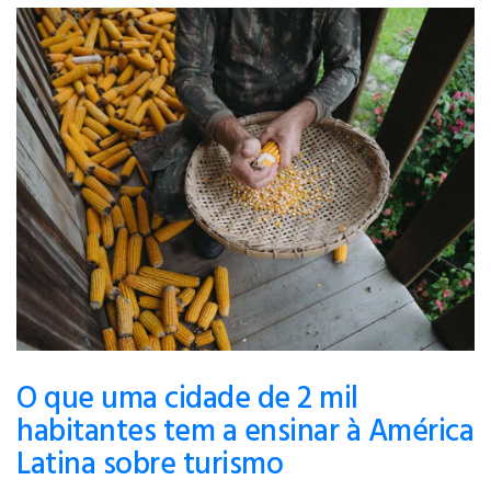
O que uma cidade de 2 mil
habitantes tem a ensinar à América
Latina sobre turismo