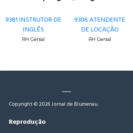
9381 INSTRUTOR DE
9306 ATENDENTE
INGLÊS
DE LOCAÇÃO
RH Genial
RH Genial
Copyright © 2026 Jornal de Blumenau
Reprodução