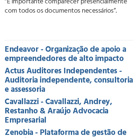
“É importante comparecer presencialmente
com todos os documentos necessários”.
Endeavor - Organização de apoio a
empreendedores de alto impacto
Actus Auditores Independentes -
Auditoria independente, consultoria
e assessoria
Cavallazzi - Cavallazzi, Andrey,
Restanho & Araújo Advocacia
Empresarial
Zenobia - Plataforma de gestão de