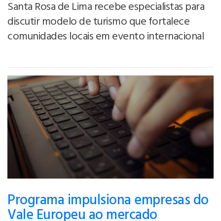
Santa Rosa de Lima recebe especialistas para
discutir modelo de turismo que fortalece
comunidades locais em evento internacional
Programa impulsiona empresas do
Vale Europeu ao mercado