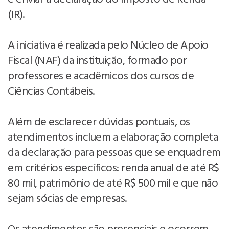
(IR).
A iniciativa é realizada pelo Núcleo de Apoio
Fiscal (NAF) da instituição, formado por
professores e acadêmicos dos cursos de
Ciências Contábeis.
Além de esclarecer dúvidas pontuais, os
atendimentos incluem a elaboração completa
da declaração para pessoas que se enquadrem
em critérios específicos: renda anual de até R$
80 mil, patrimônio de até R$ 500 mil e que não
sejam sócias de empresas.