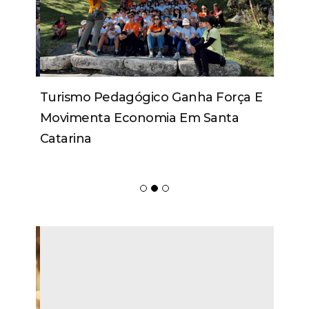
Turismo Pedagógico Ganha Força E
Movimenta Economia Em Santa
Catarina