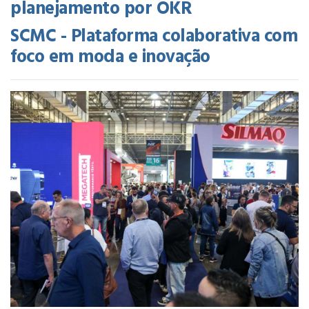
planejamento por OKR
SCMC - Plataforma colaborativa com
foco em moda e inovação