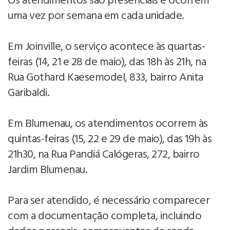
Os atendimentos são presenciais e ocorrem
uma vez por semana em cada unidade.
Em Joinville, o serviço acontece às quartas-
feiras (14, 21 e 28 de maio), das 18h às 21h, na
Rua Gothard Kaesemodel, 833, bairro Anita
Garibaldi.
Em Blumenau, os atendimentos ocorrem às
quintas-feiras (15, 22 e 29 de maio), das 19h às
21h30, na Rua Pandiá Calógeras, 272, bairro
Jardim Blumenau.
Para ser atendido, é necessário comparecer
com a documentação completa, incluindo