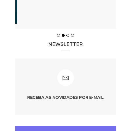
NEWSLETTER
RECEBA AS NOVIDADES POR E-MAIL