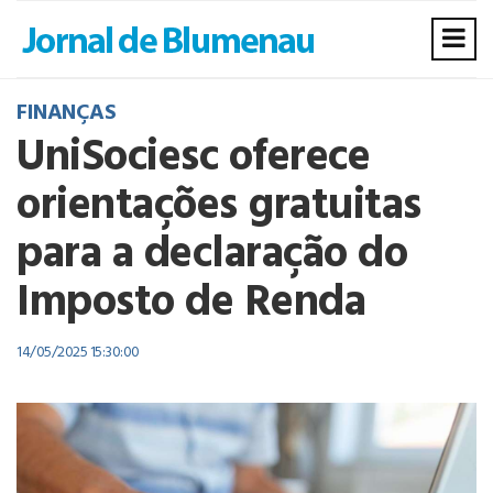
FINANÇAS
UniSociesc oferece
orientações gratuitas
para a declaração do
Imposto de Renda
14/05/2025 15:30:00