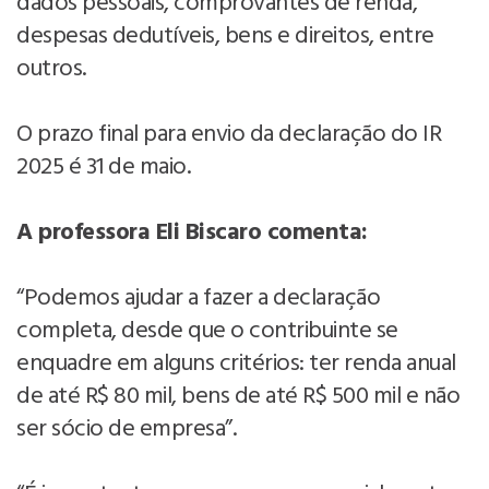
dados pessoais, comprovantes de renda,
despesas dedutíveis, bens e direitos, entre
outros.
O prazo final para envio da declaração do IR
2025 é 31 de maio.
A professora Eli Biscaro comenta:
“Podemos ajudar a fazer a declaração
completa, desde que o contribuinte se
enquadre em alguns critérios: ter renda anual
de até R$ 80 mil, bens de até R$ 500 mil e não
ser sócio de empresa”.