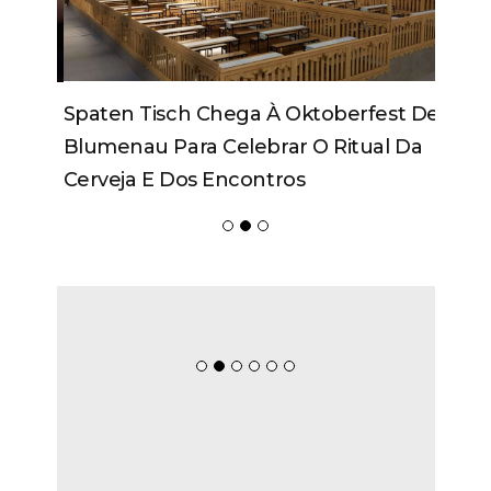
Spaten Tisch Chega À Oktoberfest De
Blumenau Para Celebrar O Ritual Da
Cerveja E Dos Encontros