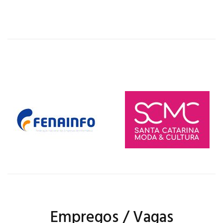
Empregos / Vagas